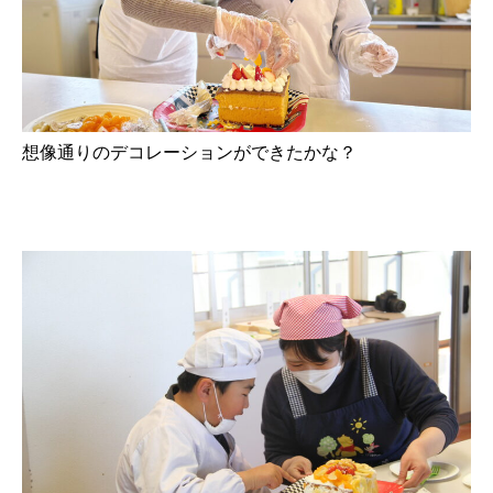
想像通りのデコレーションができたかな？