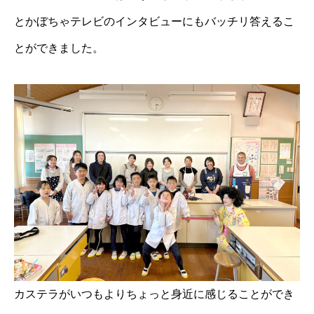
とかぼちゃテレビのインタビューにもバッチリ答えるこ
とができました。
カステラがいつもよりちょっと身近に感じることができ