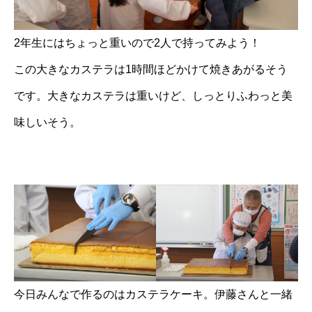
2年生にはちょっと重いので2人で持ってみよう！
この大きなカステラは1時間ほどかけて焼きあがるそう
です。大きなカステラは重いけど、しっとりふわっと美
味しいそう。
今日みんなで作るのはカステラケーキ。伊藤さんと一緒