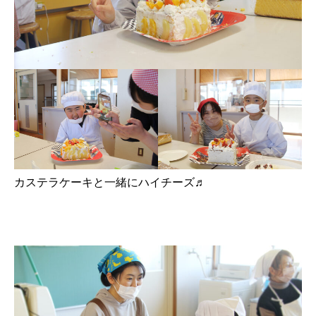
カステラケーキと一緒にハイチーズ♬