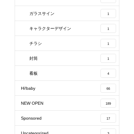
ガラスサイン
1
キャラクターデザイン
1
チラシ
1
封筒
1
看板
4
Hi!baby
66
NEW OPEN
189
Sponsored
17
Uncategorized
3