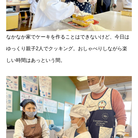
なかなか家でケーキを作ることはできないけど、今日は
ゆっくり親子2人でクッキング。おしゃべりしながら楽
しい時間はあっという間。