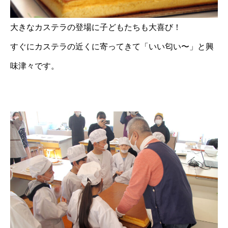
大きなカステラの登場に子どもたちも大喜び！
すぐにカステラの近くに寄ってきて「いい匂い〜」と興
味津々です。