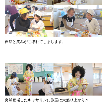
自然と笑みがこぼれてしまします。
突然登場したキャサリンに教室は大盛り上がり♬