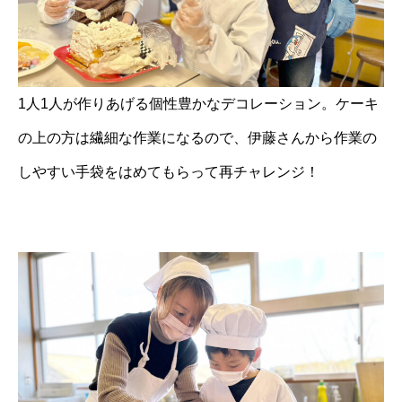
1人1人が作りあげる個性豊かなデコレーション。ケーキ
の上の方は繊細な作業になるので、伊藤さんから作業の
しやすい手袋をはめてもらって再チャレンジ！