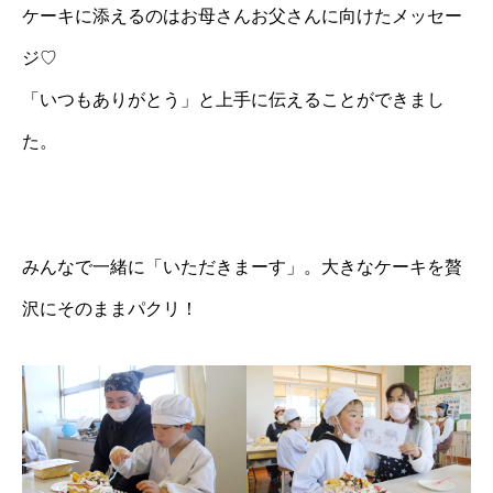
ケーキに添えるのはお母さんお父さんに向けたメッセー
ジ♡
「いつもありがとう」と上手に伝えることができまし
た。
みんなで一緒に「いただきまーす」。大きなケーキを贅
沢にそのままパクリ！