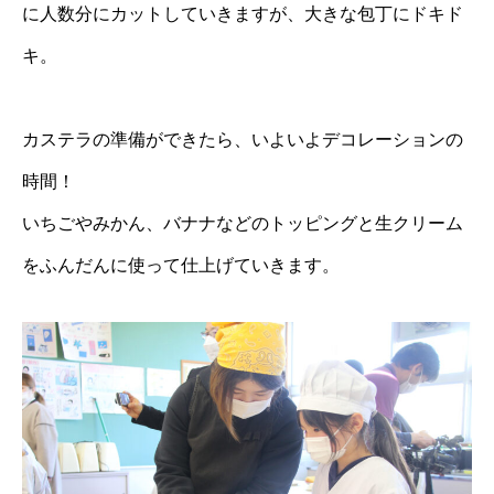
に人数分にカットしていきますが、大きな包丁にドキド
キ。
カステラの準備ができたら、いよいよデコレーションの
時間！
いちごやみかん、バナナなどのトッピングと生クリーム
をふんだんに使って仕上げていきます。