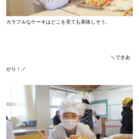
カラフルなケーキはどこを見ても美味しそう。
＼できあ
がり！／