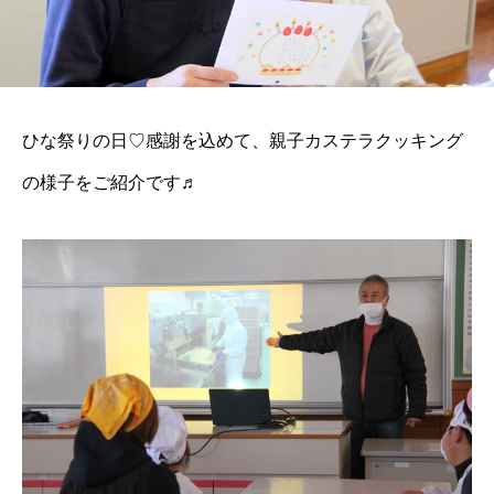
ひな祭りの日♡感謝を込めて、親子カステラクッキング
の様子をご紹介です♬