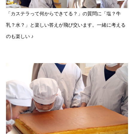
「カステラって何からできてる？」の質問に「塩？牛
乳？水？」と楽しい答えが飛び交います。一緒に考える
のも楽しい ♪