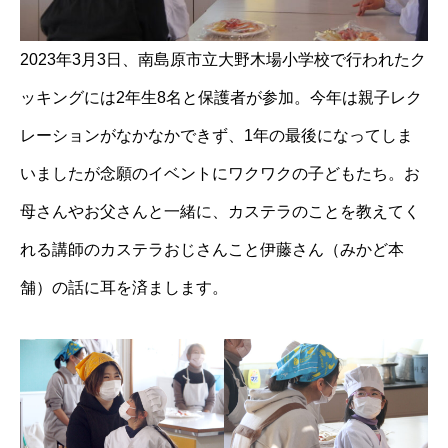
2023年3月3日、南島原市立大野木場小学校で行われたク
ッキングには2年生8名と保護者が参加。今年は親子レク
レーションがなかなかできず、1年の最後になってしま
いましたが念願のイベントにワクワクの子どもたち。お
母さんやお父さんと一緒に、カステラのことを教えてく
れる講師のカステラおじさんこと伊藤さん（みかど本
舗）の話に耳を済まします。