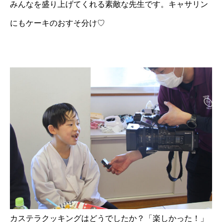
みんなを盛り上げてくれる素敵な先生です。キャサリン
にもケーキのおすそ分け♡
カステラクッキングはどうでしたか？「楽しかった！」