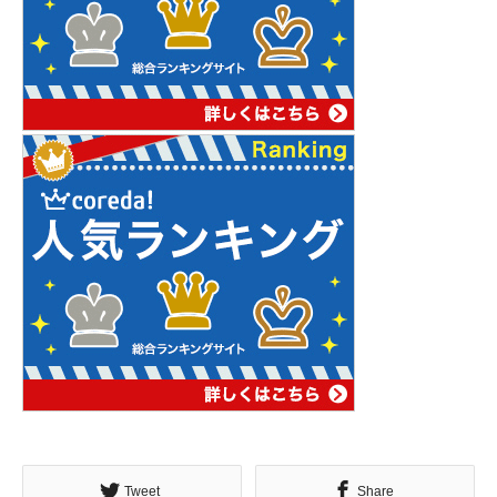
Tweet
Share