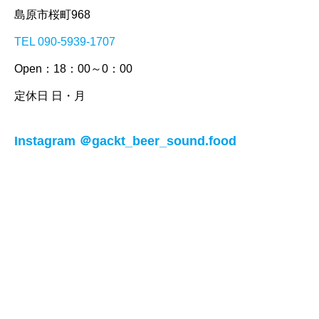
島原市桜町968
TEL 090-5939-1707
Open：18：00～0：00
定休日 日・月
Instagram ＠gackt_beer_sound.food