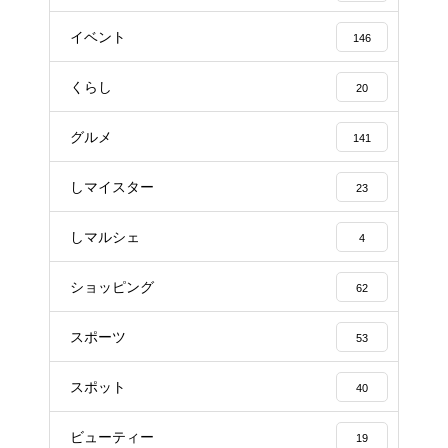
イベント
146
くらし
20
グルメ
141
しマイスター
23
しマルシェ
4
ショッピング
62
スポーツ
53
スポット
40
ビューティー
19