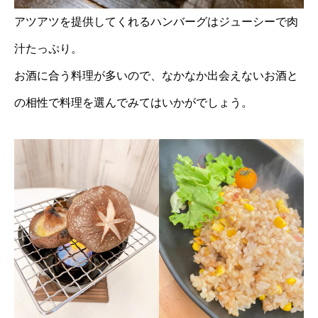
アツアツを提供してくれるハンバーグはジューシーで肉
汁たっぷり。
お酒に合う料理が多いので、なかなか出会えないお酒と
の相性で料理を選んでみてはいかがでしょう。