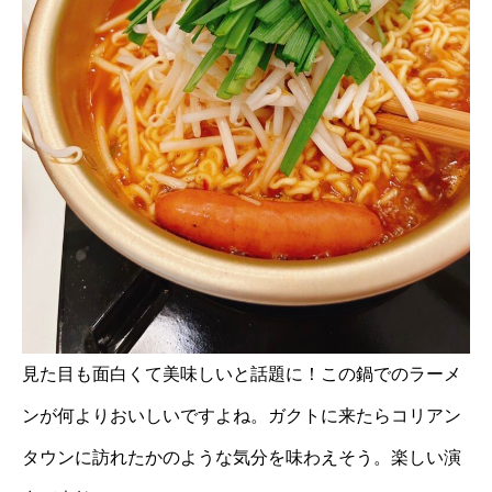
見た目も面白くて美味しいと話題に！この鍋でのラーメ
ンが何よりおいしいですよね。ガクトに来たらコリアン
タウンに訪れたかのような気分を味わえそう。楽しい演