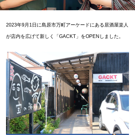
2023年9月1日に島原市万町アーケードにある居酒屋楽人
が店内を広げて新しく「GACKT」をOPENしました。