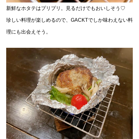
新鮮なホタテはプリプリ。見るだけでもおいしそう♡
珍しい料理が楽しめるので、GACKTでしか味わえない料
理にも出会えそう。