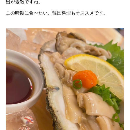
出が素敵ですね。
この時期に食べたい、韓国料理もオススメです。