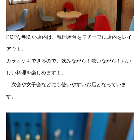
POPな明るい店内は、韓国屋台をモチーフに店内をレイ
アウト。
カラオケもできるので、飲みながら！歌いながら！おい
しい料理を楽しめますよ。
二次会や女子会などにも使いやすいお店となっていま
す。