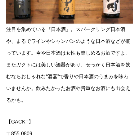
注目を集めている『日本酒』。スパークリング日本酒
や、まるでワインやシャンパンのような日本酒などが揃
っています。今や日本酒は女性も楽しめるお酒ですよ。
またガクトには美しい酒器があり、せっかく日本酒を飲
むならおしゃれな“酒器”で香りや日本酒のうまみを味わ
いませんか。飲みたかったお酒や貴重なお酒にも出会え
るかも。
【GACKT】
〒855-0809