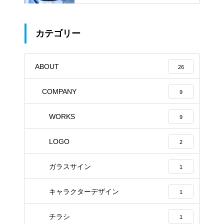
カテゴリー
ABOUT
26
COMPANY
9
WORKS
9
LOGO
2
ガラスサイン
1
キャラクターデザイン
1
チラシ
1