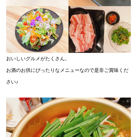
おいしいグルメがたくさん。
お酒のお供にぴったりなメニューなので是非ご賞味くだ
さい♪