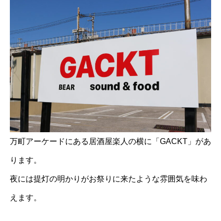
万町アーケードにある居酒屋楽人の横に「GACKT」があ
ります。
夜には提灯の明かりがお祭りに来たような雰囲気を味わ
えます。