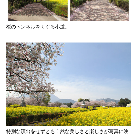
桜のトンネルをくぐる小道。
特別な演出をせずとも自然な美しさと楽しさが写真に映