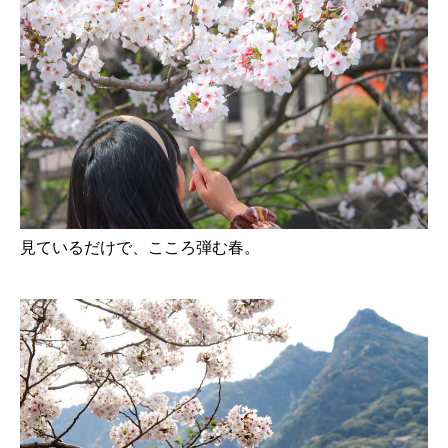
見ているだけで、こころ弾む春。