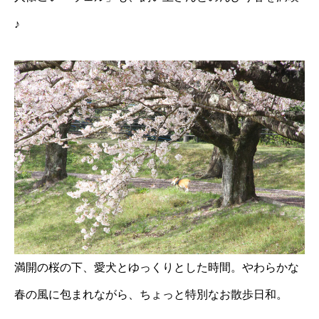
♪
満開の桜の下、愛犬とゆっくりとした時間。やわらかな
春の風に包まれながら、ちょっと特別なお散歩日和。