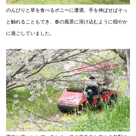
のんびりと草を食べるポニーに遭遇。手を伸ばせばそっ
と触れることもでき、春の風景に溶け込むように穏やか
に過ごしていました。