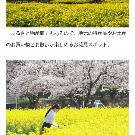
「ふるさと物産館」もあるので、地元の特産品やお土産
のお買い物とお散歩が楽しめるお花見スポット。