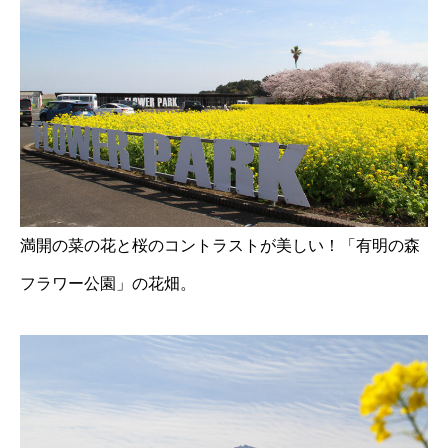
満開の菜の花と桜のコントラストが美しい！「有明の森
フラワー公園」の花畑。