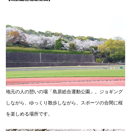
地元の人の憩いの場「島原総合運動公園」。ジョギング
しながら、ゆっくり散歩しながら、スポーツの合間に桜
を楽しめる場所です。