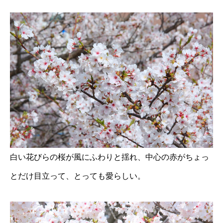
白い花びらの桜が風にふわりと揺れ、中心の赤がちょっ
とだけ目立って、とっても愛らしい。