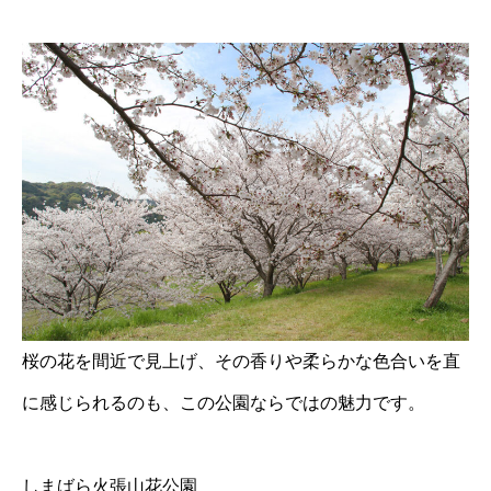
桜の花を間近で見上げ、その香りや柔らかな色合いを直
に感じられるのも、この公園ならではの魅力です。
しまばら火張山花公園