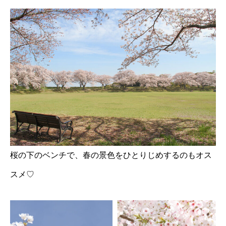
桜の下のベンチで、春の景色をひとりじめするのもオス
スメ♡