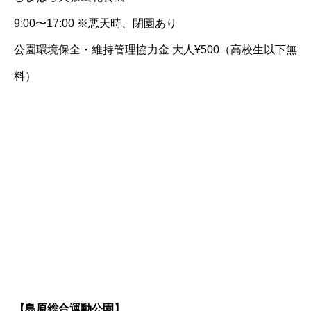
9:00〜17:00 ※悪天時、閉園あり
公園環境保全・維持管理協力金 大人¥500（高校生以下無
料）
【島原総合運動公園】