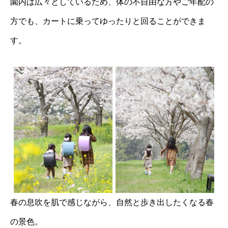
園内は広々としているため、体の不自由な方やご年配の
方でも、カートに乗ってゆったりと回ることができま
す。
春の息吹を肌で感じながら、自然と歩き出したくなる春
の景色。