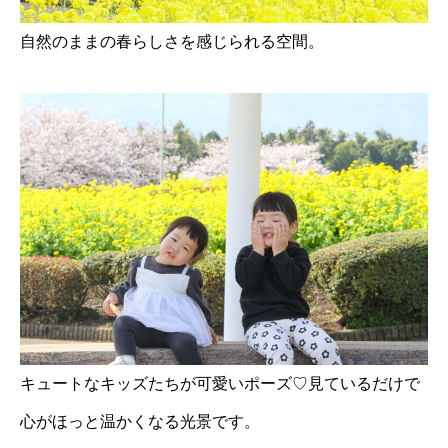
自然のままの春らしさを感じられる空間。
キュートなキッズたちが可愛いポーズ♡見ているだけで
心がほっと温かくなる光景です。