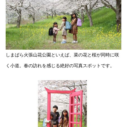
しまばら火張山花公園といえば、菜の花と桜が同時に咲
く小道。春の訪れを感じる絶好の写真スポットです。