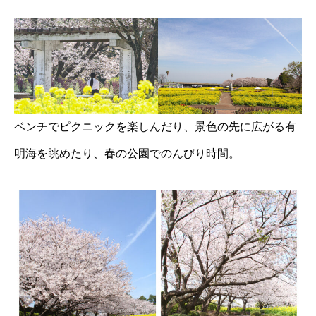
ベンチでピクニックを楽しんだり、景色の先に広がる有
明海を眺めたり、春の公園でのんびり時間。