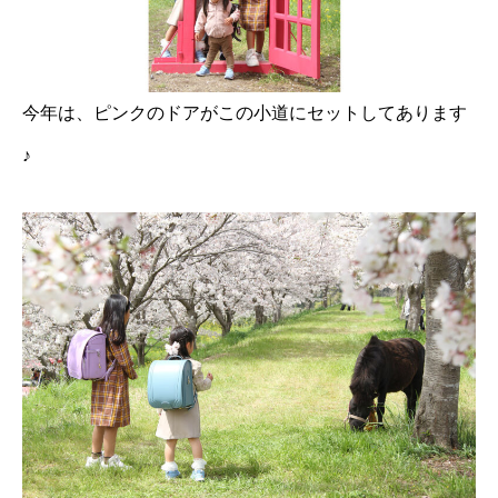
今年は、ピンクのドアがこの小道にセットしてあります
♪