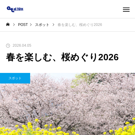
POST
スポット
春を楽しむ、桜めぐり2026
2026.04.05
春を楽しむ、桜めぐり2026
スポット