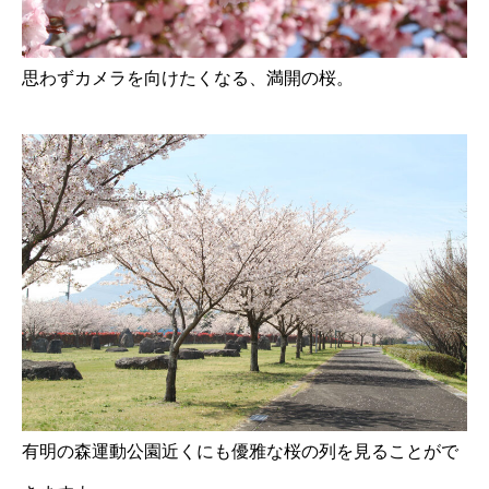
思わずカメラを向けたくなる、満開の桜。
有明の森運動公園近くにも優雅な桜の列を見ることがで