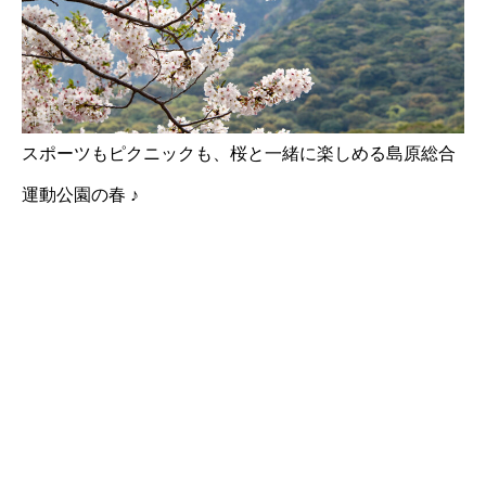
スポーツもピクニックも、桜と一緒に楽しめる島原総合
運動公園の春 ♪