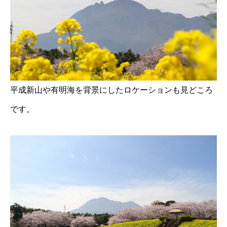
平成新山や有明海を背景にしたロケーションも見どころ
です。