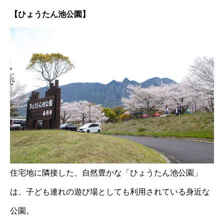
【ひょうたん池公園】
住宅地に隣接した、自然豊かな「ひょうたん池公園」
は、子ども連れの遊び場としても利用されている身近な
公園。