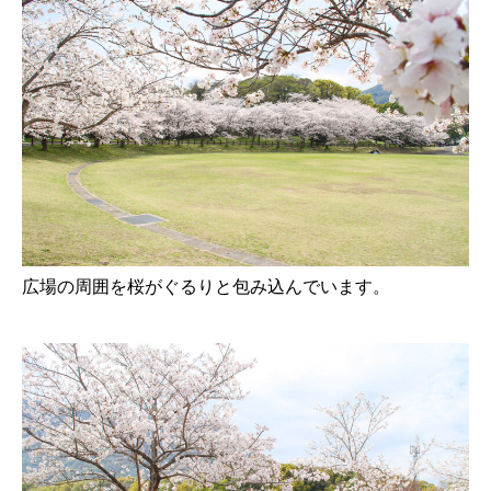
広場の周囲を桜がぐるりと包み込んでいます。