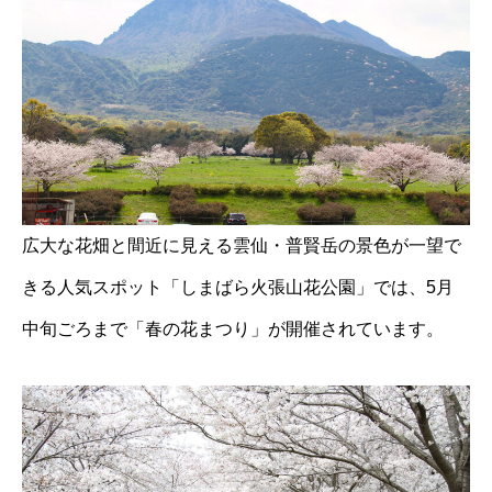
広大な花畑と間近に見える雲仙・普賢岳の景色が一望で
きる人気スポット「しまばら火張山花公園」では、5月
中旬ごろまで「春の花まつり」が開催されています。