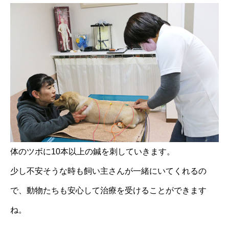
体のツボに10本以上の鍼を刺していきます。
少し不安そうな時も飼い主さんが一緒にいてくれるの
で、動物たちも安心して治療を受けることができます
ね。