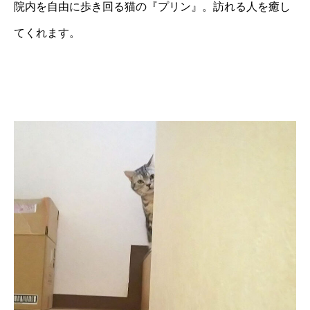
院内を自由に歩き回る猫の『プリン』。訪れる人を癒し
てくれます。