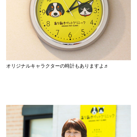
オリジナルキャラクターの時計もありますよ♬