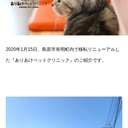
2020年1月15日、島原市有明町内で移転リニューアルし
た『ありあけペットクリニック』のご紹介です。