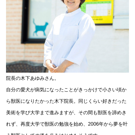
院長の木下あゆみさん。
自分の愛犬が病気になったことがきっかけで小さい頃か
ら獣医になりたかった木下院長。同じくらい好きだった
美術を学び大学まで進みますが、その間も獣医を諦めき
れず、再度大学で獣医の勉強を始め、2006年から夢を叶