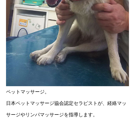
ペットマッサージ。
日本ペットマッサージ協会認定セラピストが、経絡マッ
サージやリンパマッサージを指導します。