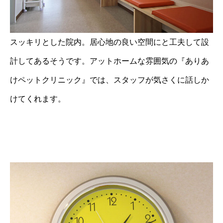
スッキリとした院内。居心地の良い空間にと工夫して設
計してあるそうです。アットホームな雰囲気の『ありあ
けペットクリニック』では、スタッフが気さくに話しか
けてくれます。