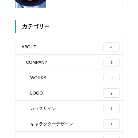
ACHI」
カテゴリー
ABOUT
26
COMPANY
9
WORKS
9
LOGO
2
ガラスサイン
1
キャラクターデザイン
1