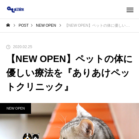
POST
NEW OPEN
【NEW OPEN】ペットの体に優しい療法を『ありあけペットクリニック』
2020.02.25
【NEW OPEN】ペットの体に
優しい療法を『ありあけペッ
トクリニック』
NEW OPEN