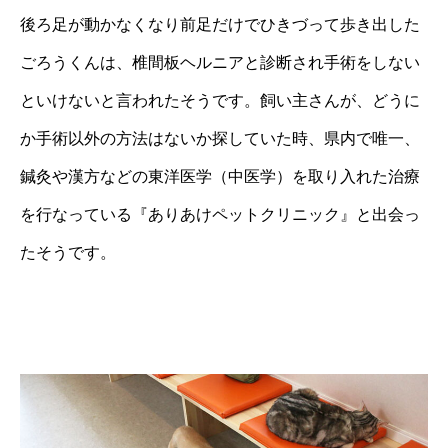
後ろ足が動かなくなり前足だけでひきづって歩き出した
ごろうくんは、椎間板ヘルニアと診断され手術をしない
といけないと言われたそうです。飼い主さんが、どうに
か手術以外の方法はないか探していた時、県内で唯一、
鍼灸や漢方などの東洋医学（中医学）を取り入れた治療
を行なっている『ありあけペットクリニック』と出会っ
たそうです。