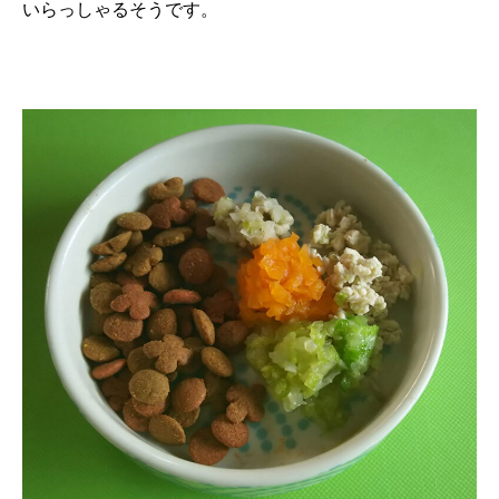
いらっしゃるそうです。