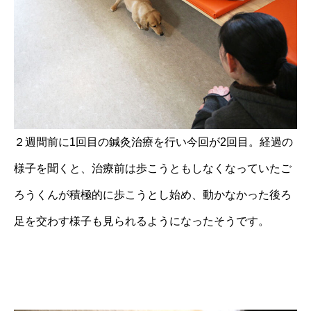
２週間前に1回目の鍼灸治療を行い今回が2回目。経過の
様子を聞くと、治療前は歩こうともしなくなっていたご
ろうくんが積極的に歩こうとし始め、動かなかった後ろ
足を交わす様子も見られるようになったそうです。