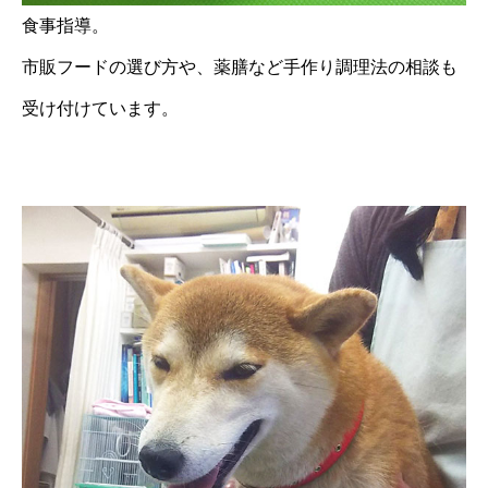
食事指導。
市販フードの選び方や、薬膳など手作り調理法の相談も
受け付けています。