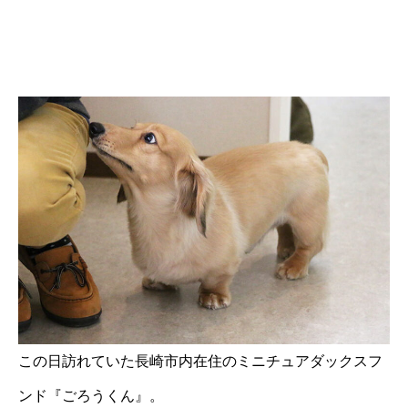
この日訪れていた長崎市内在住のミニチュアダックスフ
ンド『ごろうくん』。