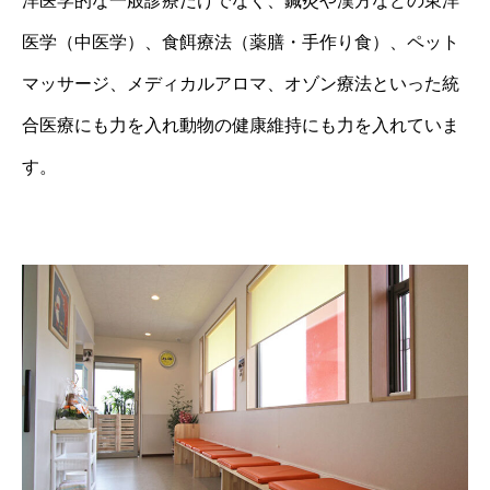
洋医学的な一般診療だけでなく、鍼灸や漢方などの東洋
医学（中医学）、食餌療法（薬膳・手作り食）、ペット
マッサージ、メディカルアロマ、オゾン療法といった統
合医療にも力を入れ動物の健康維持にも力を入れていま
す。