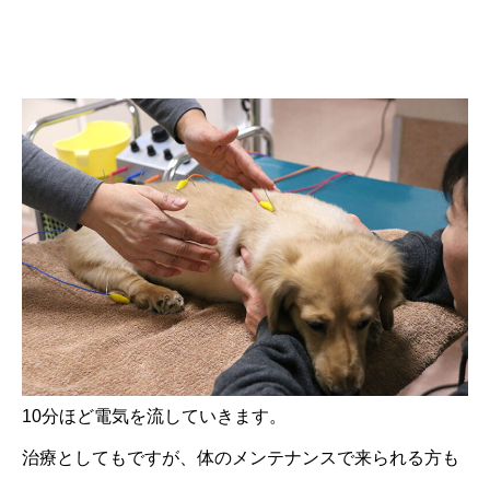
10分ほど電気を流していきます。
治療としてもですが、体のメンテナンスで来られる方も