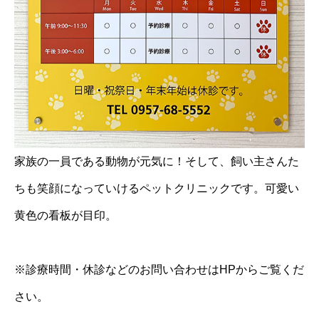
家族の一員である動物が元気に！そして、飼い主さんた
ちも笑顔になっていけるペットクリニックです。可愛い
黄色の看板が目印。
※診療時間・休診などのお問い合わせはHPからご覧くだ
さい。