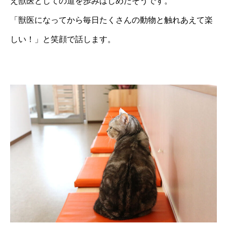
え獣医としての道を歩みはじめたそうです。
「獣医になってから毎日たくさんの動物と触れあえて楽
しい！」と笑顔で話します。