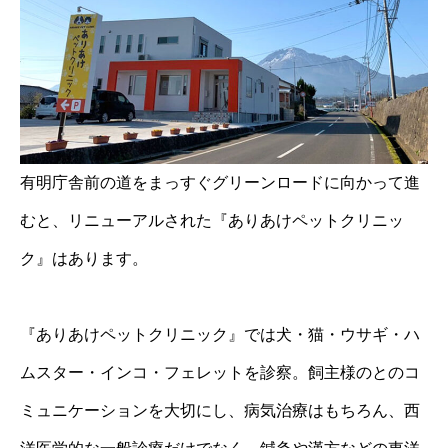
有明庁舎前の道をまっすぐグリーンロードに向かって進
むと、リニューアルされた『ありあけペットクリニッ
ク』はあります。
『ありあけペットクリニック』では犬・猫・ウサギ・ハ
ムスター・インコ・フェレットを診察。飼主様のとのコ
ミュニケーションを大切にし、病気治療はもちろん、西