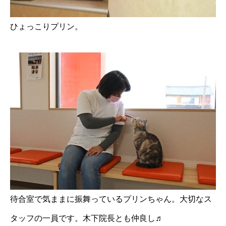
ひょっこりプリン。
待合室で気ままに振舞っているプリンちゃん。大切なス
タッフの一員です。木下院長とも仲良し♬