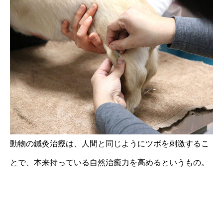
動物の鍼灸治療は、人間と同じようにツボを刺激するこ
とで、本来持っている自然治癒力を高めるというもの。