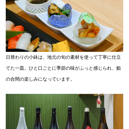
日替わりの小鉢は、地元の旬の素材を使って丁寧に仕立
てた一皿。ひと口ごとに季節の味がふっと感じられ、鮨
の合間の楽しみになっています。