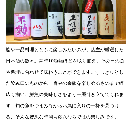
鮨や一品料理とともに楽しみたいのが、店主が厳選した
日本酒の数々。常時10種類ほどを取り揃え、その日の魚
や料理に合わせて味わうことができます。すっきりとし
た飲み口のものから、旨みの余韻を楽しめるものまで幅
広く揃い、鮮魚の美味しさをより一層引き立ててくれま
す。旬の魚をつまみながらお気に入りの一杯を見つけ
る、そんな贅沢な時間も彦八ならではの楽しみです。