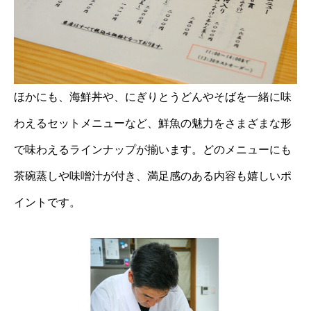
ほかにも、海鮮丼や、にぎりとうどんやそばを一緒に味
わえるセットメニューなど、鮮魚の魅力をさまざまな形
で味わえるラインナップが揃います。どのメニューにも
茶碗蒸しや味噌汁が付き、満足感のある内容も嬉しいポ
イントです。