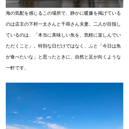
海の気配を感じるこの場所で、静かに暖簾を掲げている
のは店主の下村一太さんと千尋さん夫妻。二人が目指し
ているのは、「本当に美味しい魚を、気軽に楽しんでい
ただくこと」。特別な日だけではなく、ふと「今日は魚
が食べたいな」と思ったときに、自然と足が向くような
一軒です。