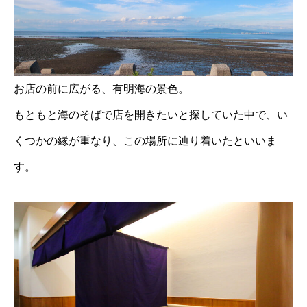
お店の前に広がる、有明海の景色。
もともと海のそばで店を開きたいと探していた中で、い
くつかの縁が重なり、この場所に辿り着いたといいま
す。