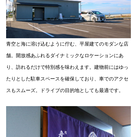
青空と海に溶け込むように佇む、平屋建てのモダンな店
舗。開放感あふれるダイナミックなロケーションにあ
り、訪れるだけで特別感を味わえます。建物前にはゆっ
たりとした駐車スペースを確保しており、車でのアクセ
スもスムーズ。ドライブの目的地としても最適です。