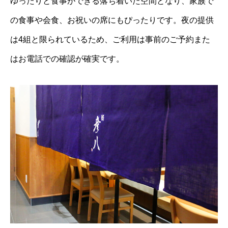
ゆったりと食事ができる落ち着いた空間となり、家族で
の食事や会食、お祝いの席にもぴったりです。夜の提供
は4組と限られているため、ご利用は事前のご予約また
はお電話での確認が確実です。