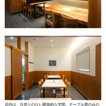
店内は、仕切りのない開放的な空間。テーブル席のみの