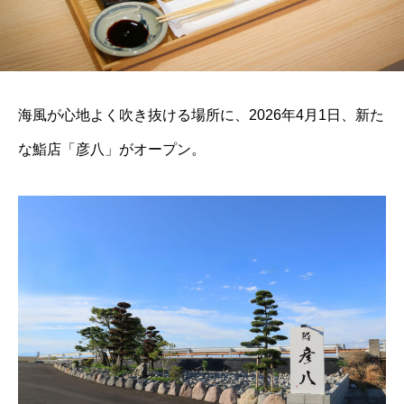
海風が心地よく吹き抜ける場所に、2026年4月1日、新た
な鮨店「彦八」がオープン。