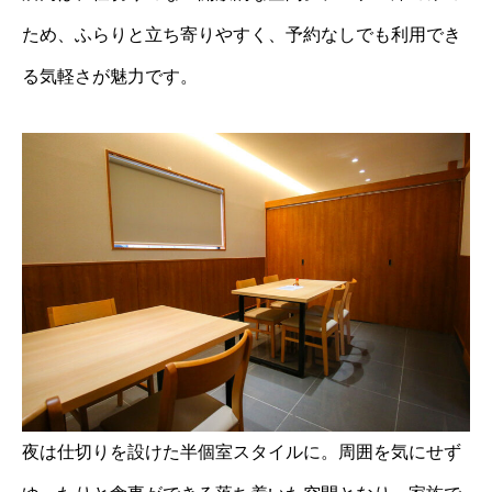
ため、ふらりと立ち寄りやすく、予約なしでも利用でき
る気軽さが魅力です。
夜は仕切りを設けた半個室スタイルに。周囲を気にせず