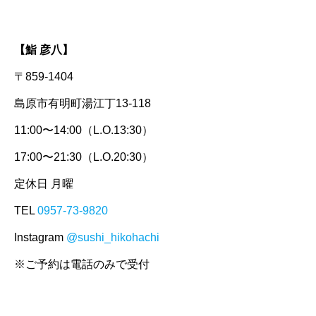
【鮨 彦八】
〒859-1404
島原市有明町湯江丁13-118
11:00〜14:00（L.O.13:30）
17:00〜21:30（L.O.20:30）
定休日 月曜
TEL
0957-73-9820
Instagram
@sushi_hikohachi
※ご予約は電話のみで受付