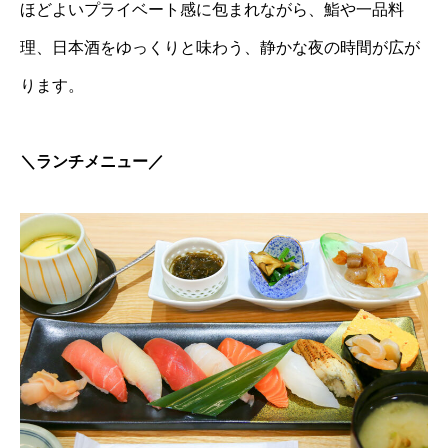
ほどよいプライベート感に包まれながら、鮨や一品料
理、日本酒をゆっくりと味わう、静かな夜の時間が広が
ります。
＼ランチメニュー／