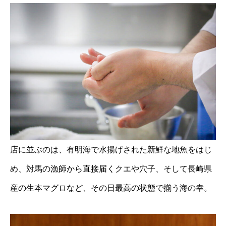
店に並ぶのは、有明海で水揚げされた新鮮な地魚をはじ
め、対馬の漁師から直接届くクエや穴子、そして長崎県
産の生本マグロなど、その日最高の状態で揃う海の幸。