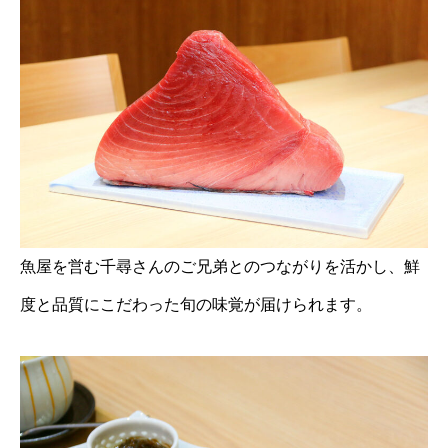
魚屋を営む千尋さんのご兄弟とのつながりを活かし、鮮
度と品質にこだわった旬の味覚が届けられます。