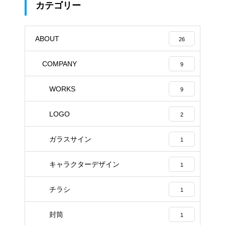
カテゴリー
ABOUT
26
COMPANY
9
WORKS
9
LOGO
2
ガラスサイン
1
キャラクターデザイン
1
チラシ
1
封筒
1