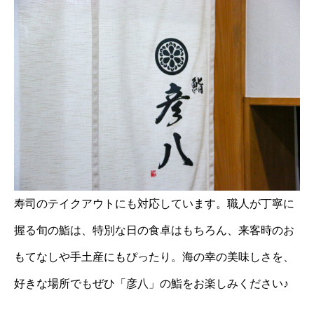
寿司のテイクアウトにも対応しています。職人が丁寧に
握る旬の鮨は、特別な日の食卓はもちろん、来客時のお
もてなしや手土産にもぴったり。海の幸の美味しさを、
好きな場所でもぜひ「彦八」の鮨をお楽しみください♪