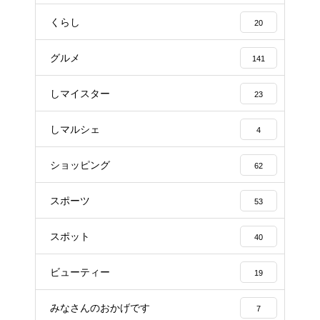
くらし
20
グルメ
141
しマイスター
23
しマルシェ
4
ショッピング
62
スポーツ
53
スポット
40
ビューティー
19
みなさんのおかげです
7