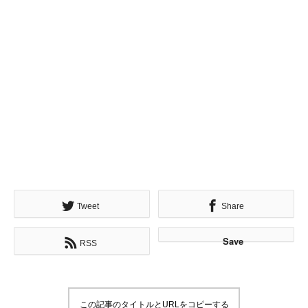
Tweet
Share
Save
RSS
この記事のタイトルとURLをコピーする