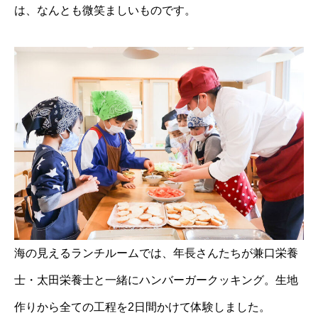
は、なんとも微笑ましいものです。
海の見えるランチルームでは、年長さんたちが兼口栄養
士・太田栄養士と一緒にハンバーガークッキング。生地
作りから全ての工程を2日間かけて体験しました。