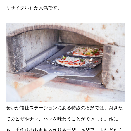
リサイクル）が人気です。
せいか福祉ステーションにある特設の石窯では、焼きた
てのピザやナン、パンを味わうことができます。他に
も、手作りのおもちゃ作りや手型・足型アートなどたく