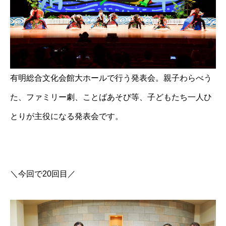
有明総合文化会館大ホールで行う発表会。親子わらべう
た、ファミリー劇、ことばあそび等、子どもたち一人ひ
とりが主役になる発表会です。
＼今回で20回目／