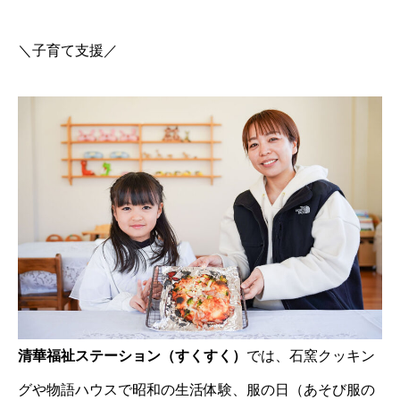
＼子育て支援／
清華福祉ステーション（すくすく）
では、石窯クッキン
グや物語ハウスで昭和の生活体験、服の日（あそび服の