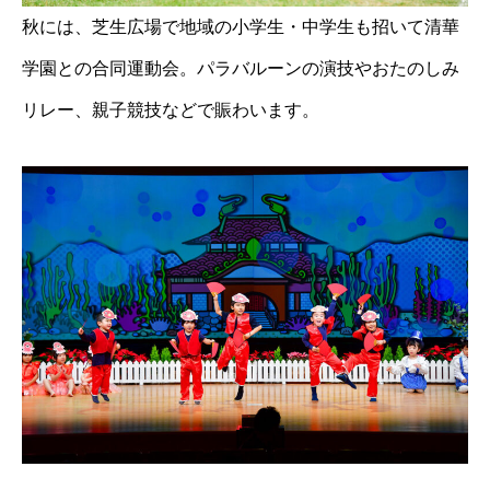
秋には、芝生広場で地域の小学生・中学生も招いて清華
学園との合同運動会。パラバルーンの演技やおたのしみ
リレー、親子競技などで賑わいます。