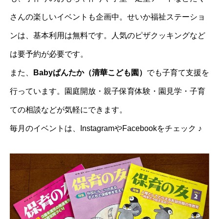
さんの楽しいイベントも企画中。せいか福祉ステーショ
ンは、基本利用は無料です。人気のピザクッキングなど
は要予約が必要です。
また、
Babyぱんたか（清華こども園）
でも子育て支援を
行っています。園庭開放・親子保育体験・園見学・子育
ての相談などが気軽にできます。
毎月のイベントは、InstagramやFacebookをチェック ♪