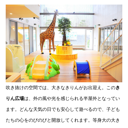
吹き抜けの空間では、大きなきりんがお出迎え。この
き
りん広場
は、外の風や光を感じられる半屋外となってい
ます。どんな天気の日でも安心して遊べるので、子ども
たちの心をのびのびと開放してくれます。等身大の大き