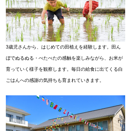
3歳児さんから、はじめての田植えを経験します。田ん
ぼでぬるぬる・べたべたの感触を楽しみながら、お米が
育っていく様子を観察します。毎日の給食に出てくる白
ごはんへの感謝の気持ちも育まれていきます。