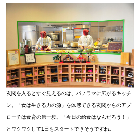
玄関を入るとすぐ見えるのは、パノラマに広がるキッチ
ン。「食は生きる力の源」を体感できる玄関からのアプ
ローチは食育の第一歩。「今日の給食はなんだろう！」
とワクワクして1日をスタートできそうですね。