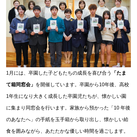
1月には、卒園した子どもたちの成長を喜び合う
「たま
て箱同窓会」
を開催しています。卒園から10年後、高校
1年生になり大きく成長した卒園児たちが、懐かしい園
に集まり同窓会を行います。家族から預かった「10 年後
のあなたへ」の手紙を玉手箱から取り出し、懐かしい給
食を囲みながら、あたたかな優しい時間を過ごします。