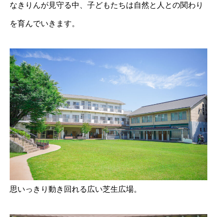
なきりんが見守る中、子どもたちは自然と人との関わり
を育んでいきます。
思いっきり動き回れる広い芝生広場。