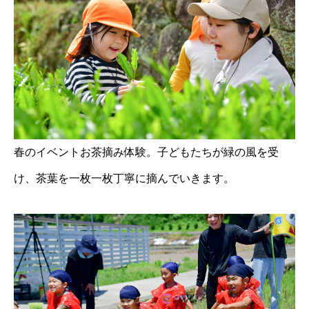
春のイベントお茶摘み体験。子どもたちが緑の風を受
け、茶葉を一枚一枚丁寧に摘んでいきます。