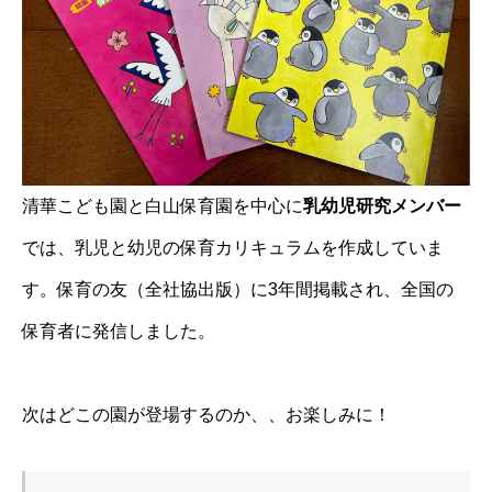
清華こども園と白山保育園を中心に
乳幼児研究メンバー
では、乳児と幼児の保育カリキュラムを作成していま
す。保育の友（全社協出版）に3年間掲載され、全国の
保育者に発信しました。
次はどこの園が登場するのか、、お楽しみに！