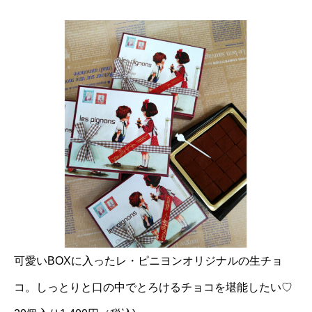
可愛いBOXに入ったレ・ピニヨンオリジナルの生チョ
コ。しっとりと口の中でとろけるチョコを堪能したい♡