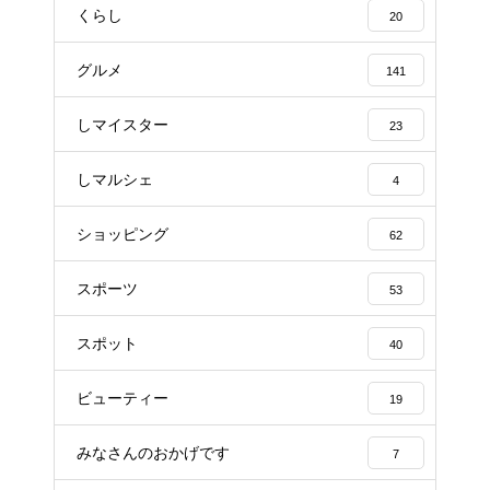
くらし
20
グルメ
141
しマイスター
23
しマルシェ
4
ショッピング
62
スポーツ
53
スポット
40
ビューティー
19
みなさんのおかげです
7