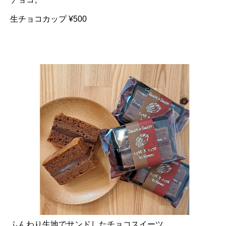
生チョコカップ ¥500
ふんわり生地でサンドしたチョコスイーツ。