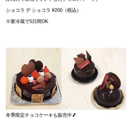
ショコラ デ ショコラ ¥200（税込）
※要冷蔵で5日間OK
冬季限定チョコケーキも販売中🎵