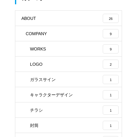
ABOUT
26
COMPANY
9
WORKS
9
LOGO
2
ガラスサイン
1
キャラクターデザイン
1
チラシ
1
封筒
1