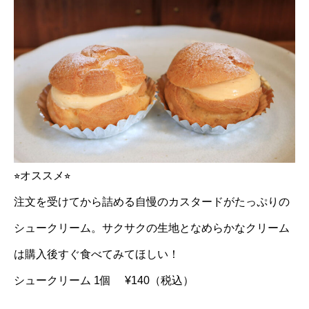
⭐︎オススメ⭐︎
注文を受けてから詰める自慢のカスタードがたっぷりの
シュークリーム。サクサクの生地となめらかなクリーム
は購入後すぐ食べてみてほしい！
シュークリーム 1個 ¥140（税込）