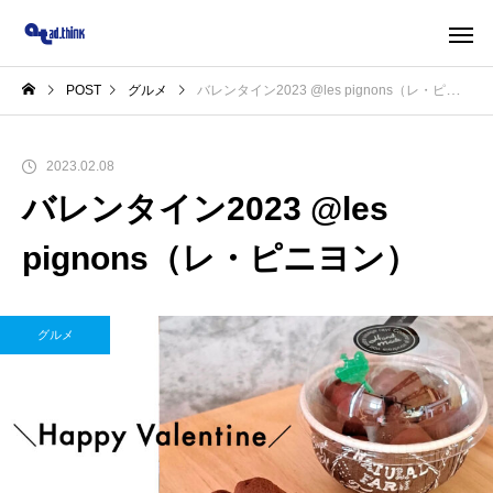
POST
グルメ
バレンタイン2023 @les pignons（レ・ピニヨン）
2023.02.08
バレンタイン2023 @les
pignons（レ・ピニヨン）
グルメ