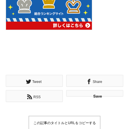
Tweet
Share
Save
RSS
この記事のタイトルとURLをコピーする