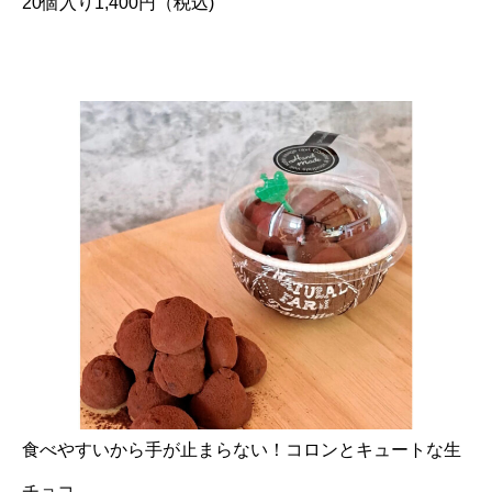
20個入り1,400円（税込)
食べやすいから手が止まらない！コロンとキュートな生
チョコ。