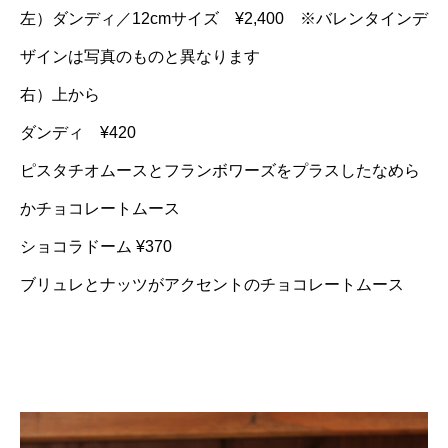
左）ダンディ／12cmサイズ ¥2,400 ※バレンタインデ
ザインは写真のものと異なります
右）上から
ダンディ ¥420
ピスタチオムースとフランボワーズをプラスしたなめら
かチョコレートムース
ショコラドーム ¥370
ブリュレとナッツがアクセントのチョコレートムース