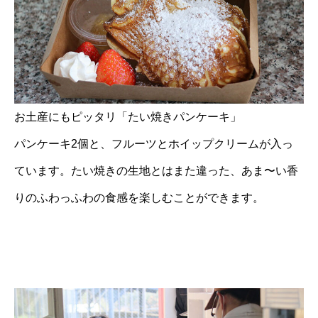
お土産にもピッタリ「たい焼きパンケーキ」
パンケーキ2個と、フルーツとホイップクリームが入っ
ています。たい焼きの生地とはまた違った、あま〜い香
りのふわっふわの食感を楽しむことができます。