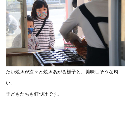
たい焼きが次々と焼きあがる様子と、美味しそうな匂
い。
子どもたちも釘づけです。