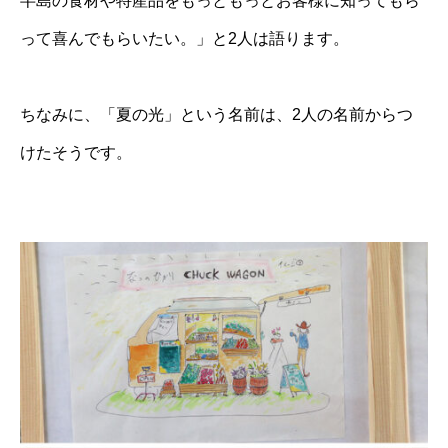
半島の食材や特産品をもっともっとお客様に知ってもら
って喜んでもらいたい。」と2人は語ります。
ちなみに、「夏の光」という名前は、2人の名前からつ
けたそうです。