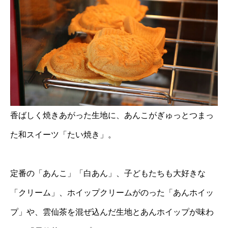
香ばしく焼きあがった生地に、あんこがぎゅっとつまっ
た和スイーツ「たい焼き」。
定番の「あんこ」「白あん」、子どもたちも大好きな
「クリーム」、ホイップクリームがのった「あんホイッ
プ」や、雲仙茶を混ぜ込んだ生地とあんホイップが味わ