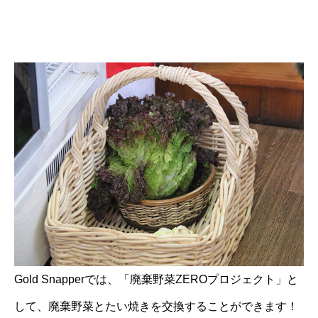
Gold Snapperでは、「廃棄野菜ZEROプロジェクト」と
して、廃棄野菜とたい焼きを交換することができます！