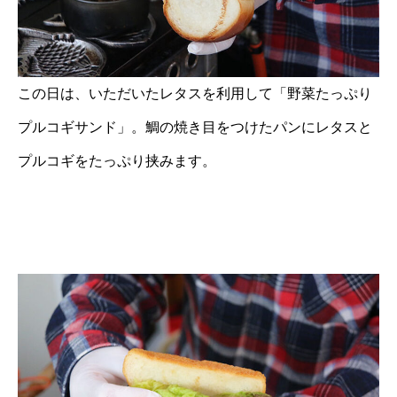
この日は、いただいたレタスを利用して「野菜たっぷり
プルコギサンド」。鯛の焼き目をつけたパンにレタスと
プルコギをたっぷり挟みます。