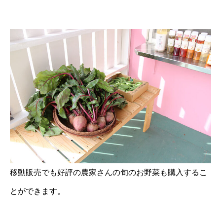
移動販売でも好評の農家さんの旬のお野菜も購入するこ
とができます。