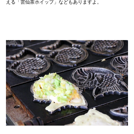
える「雲仙茶ホイップ」などもありますよ。