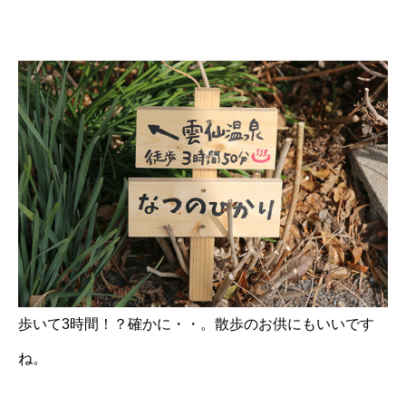
歩いて3時間！？確かに・・。散歩のお供にもいいです
ね。