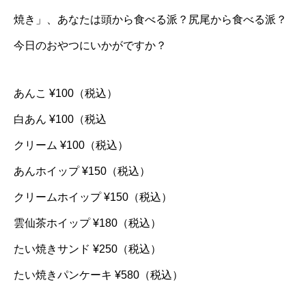
焼き」、あなたは頭から食べる派？尻尾から食べる派？
今日のおやつにいかがですか？
あんこ ¥100（税込）
白あん ¥100（税込
クリーム ¥100（税込）
あんホイップ ¥150（税込）
クリームホイップ ¥150（税込）
雲仙茶ホイップ ¥180（税込）
たい焼きサンド ¥250（税込）
たい焼きパンケーキ ¥580（税込）