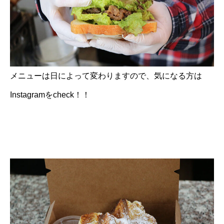
メニューは日によって変わりますので、気になる方は
Instagramをcheck！！