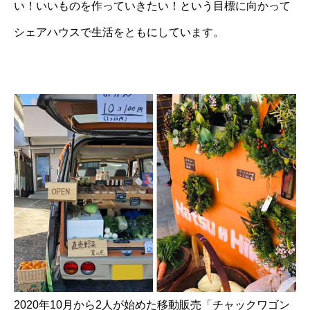
い！いいものを作っていきたい！という目標に向かって
シェアハウスで生活をともにしています。
2020年10月から2人が始めた移動販売「チャックワゴン