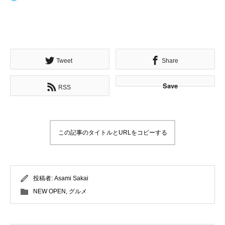
Tweet
Share
Save
RSS
この記事のタイトルとURLをコピーする
投稿者:
Asami Sakai
NEW OPEN
,
グルメ