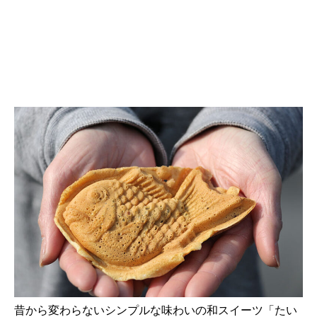
昔から変わらないシンプルな味わいの和スイーツ「たい