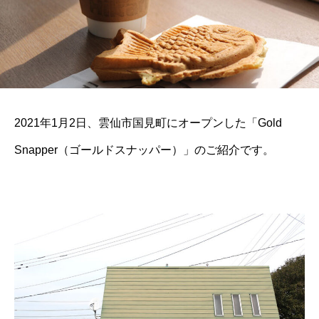
2021年1月2日、雲仙市国見町にオープンした「Gold
Snapper（ゴールドスナッパー）」のご紹介です。