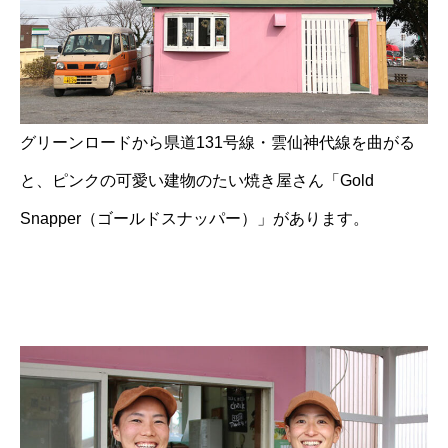
グリーンロードから県道131号線・雲仙神代線を曲がる
と、ピンクの可愛い建物のたい焼き屋さん「Gold
Snapper（ゴールドスナッパー）」があります。