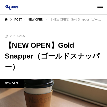
POST
NEW OPEN
【NEW OPEN】Gold Snapper（ゴールドスナッパー）
2021.02.05
【NEW OPEN】Gold
Snapper（ゴールドスナッパ
ー）
NEW OPEN