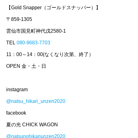
【Gold Snapper（ゴールドスナッパー）】
〒859-1305
雲仙市国見町神代戊2580-1
TEL
080-9683-7703
11：00～14：00(なくなり次第、終了）
OPEN 金・土・日
instagram
@natsu_hikari_unzen2020
facebook
夏の光 CHICK WAGON
@natsunohikariunzen2020