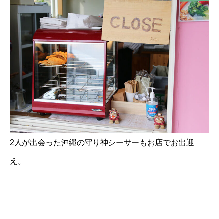
2人が出会った沖縄の守り神シーサーもお店でお出迎
え。