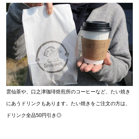
雲仙茶や、口之津珈琲焙煎所のコーヒーなど、たい焼き
にあうドリンクもあります。たい焼きをご注文の方は、
ドリンク全品50円引き◎