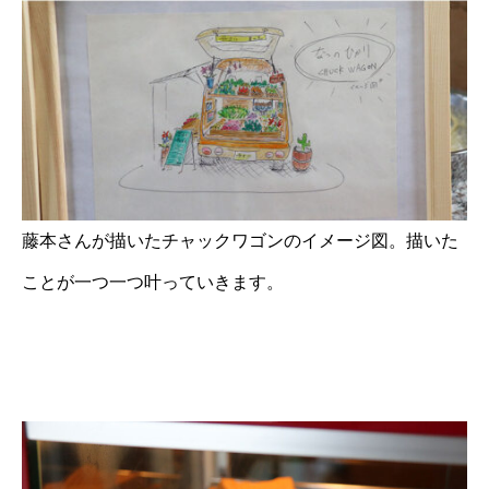
藤本さんが描いたチャックワゴンのイメージ図。描いた
ことが一つ一つ叶っていきます。