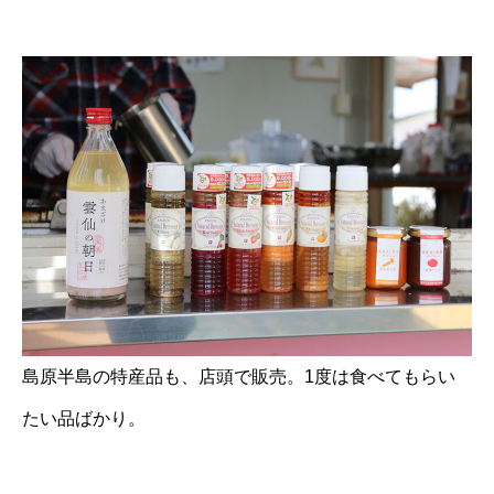
島原半島の特産品も、店頭で販売。1度は食べてもらい
たい品ばかり。