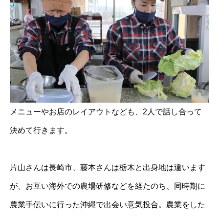
メニューやお店のレイアウトなども、2人で話し合って
決めて行きます。
片山さんは長崎市、藤本さんは栃木と出身地は違います
が、お互い海外での農場研修などを経たのち、同時期に
農業手伝いに行った沖縄で出会い意気投合。農業をした