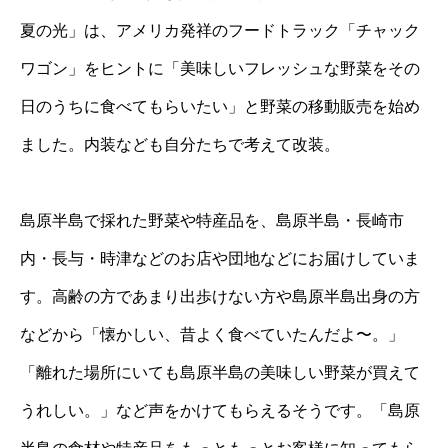
夏の光」は、アメリカ発祥のフードトラック「チャック
ワゴン」をヒントに「美味しいフレッシュな野菜をその
日のうちに食べてもらいたい」と野菜の移動販売を始め
ました。内装なども自分たちで考えて改装。
島原半島で採れた野菜や特産品を、島原半島・長崎市
内・長与・時津などのお店や団地などにお届けしていま
す。高齢の方であまり出歩けない方や島原半島出身の方
などから「懐かしい、昔よく食べていたんだよ〜。」
「離れた場所にいても島原半島の美味しい野菜が買えて
うれしい。」など声をかけてもらえるそうです。「島原