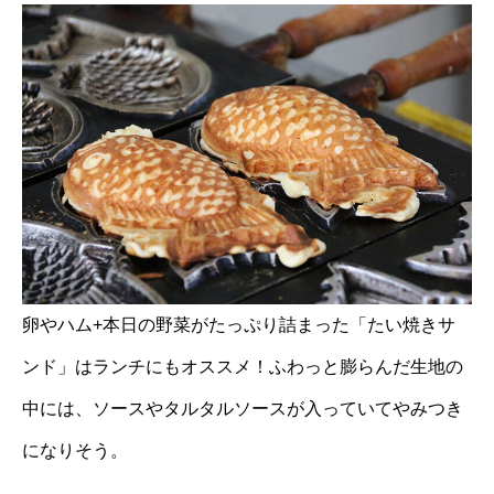
卵やハム+本日の野菜がたっぷり詰まった「たい焼きサ
ンド」はランチにもオススメ！ふわっと膨らんだ生地の
中には、ソースやタルタルソースが入っていてやみつき
になりそう。