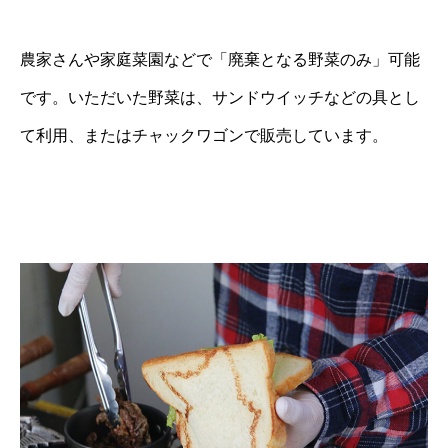
農家さんや家庭菜園などで「廃棄となる野菜のみ」可能
です。いただいた野菜は、サンドウイッチなどの具とし
て利用、またはチャックワゴンで販売しています。