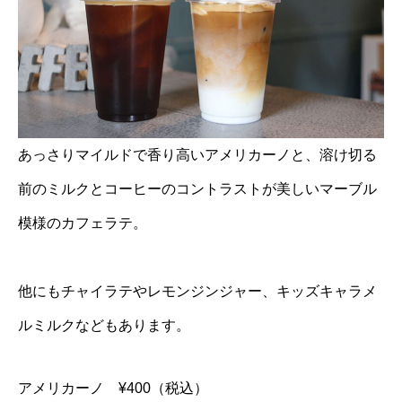
あっさりマイルドで香り高いアメリカーノと、溶け切る
前のミルクとコーヒーのコントラストが美しいマーブル
模様のカフェラテ。
他にもチャイラテやレモンジンジャー、キッズキャラメ
ルミルクなどもあります。
アメリカーノ ¥400（税込）