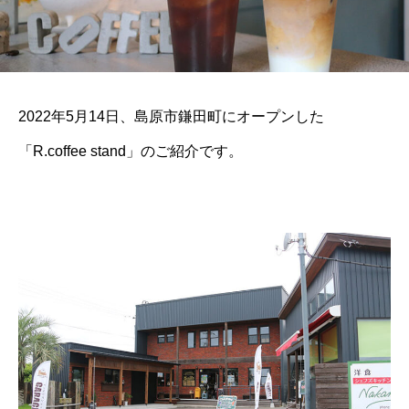
2022年5月14日、島原市鎌田町にオープンした
「R.coffee stand」のご紹介です。