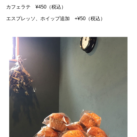
カフェラテ ¥450（税込）
エスプレッソ、ホイップ追加 +¥50（税込）