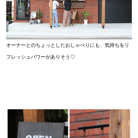
オーナーとのちょっとしたおしゃべりにも、気持ちをリ
フレッシュパワーがありそう♡