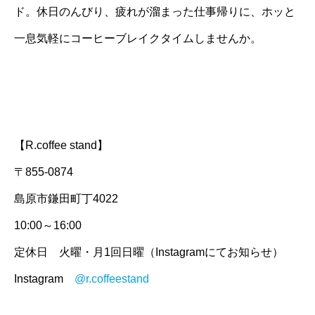
ド。休日のんびり、疲れが溜まった仕事帰りに、ホッと
一息気軽にコーヒーブレイクタイムしませんか。
【R.coffee stand】
〒855-0874
島原市鎌田町丁4022
10:00～16:00
定休日 火曜・月1回日曜（Instagramにてお知らせ）
Instagram
@r.coffeestand