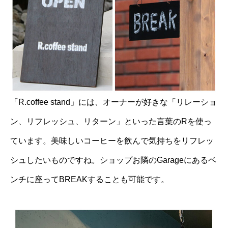
「R.coffee stand」には、オーナーが好きな「リレーショ
ン、リフレッシュ、リターン」といった言葉のRを使っ
ています。美味しいコーヒーを飲んで気持ちをリフレッ
シュしたいものですね。ショップお隣のGarageにあるベ
ンチに座ってBREAKすることも可能です。