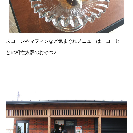
スコーンやマフィンなど気まぐれメニューは、コーヒー
との相性抜群のおやつ♬