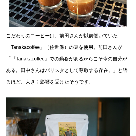
こだわりのコーヒーは、前田さんが以前働いていた
「Tanakacoffee」（佐世保）の豆を使用。前田さんが
「『Tanakacoffee』での勤務があるからこそ今の自分が
ある。田中さんはバリスタとして尊敬する存在。」と語
るほど、大きく影響を受けたそうです。