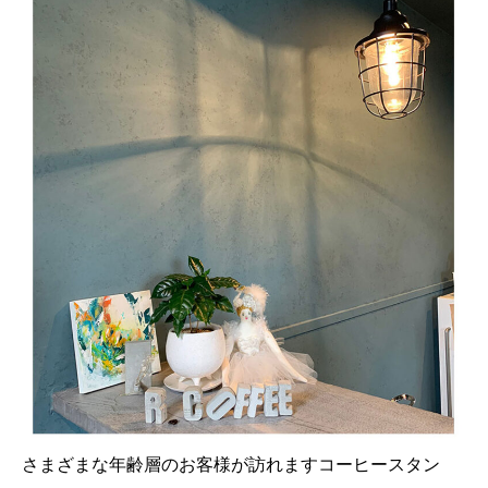
さまざまな年齢層のお客様が訪れますコーヒースタン