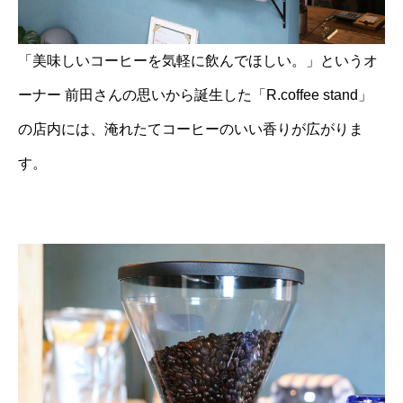
「美味しいコーヒーを気軽に飲んでほしい。」というオ
ーナー 前田さんの思いから誕生した「R.coffee stand」
の店内には、淹れたてコーヒーのいい香りが広がりま
す。