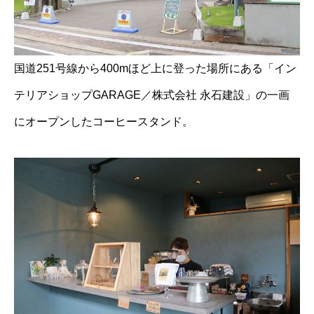
国道251号線から400mほど上に登った場所にある「イン
テリアショップGARAGE／株式会社 永石建設」の一画
にオープンしたコーヒースタンド。