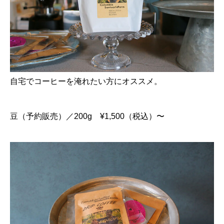
自宅でコーヒーを淹れたい方にオススメ。
豆（予約販売）／200g ¥1,500（税込）〜