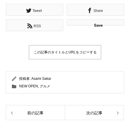
Tweet
Share
Save
RSS
この記事のタイトルとURLをコピーする
投稿者:
Asami Sakai
NEW OPEN
,
グルメ
前の記事
次の記事