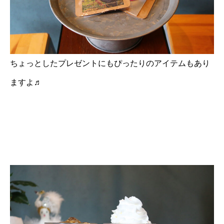
ちょっとしたプレゼントにもぴったりのアイテムもあり
ますよ♬