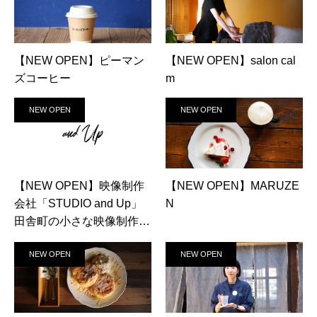
【NEW OPEN】ピーマン
【NEW OPEN】salon cal
ズコーヒー
m
NEW OPEN
NEW OPEN
【NEW OPEN】映像制作
【NEW OPEN】MARUZE
会社「STUDIO and Up」
N
田舎町の小さな映像制作会
社
NEW OPEN
NEW OPEN