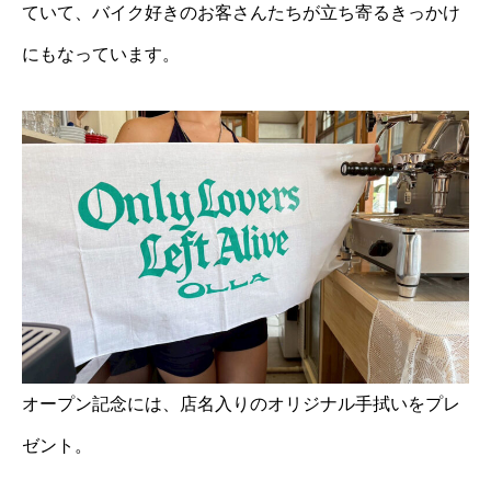
ていて、バイク好きのお客さんたちが立ち寄るきっかけ
にもなっています。
オープン記念には、店名入りのオリジナル手拭いをプレ
ゼント。