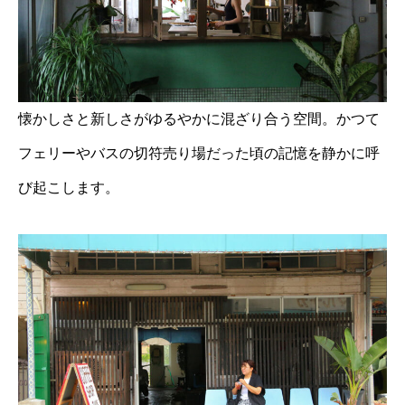
懐かしさと新しさがゆるやかに混ざり合う空間。かつて
フェリーやバスの切符売り場だった頃の記憶を静かに呼
び起こします。