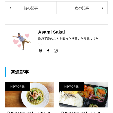
前の記事
次の記事
Asami Sakai
島原半島のことを撮ったり書いたり見つけた
り。
関連記事
NEW OPEN
NEW OPEN