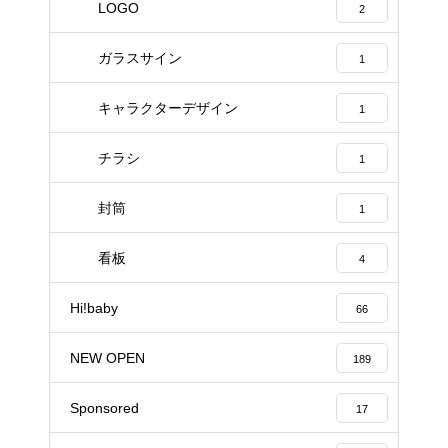
LOGO
2
ガラスサイン
1
キャラクターデザイン
1
チラシ
1
封筒
1
看板
4
Hi!baby
66
NEW OPEN
189
Sponsored
17