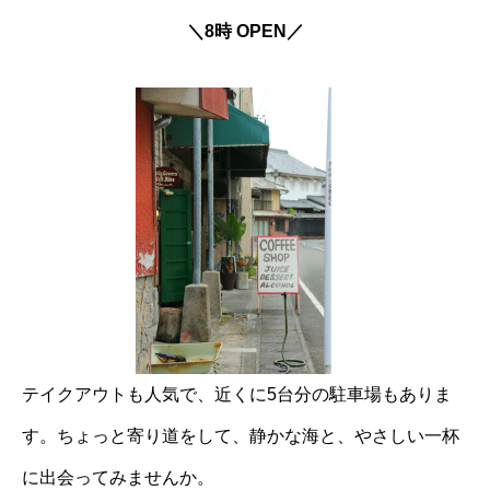
＼8時 OPEN／
テイクアウトも人気で、近くに5台分の駐車場もありま
す。ちょっと寄り道をして、静かな海と、やさしい一杯
に出会ってみませんか。