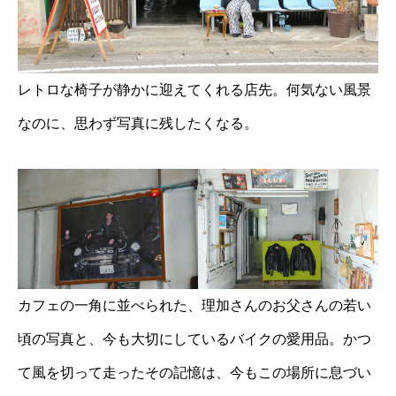
レトロな椅子が静かに迎えてくれる店先。何気ない風景
なのに、思わず写真に残したくなる。
カフェの一角に並べられた、理加さんのお父さんの若い
頃の写真と、今も大切にしているバイクの愛用品。かつ
て風を切って走ったその記憶は、今もこの場所に息づい