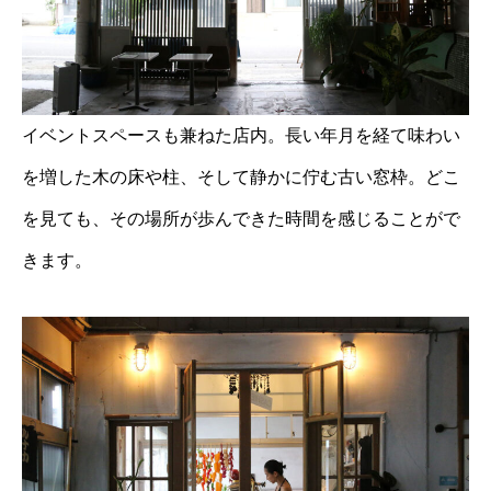
イベントスペースも兼ねた店内。長い年月を経て味わい
を増した木の床や柱、そして静かに佇む古い窓枠。どこ
を見ても、その場所が歩んできた時間を感じることがで
きます。