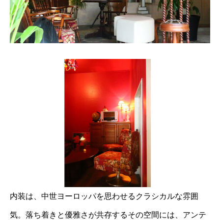
内装は、中世ヨーロッパを思わせるクラシカルな雰囲
気。落ち着きと優雅さが共存するその空間には、アンテ