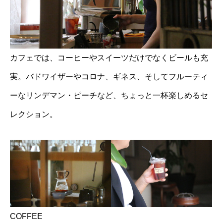
カフェでは、コーヒーやスイーツだけでなくビールも充
実。バドワイザーやコロナ、ギネス、そしてフルーティ
ーなリンデマン・ピーチなど、ちょっと一杯楽しめるセ
レクション。
COFFEE