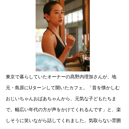
東京で暮らしていたオーナーの髙野内理加さんが、地
元・島原にUターンして開いたカフェ。「昔を懐かしむ
おじいちゃんおばあちゃんから、元気な子どもたちま
で。幅広い年代の方が声をかけてくれるんです」と、楽
しそうに笑いながら話してくれました。気取らない雰囲