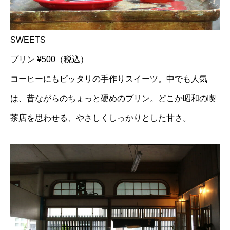
SWEETS
プリン ¥500（税込）
コーヒーにもピッタリの手作りスイーツ。中でも人気
は、昔ながらのちょっと硬めのプリン。どこか昭和の喫
茶店を思わせる、やさしくしっかりとした甘さ。