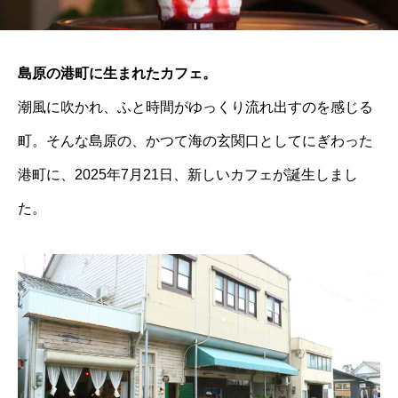
島原の港町に生まれたカフェ。
潮風に吹かれ、ふと時間がゆっくり流れ出すのを感じる
町。そんな島原の、かつて海の玄関口としてにぎわった
港町に、2025年7月21日、新しいカフェが誕生しまし
た。