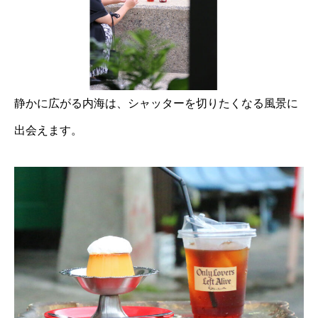
静かに広がる内海は、シャッターを切りたくなる風景に
出会えます。