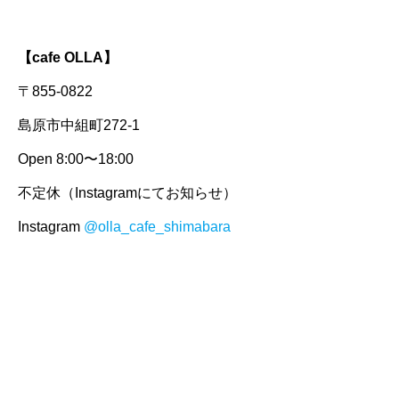
【cafe OLLA】
〒855-0822
島原市中組町272-1
Open 8:00〜18:00
不定休（Instagramにてお知らせ）
Instagram
@olla_cafe_shimabara