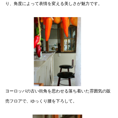
り、角度によって表情を変える美しさが魅力です。
ヨーロッパの古い街角を思わせる落ち着いた雰囲気の販
売フロアで、ゆっくり腰を下ろして。