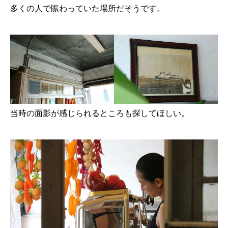
多くの人で賑わっていた場所だそうです。
当時の面影が感じられるところも探してほしい。