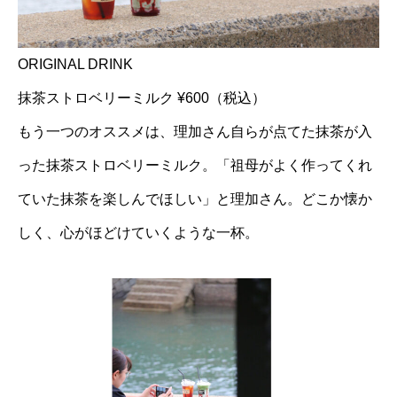
ORIGINAL DRINK
抹茶ストロベリーミルク ¥600（税込）
もう一つのオススメは、理加さん自らが点てた抹茶が入
った抹茶ストロベリーミルク。「祖母がよく作ってくれ
ていた抹茶を楽しんでほしい」と理加さん。どこか懐か
しく、心がほどけていくような一杯。