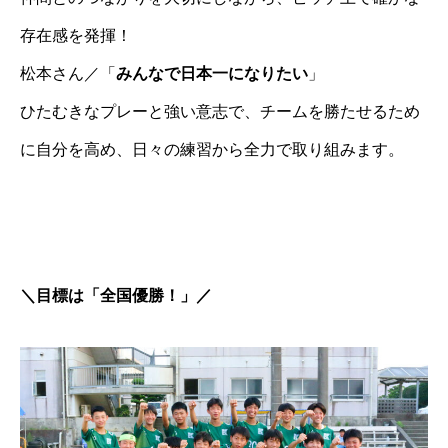
存在感を発揮！
松本さん／「
みんなで日本一になりたい
」
ひたむきなプレーと強い意志で、チームを勝たせるため
に自分を高め、日々の練習から全力で取り組みます。
＼目標は「全国優勝！」／