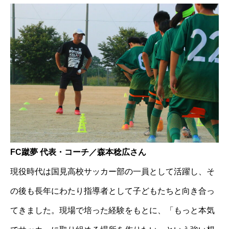
FC蹴夢 代表・コーチ／森本稔広さん
現役時代は国見高校サッカー部の一員として活躍し、そ
の後も長年にわたり指導者として子どもたちと向き合っ
てきました。現場で培った経験をもとに、「もっと本気