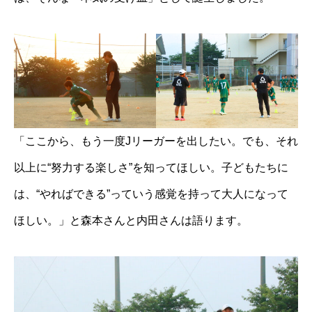
「ここから、もう一度Jリーガーを出したい。でも、それ
以上に“努力する楽しさ”を知ってほしい。子どもたちに
は、“やればできる”っていう感覚を持って大人になって
ほしい。」と森本さんと内田さんは語ります。