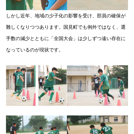
しかし近年、地域の少子化の影響を受け、部員の確保が
難しくなりつつあります。国見町でも例外ではなく、選
手数の減少とともに「全国大会」は少しずつ遠い存在に
なっているのが現状です。