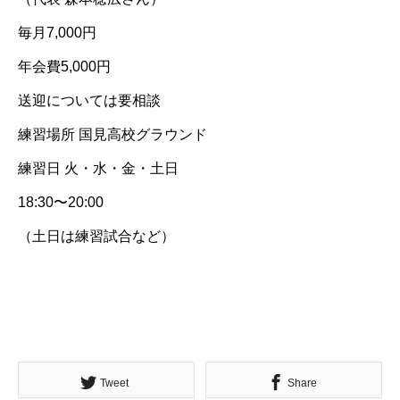
毎月7,000円
年会費5,000円
送迎については要相談
練習場所 国見高校グラウンド
練習日 火・水・金・土日
18:30〜20:00
（土日は練習試合など）
Tweet
Share