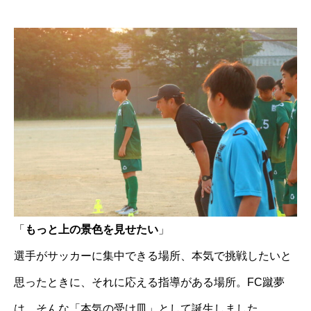
「
もっと上の景色を見せたい
」
選手がサッカーに集中できる場所、本気で挑戦したいと
思ったときに、それに応える指導がある場所。FC蹴夢
は、そんな「本気の受け皿」として誕生しました。