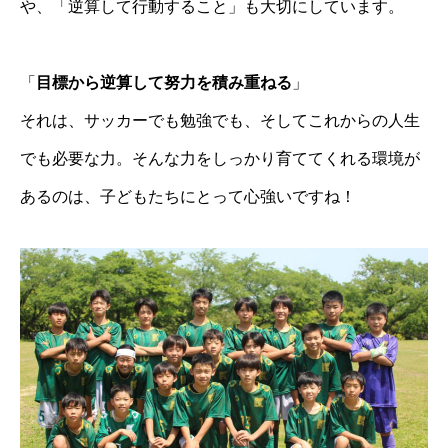
や、「逆算して行動すること」も大切にしています。
「
目標から逆算して努力を積み重ねる
」
それは、サッカーでも勉強でも、そしてこれからの人生
でも必要な力。そんな力をしっかり育ててくれる環境が
あるのは、子どもたちにとって心強いですね！