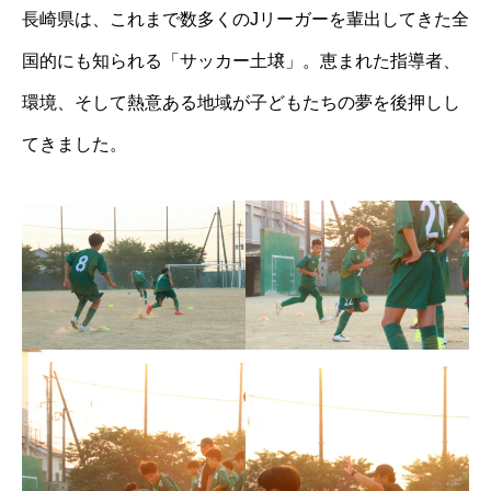
長崎県は、これまで数多くのJリーガーを輩出してきた全
国的にも知られる「サッカー土壌」。恵まれた指導者、
環境、そして熱意ある地域が子どもたちの夢を後押しし
てきました。