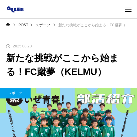
POST
スポーツ
新たな挑戦がここから始まる！FC蹴夢（KELMU）
2025.08.28
新たな挑戦がここから始ま
る！FC蹴夢（KELMU）
スポーツ