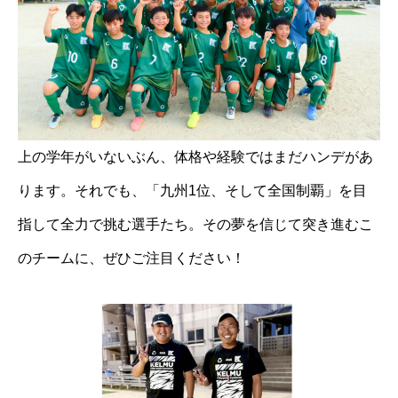
上の学年がいないぶん、体格や経験ではまだハンデがあ
ります。それでも、「九州1位、そして全国制覇」を目
指して全力で挑む選手たち。その夢を信じて突き進むこ
のチームに、ぜひご注目ください！