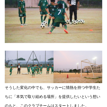
そうした変化の中でも、サッカーに情熱を持つ中学生た
ちに「本気で取り組める場所」を提供したいという想い
のもと、このクラブチームはスタートしました。