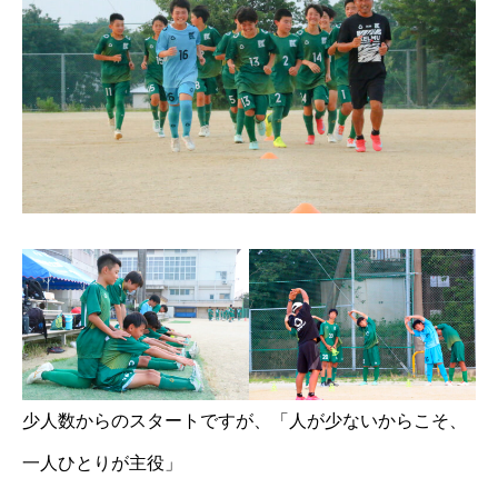
少人数からのスタートですが、「人が少ないからこそ、
一人ひとりが主役」