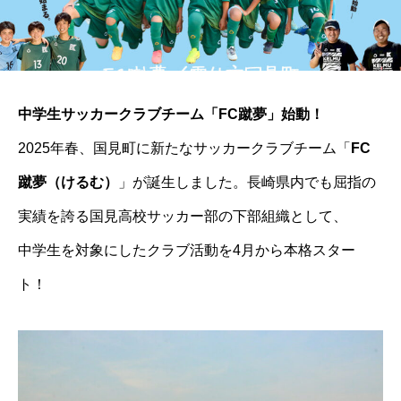
中学生サッカークラブチーム「FC蹴夢」始動！
2025年春、国見町に新たなサッカークラブチーム「
FC
蹴夢（けるむ）
」が誕生しました。長崎県内でも屈指の
実績を誇る国見高校サッカー部の下部組織として、
中学生を対象にしたクラブ活動を4月から本格スター
ト！