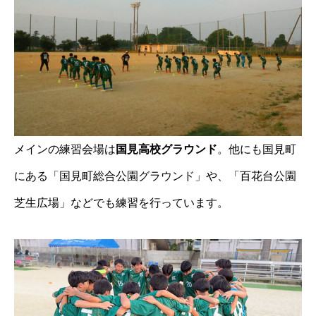
メインの練習会場は
国見高校グラウンド
。他にも国見町
にある「国見町総合公園グラウンド」や、「百花台公園
芝生広場」などでも練習を行っています。