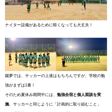
ナイター設備があるために暗くなっても大丈夫！
蹴夢では、サッカーの上達はもちろんですが、学校の勉
強がまずは1番！
そのため夏休み期間中には、
勉強合宿と個人面談を実
施
。サッカーと同じように「計画的に取り組むこと」