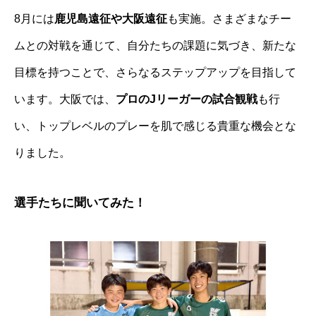
8月には
鹿児島遠征や大阪遠征
も実施。さまざまなチー
ムとの対戦を通じて、自分たちの課題に気づき、新たな
目標を持つことで、さらなるステップアップを目指して
います。大阪では、
プロのJリーガーの試合観戦
も行
い、トップレベルのプレーを肌で感じる貴重な機会とな
りました。
選手たちに聞いてみた！