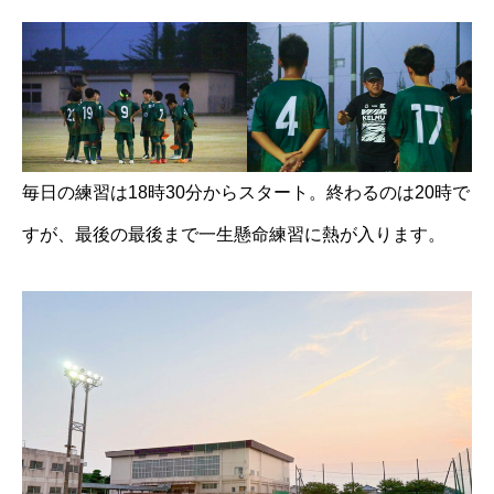
毎日の練習は18時30分からスタート。終わるのは20時で
すが、最後の最後まで一生懸命練習に熱が入ります。