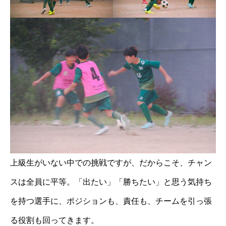
上級生がいない中での挑戦ですが、だからこそ、チャン
スは全員に平等。「出たい」「勝ちたい」と思う気持ち
を持つ選手に、ポジションも、責任も、チームを引っ張
る役割も回ってきます。