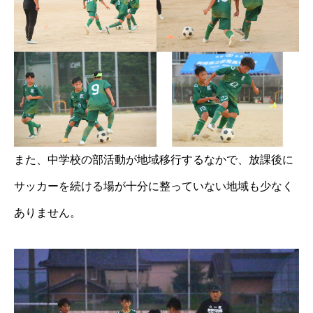
また、中学校の部活動が地域移行するなかで、放課後に
サッカーを続ける場が十分に整っていない地域も少なく
ありません。