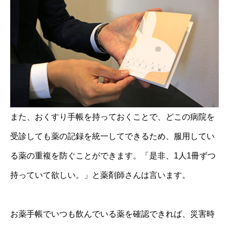
また、おくすり手帳を持っておくことで、どこの病院を
受診しても薬の記録を統一してできるため、服用してい
る薬の重複を防ぐことができます。「是非、1人1冊ずつ
持っていて欲しい。」と薬剤師さんは言います。
お薬手帳でいつも飲んでいる薬を確認できれば、災害時