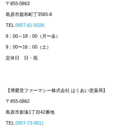
〒855-0863
島原市親和町丁3565-8
TEL
0957-61-0028
9：00～18：00（月〜金）
9：00〜16：00（土）
定休日 日・祝
【博愛堂ファーマシー株式会社 はくあい堂薬局】
〒855-0862
島原市新湊1丁目42番地
TEL
0957-73-9811