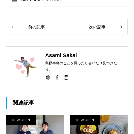
前の記事
次の記事
Asami Sakai
島原半島のことを撮ったり書いたり見つけた
り。
関連記事
NEW OPEN
NEW OPEN