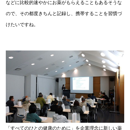
などに比較的速やかにお薬がもらえることもあるそうな
ので、その都度きちんと記録し、携帯することを習慣づ
けたいですね。
「すべてのひとの健康のために」を企業理念に新しい薬