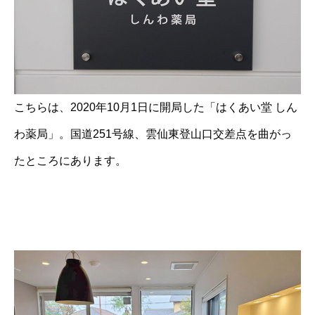
こちらは、2020年10月1日に開局した「はくあい堂 しん
わ薬局」。国道251号線、雲仙東登山口交差点を曲がっ
たところにあります。