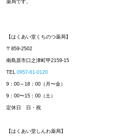
薬局です。
【はくあい堂くちのつ薬局】
〒859-2502
南島原市口之津町甲2159-15
TEL
0957-61-0120
9：00～18：00（月〜金）
9：00〜15：00（土）
定休日 日・祝
【はくあい堂しんわ薬局】