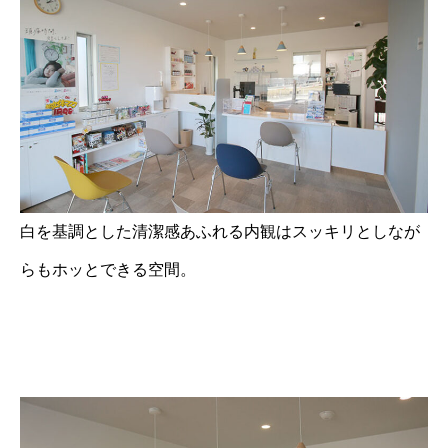
白を基調とした清潔感あふれる内観はスッキリとしなが
らもホッとできる空間。