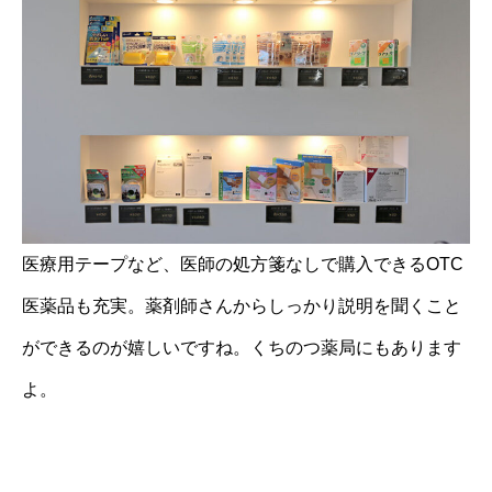
医療用テープなど、医師の処方箋なしで購入できるOTC
医薬品も充実。薬剤師さんからしっかり説明を聞くこと
ができるのが嬉しいですね。くちのつ薬局にもあります
よ。