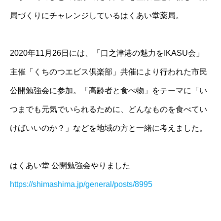
局づくりにチャレンジしているはくあい堂薬局。
2020年11月26日には、「口之津港の魅力をIKASU会」
主催「くちのつエビス倶楽部」共催により行われた市民
公開勉強会に参加。「高齢者と食べ物」をテーマに「い
つまでも元気でいられるために、どんなものを食べてい
けばいいのか？」などを地域の方と一緒に考えました。
はくあい堂 公開勉強会やりました
https://shimashima.jp/general/posts/8995