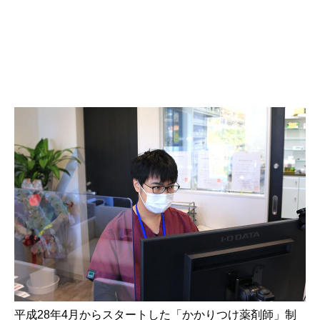
平成28年4月からスタートした「かかりつけ薬剤師」制