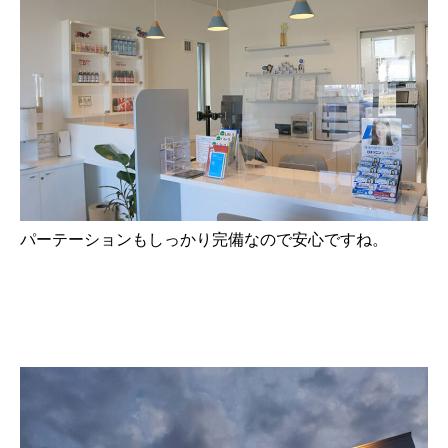
パーテーションもしっかり完備なので安心ですね。