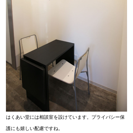
はくあい堂には相談室を設けています。プライバシー保
護にも嬉しい配慮ですね。