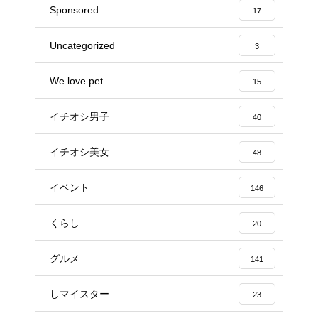
Sponsored
17
Uncategorized
3
We love pet
15
イチオシ男子
40
イチオシ美女
48
イベント
146
くらし
20
グルメ
141
しマイスター
23