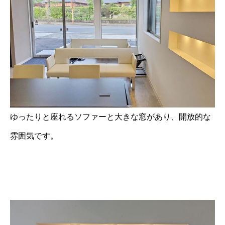
ゆったりと座れるソファーと大きな窓があり、開放的な
雰囲気です。