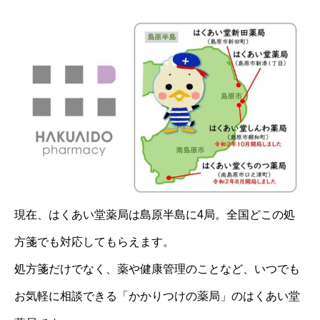
現在、はくあい堂薬局は島原半島に4局。全国どこの処
方箋でも対応してもらえます。
処方箋だけでなく、薬や健康管理のことなど、いつでも
お気軽に相談できる「かかりつけの薬局」のはくあい堂