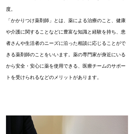
度。
「かかりつけ薬剤師」とは、薬による治療のこと、健康
や介護に関することなどに豊富な知識と経験を持ち、患
者さんや生活者のニーズに沿った相談に応じることがで
きる薬剤師のことをいいます。薬の専門家が身近にいる
から安全・安心に薬を使用できる、医療チームのサポー
トを受けられるなどのメリットがあります。