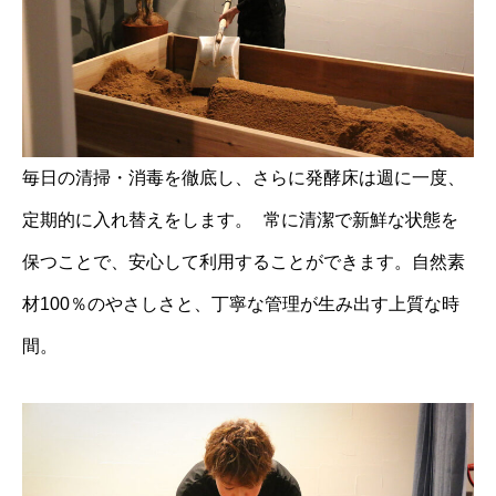
毎日の清掃・消毒を徹底し、さらに発酵床は週に一度、
定期的に入れ替えをします。 常に清潔で新鮮な状態を
保つことで、安心して利用することができます。自然素
材100％のやさしさと、丁寧な管理が生み出す上質な時
間。