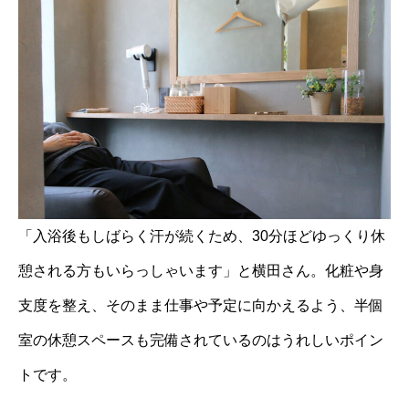
「入浴後もしばらく汗が続くため、30分ほどゆっくり休
憩される方もいらっしゃいます」と横田さん。化粧や身
支度を整え、そのまま仕事や予定に向かえるよう、半個
室の休憩スペースも完備されているのはうれしいポイン
トです。