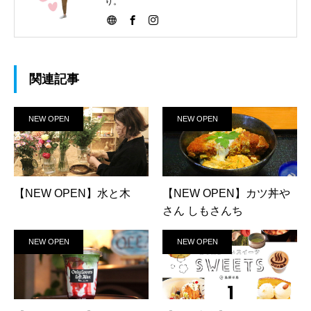
り。
関連記事
NEW OPEN
NEW OPEN
【NEW OPEN】水と木
【NEW OPEN】カツ丼や
さん しもさんち
NEW OPEN
NEW OPEN