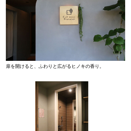
扉を開けると、ふわりと広がるヒノキの香り。