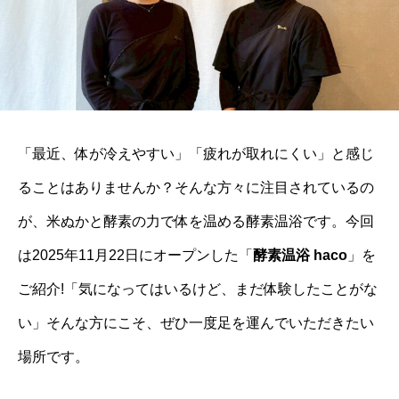
「最近、体が冷えやすい」「疲れが取れにくい」と感じ
ることはありませんか？そんな方々に注目されているの
が、米ぬかと酵素の力で体を温める酵素温浴です。今回
は2025年11月22日にオープンした「
酵素温浴 haco
」を
ご紹介!「気になってはいるけど、まだ体験したことがな
い」そんな方にこそ、ぜひ一度足を運んでいただきたい
場所です。