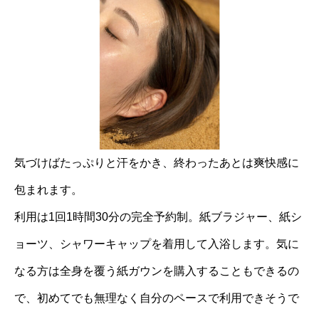
気づけばたっぷりと汗をかき、終わったあとは爽快感に
包まれます。
利用は1回1時間30分の完全予約制。紙ブラジャー、紙シ
ョーツ、シャワーキャップを着用して入浴します。気に
なる方は全身を覆う紙ガウンを購入することもできるの
で、初めてでも無理なく自分のペースで利用できそうで