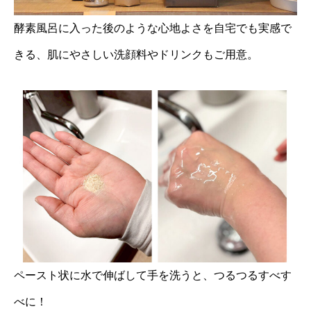
酵素風呂に入った後のような心地よさを自宅でも実感で
きる、肌にやさしい洗顔料やドリンクもご用意。
ペースト状に水で伸ばして手を洗うと、つるつるすべす
べに！