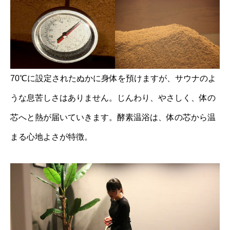
70℃に設定されたぬかに身体を預けますが、サウナのよ
うな息苦しさはありません。じんわり、やさしく、体の
芯へと熱が届いていきます。酵素温浴は、体の芯から温
まる心地よさが特徴。