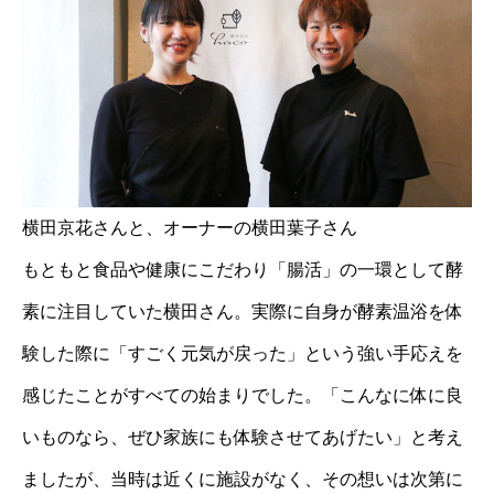
横田京花さんと、オーナーの横田葉子さん
もともと食品や健康にこだわり「腸活」の一環として酵
素に注目していた横田さん。実際に自身が酵素温浴を体
験した際に「すごく元気が戻った」という強い手応えを
感じたことがすべての始まりでした。「こんなに体に良
いものなら、ぜひ家族にも体験させてあげたい」と考え
ましたが、当時は近くに施設がなく、その想いは次第に