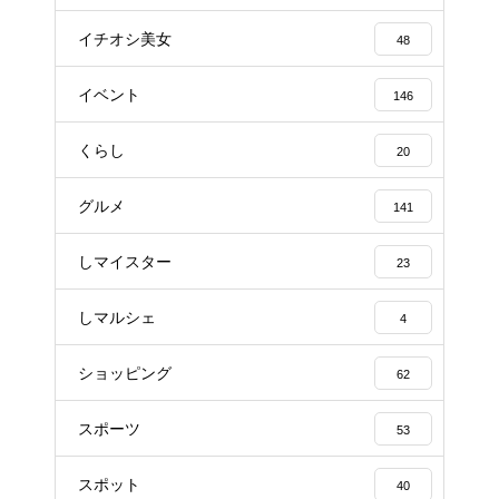
イチオシ美女
48
イベント
146
くらし
20
グルメ
141
しマイスター
23
しマルシェ
4
ショッピング
62
スポーツ
53
スポット
40