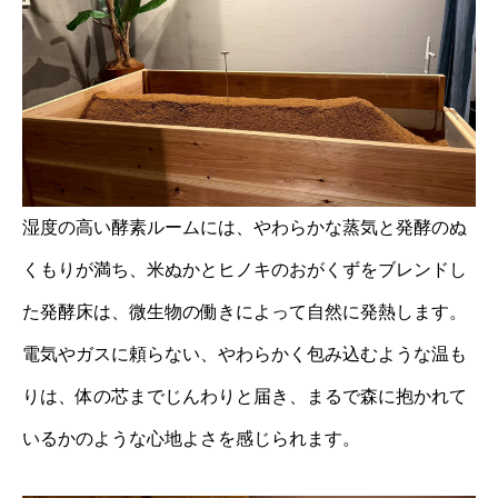
湿度の高い酵素ルームには、やわらかな蒸気と発酵のぬ
くもりが満ち、米ぬかとヒノキのおがくずをブレンドし
た発酵床は、微生物の働きによって自然に発熱します。
電気やガスに頼らない、やわらかく包み込むような温も
りは、体の芯までじんわりと届き、まるで森に抱かれて
いるかのような心地よさを感じられます。