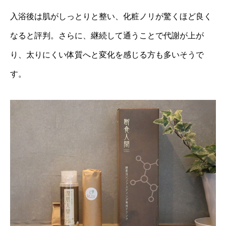
入浴後は肌がしっとりと整い、化粧ノリが驚くほど良く
なると評判。さらに、継続して通うことで代謝が上が
り、太りにくい体質へと変化を感じる方も多いそうで
す。