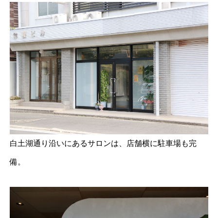
白土湖通り沿いにあるサロンは、店舗横に駐車場も完
備。