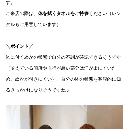
す。
ご来店の際は、
体を拭くタオルをご持参
ください（レン
タルもご用意しています）
＼ポイント／
体に付くぬかの状態で自分の不調が確認できるそうです
（冷えている箇所や血行が悪い部分は汗が出にくいた
め、ぬかが付きにくい）。自分の体の状態を客観的に知
るきっかけになりそうですね ♪