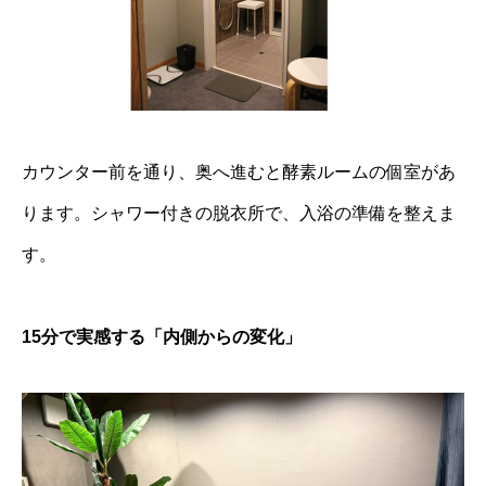
カウンター前を通り、奥へ進むと酵素ルームの個室があ
ります。シャワー付きの脱衣所で、入浴の準備を整えま
す。
15分で実感する「内側からの変化」