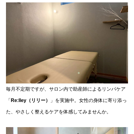
毎月不定期ですが、サロン内で助産師によるリンパケア
「
Re:lley（リリー）
」を実施中。女性の身体に寄り添っ
た、やさしく整えるケアを体感してみませんか。