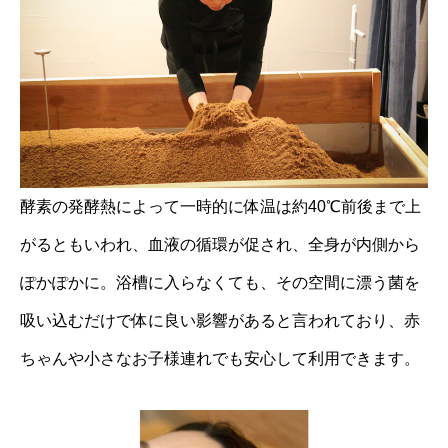
酵素の発酵熱によって一時的に体温は約40℃前後まで上
がるともいわれ、血液の循環が促され、全身が内側から
ぽかぽかに。浴槽に入らなくても、その空間に漂う菌を
吸い込むだけで体に良い影響があると言われており、赤
ちゃんや小さなお子様連れでも安心して利用できます。