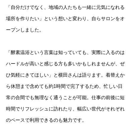
「自分だけでなく、地域の人たちも一緒に元気になれる
場所を作りたい」という想いと変わり、自らサロンをオ
ープンしました。
「酵素温浴という言葉は知っていても、実際に入るのは
ハードルが高いと感じる方も多いかもしれませんが、ぜ
ひ気軽にきてほしい」と横田さんは語ります。着替えか
ら休憩まで含めても約1時間で完了するため、忙しい日
常の合間でも無理なく通うことが可能。仕事の前後に短
時間でリフレッシュに訪れたり、幅広い世代がそれぞれ
のペースで利用できるのも魅力です。