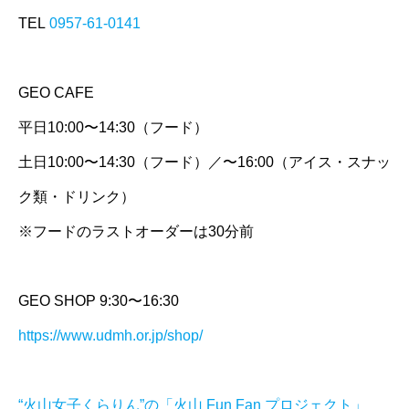
TEL
0957-61-0141
GEO CAFE
平日10:00〜14:30（フード）
土日10:00〜14:30（フード）／〜16:00（アイス・スナッ
ク類・ドリンク）
※フードのラストオーダーは30分前
GEO SHOP 9:30〜16:30
https://www.udmh.or.jp/shop/
“火山女子くらりん”の「火山 Fun Fan プロジェクト」