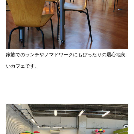
家族でのランチやノマドワークにもぴったりの居心地良
いカフェです。