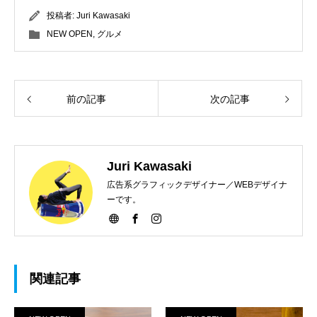
投稿者:
Juri Kawasaki
NEW OPEN
,
グルメ
前の記事
次の記事
Juri Kawasaki
広告系グラフィックデザイナー／WEBデザイナ
ーです。
関連記事