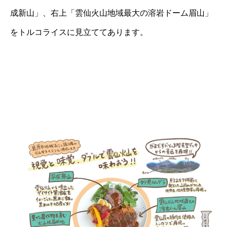
成新山」、右上「雲仙火山地域最大の溶岩ドーム眉山」
をトルコライスに見立ててあります。