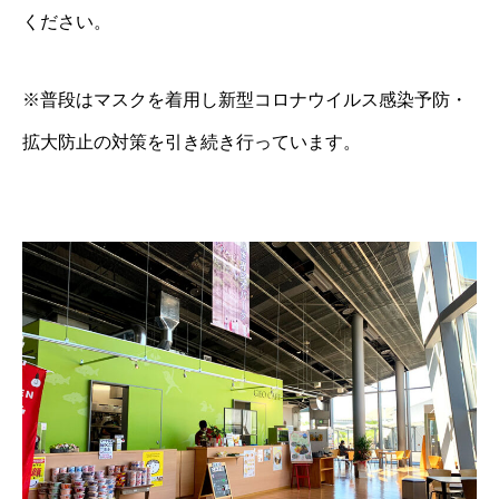
ください。
※普段はマスクを着用し新型コロナウイルス感染予防・
拡大防止の対策を引き続き行っています。