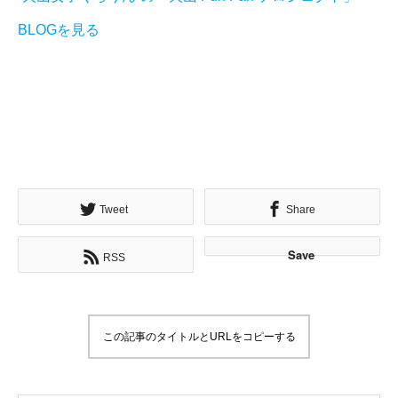
BLOGを見る
Tweet
Share
Save
RSS
この記事のタイトルとURLをコピーする