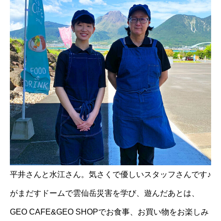
平井さんと水江さん。気さくで優しいスタッフさんです♪
がまだすドームで雲仙岳災害を学び、遊んだあとは、
GEO CAFE&GEO SHOPでお食事、お買い物をお楽しみ