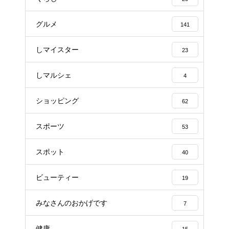
グルメ
141
しマイスター
23
しマルシェ
4
ショッピング
62
スポーツ
53
スポット
40
ビューティー
19
みなさんのおかげです
7
健康
15