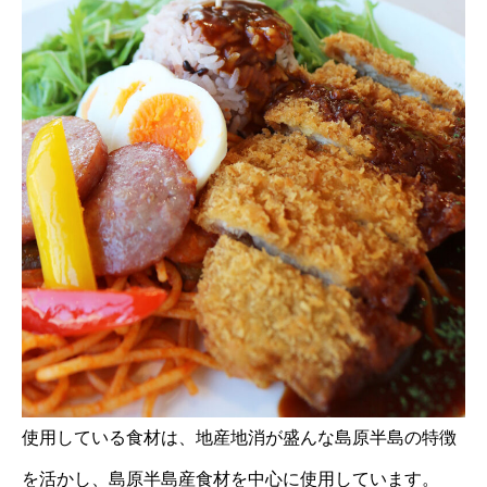
使用している食材は、地産地消が盛んな島原半島の特徴
を活かし、島原半島産食材を中心に使用しています。