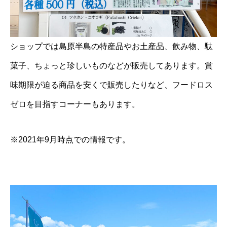
ショップでは島原半島の特産品やお土産品、飲み物、駄
菓子、ちょっと珍しいものなどが販売してあります。賞
味期限が迫る商品を安くで販売したりなど、フードロス
ゼロを目指すコーナーもあります。
※2021年9月時点での情報です。