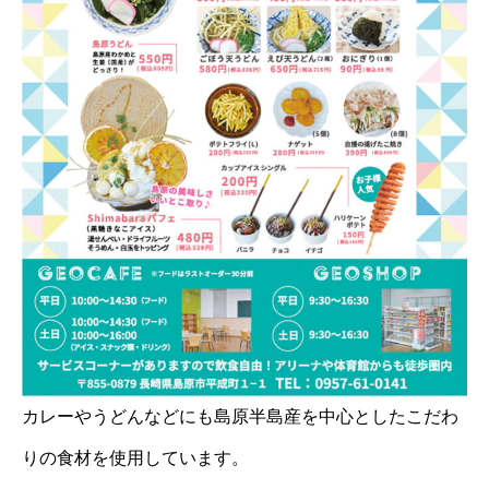
カレーやうどんなどにも島原半島産を中心としたこだわ
りの食材を使用しています。