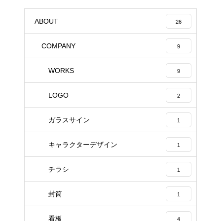
ABOUT
26
COMPANY
9
WORKS
9
LOGO
2
ガラスサイン
1
キャラクターデザイン
1
チラシ
1
封筒
1
看板
4