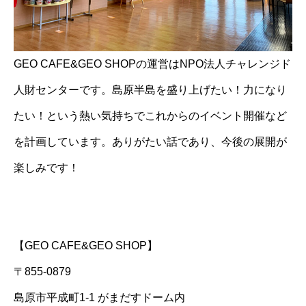
GEO CAFE&GEO SHOPの運営はNPO法人チャレンジド
人財センターです。島原半島を盛り上げたい！力になり
たい！という熱い気持ちでこれからのイベント開催など
を計画しています。ありがたい話であり、今後の展開が
楽しみです！
【GEO CAFE&GEO SHOP】
〒855-0879
島原市平成町1-1 がまだすドーム内