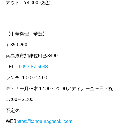
アウト ¥4,000(税込)
【中華料理 華豊】
〒859-2601
南島原市加津佐町己3490
TEL
0957-87-5033
ランチ11:00～14:00
ディナー月〜木 17:30～20:30／ディナー金〜日・祝
17:00～21:00
不定休
WEB
https://kahou-nagasaki.com