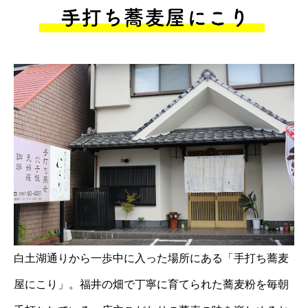
白土湖通りから一歩中に入った場所にある「手打ち蕎麦
屋にこり」。福井の畑で丁寧に育てられた蕎麦粉を毎朝