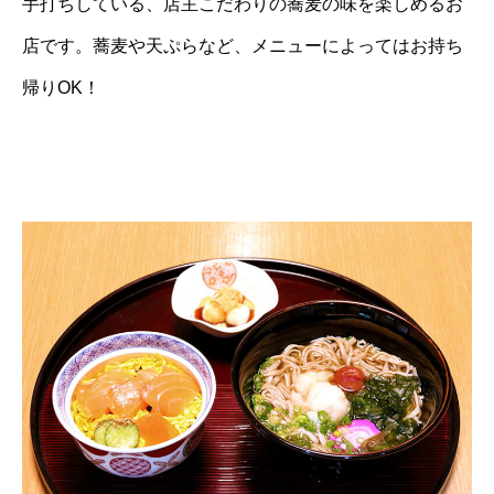
手打ちしている、店主こだわりの蕎麦の味を楽しめるお
店です。蕎麦や天ぷらなど、メニューによってはお持ち
帰りOK！