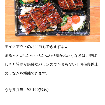
テイクアウトのお弁当もできますよ♫
まるっと1匹ふっくりふんわり焼かれたうなぎは、香ば
しさと旨味が絶妙なバランスでたまらない！お値段以上
のうなぎを堪能できます。
うな丼弁当 ¥2,160(税込)