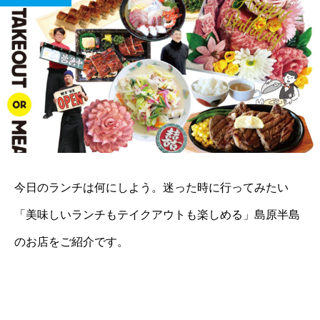
今日のランチは何にしよう。迷った時に行ってみたい
「美味しいランチもテイクアウトも楽しめる」島原半島
のお店をご紹介です。