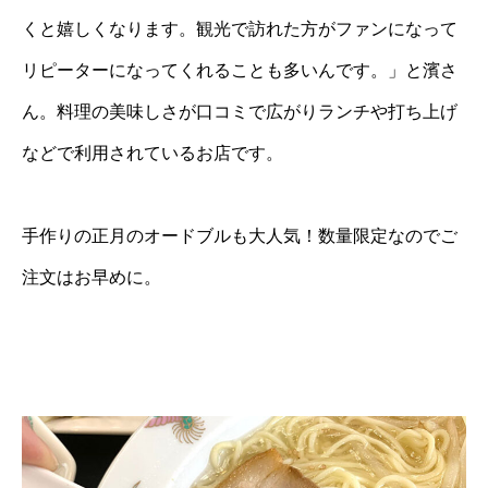
くと嬉しくなります。観光で訪れた方がファンになって
リピーターになってくれることも多いんです。」と濱さ
ん。料理の美味しさが口コミで広がりランチや打ち上げ
などで利用されているお店です。
手作りの正月のオードブルも大人気！数量限定なのでご
注文はお早めに。