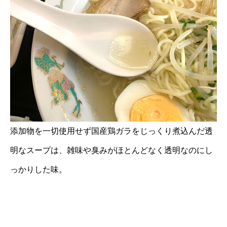
添加物を一切使用せず国産鶏ガラをじっくり煮込んだ透
明なスープは、雑味や臭みがほとんどなく透明なのにし
っかりした味。