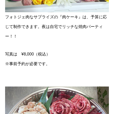
フォトジェ肉なサプライズの『肉ケーキ』は、予算に応
じて制作できます。夜は自宅でリッチな焼肉パーティ
ー！！
写真は ¥8,000（税込）
※事前予約が必要です。