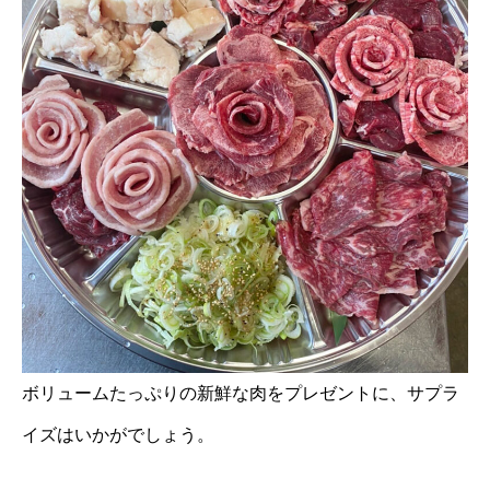
ボリュームたっぷりの新鮮な肉をプレゼントに、サプラ
イズはいかがでしょう。