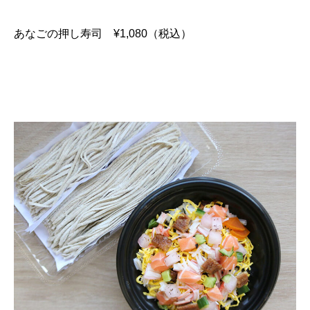
あなごの押し寿司 ¥1,080（税込）