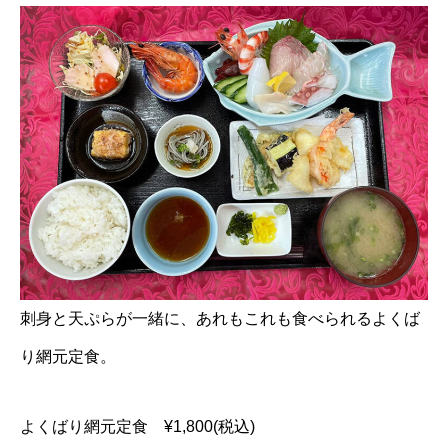
刺身と天ぷらが一緒に、あれもこれも食べられるよくば
り網元定食。
よくばり網元定食 ¥1,800(税込)