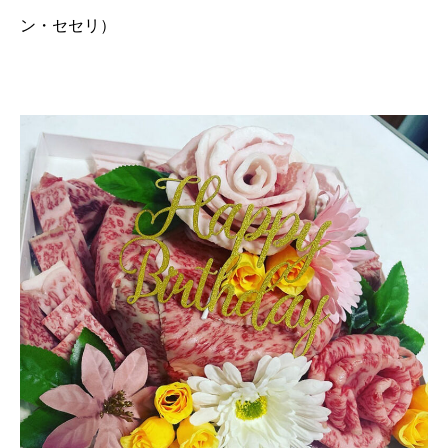
ン・セセリ）