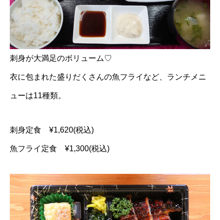
刺身が大満足のボリューム♡
衣に包まれた盛りだくさんの魚フライなど、ランチメニ
ューは11種類。
刺身定食 ¥1,620(税込)
魚フライ定食 ¥1,300(税込)