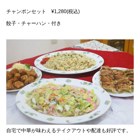
チャンポンセット ¥1,280(税込)
餃子・チャーハン・付き
自宅で中華が味わえるテイクアウトや配達も好評です。