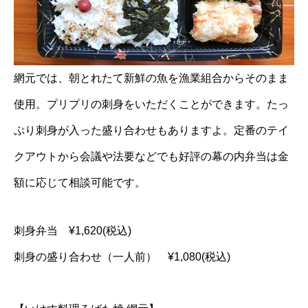
網元では、朝とれたて新鮮の魚を漁業組合からそのまま
使用。プリプリの刺身をいただくことができます。たっ
ぷり刺身が入った盛り合わせもありますよ。定番のテイ
クアウトから会議や法要などでも好評の幕の内弁当は金
額に応じて相談可能です。
刺身弁当 ¥1,620(税込)
刺身の盛り合わせ（一人前） ¥1,080(税込)