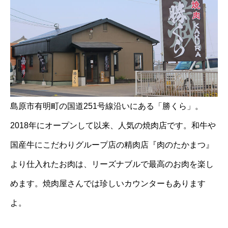
島原市有明町の国道251号線沿いにある「勝くら」。
2018年にオープンして以来、人気の焼肉店です。和牛や
国産牛にこだわりグループ店の精肉店『肉のたかまつ』
より仕入れたお肉は、リーズナブルで最高のお肉を楽し
めます。焼肉屋さんでは珍しいカウンターもあります
よ。