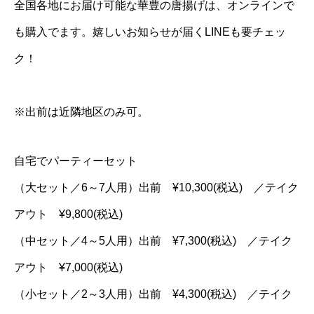
全国各地にお届け可能な華豊の唐揚げは、オンラインで
も購入でます。嬉しいお知らせが届くLINEも要チェッ
ク！
※出前は近隣地区のみ可。
自宅でパーティーセット
（大セット／6～7人用）出前 ¥10,300(税込) ／テイク
アウト ¥9,800(税込)
（中セット／4～5人用）出前 ¥7,300(税込) ／テイク
アウト ¥7,000(税込)
（小セット／2～3人用）出前 ¥4,300(税込) ／テイク