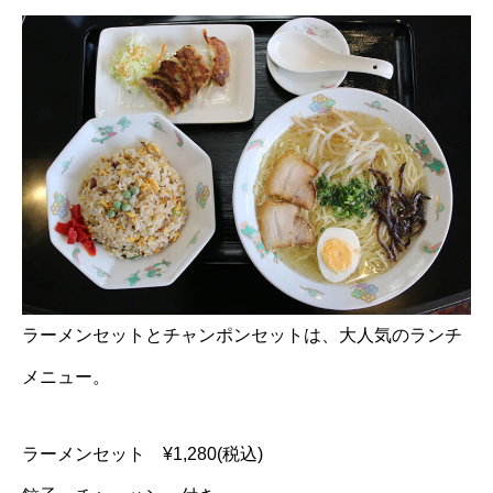
ラーメンセットとチャンポンセットは、大人気のランチ
メニュー。
ラーメンセット ¥1,280(税込)