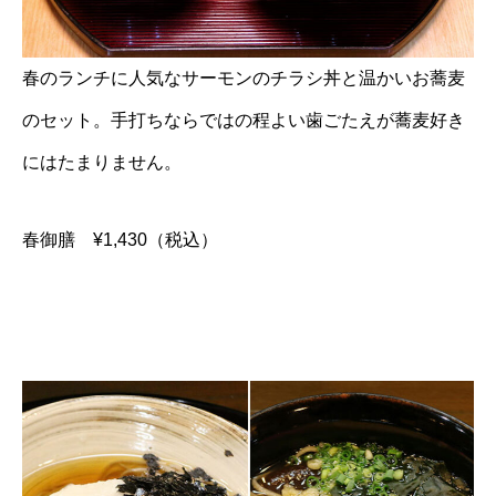
春のランチに人気なサーモンのチラシ丼と温かいお蕎麦
のセット。手打ちならではの程よい歯ごたえが蕎麦好き
にはたまりません。
春御膳 ¥1,430（税込）