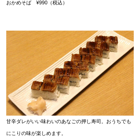
おかめそば ¥990（税込）
甘辛ダレがいい味わいのあなごの押し寿司。おうちでも
にこりの味が楽しめます。