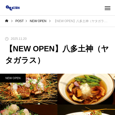
POST
NEW OPEN
【NEW OPEN】八多土神（ヤタガラス）
2025.11.20
【NEW OPEN】八多土神（ヤ
タガラス）
NEW OPEN