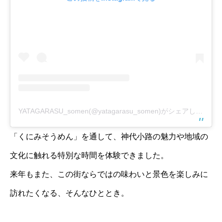
YATAGARASU_somen(@yatagarasu_somen)がシェアした投稿
「くにみそうめん」を通して、神代小路の魅力や地域の
文化に触れる特別な時間を体験できました。
来年もまた、この街ならではの味わいと景色を楽しみに
訪れたくなる、そんなひととき。