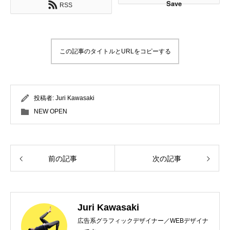
Save
RSS
この記事のタイトルとURLをコピーする
投稿者:
Juri Kawasaki
NEW OPEN
前の記事
次の記事
Juri Kawasaki
広告系グラフィックデザイナー／WEBデザイナ