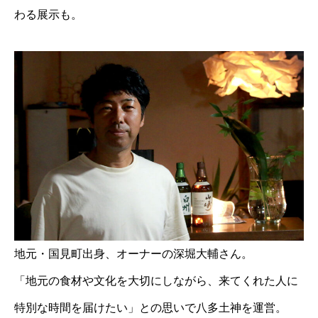
わる展示も。
地元・国見町出身、オーナーの深堀大輔さん。
「地元の食材や文化を大切にしながら、来てくれた人に
特別な時間を届けたい」との思いで八多土神を運営。