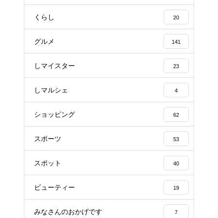
くらし
20
グルメ
141
しマイスター
23
しマルシェ
4
ショッピング
62
スポーツ
53
スポット
40
ビューティー
19
みなさんのおかげです
7