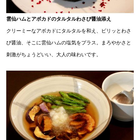
雲仙ハムとアボカドのタルタルわさび醤油添え
クリーミーなアボカドにタルタルを和え、ピリッとわさ
び醤油、そこに雲仙ハムの塩気をプラス。まろやかさと
刺激がちょうどいい、大人の味わいです。