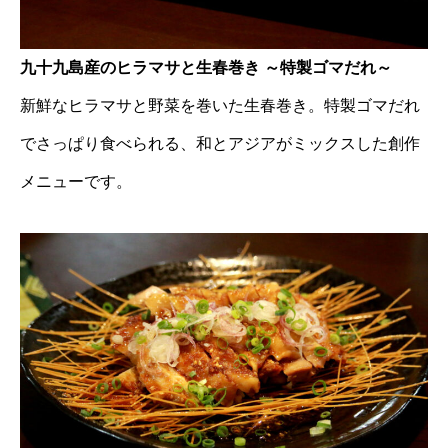
九十九島産のヒラマサと生春巻き ～特製ゴマだれ～
新鮮なヒラマサと野菜を巻いた生春巻き。特製ゴマだれ
でさっぱり食べられる、和とアジアがミックスした創作
メニューです。