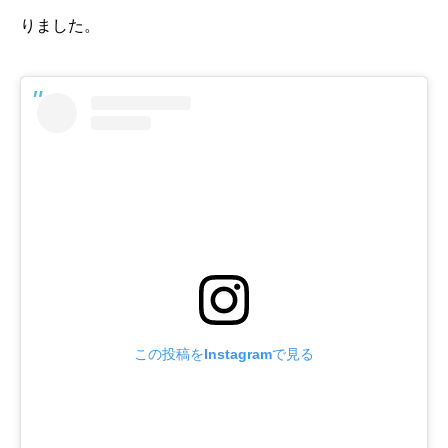
りました。
この投稿をInstagramで見る