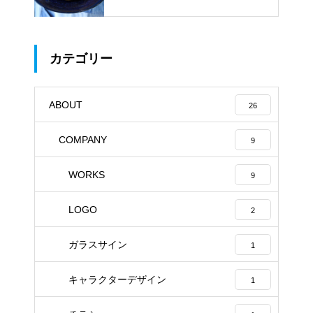
ACHI」
カテゴリー
ABOUT
26
COMPANY
9
WORKS
9
LOGO
2
ガラスサイン
1
キャラクターデザイン
1