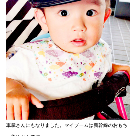
車掌さんにもなりました。マイブームは新幹線のおもち