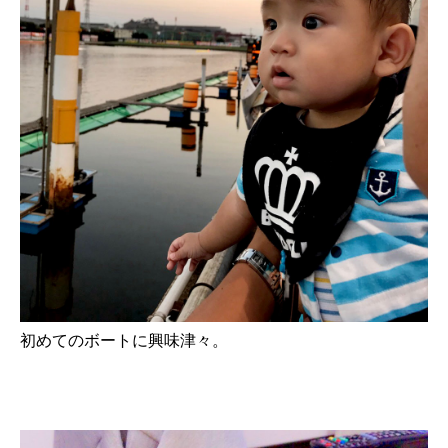
初めてのボートに興味津々。