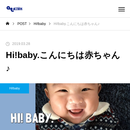
POST
Hi!baby
Hi!baby.こんにちは赤ちゃん♪
2019.03.28
Hi!baby.こんにちは赤ちゃん
♪
Hi!baby