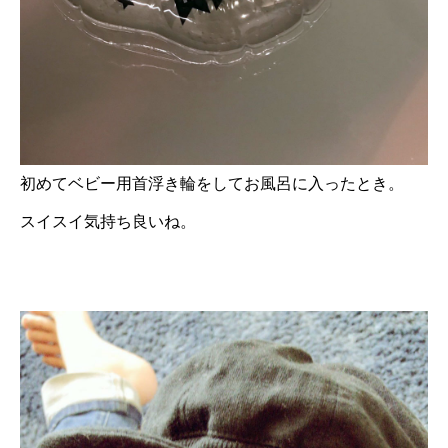
初めてベビー用首浮き輪をしてお風呂に入ったとき。
スイスイ気持ち良いね。