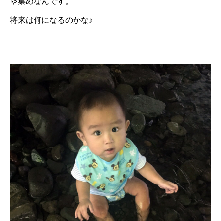
ゃ集めなんです。
将来は何になるのかな♪