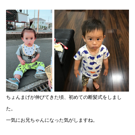
ちょんまげが伸びてきた頃、初めての断髪式をしまし
た。
一気にお兄ちゃんになった気がしますね。