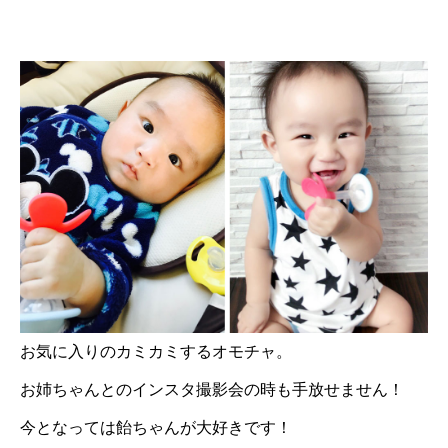
お気に入りのカミカミするオモチャ。
お姉ちゃんとのインスタ撮影会の時も手放せません！
今となっては飴ちゃんが大好きです！