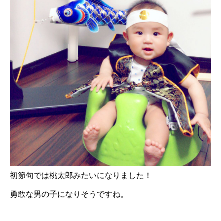
初節句では桃太郎みたいになりました！
勇敢な男の子になりそうですね。