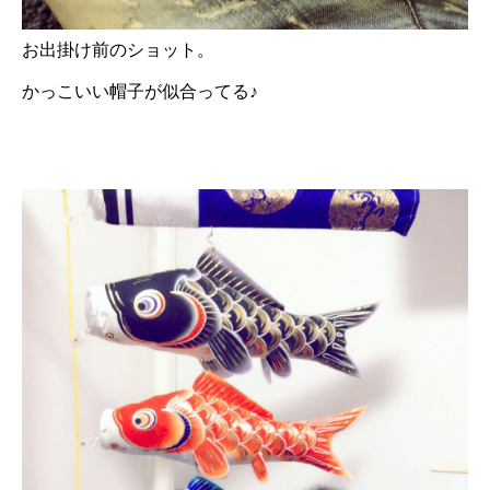
お出掛け前のショット。
かっこいい帽子が似合ってる♪