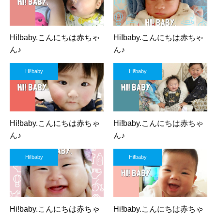
Hi!baby.こんにちは赤ちゃ
Hi!baby.こんにちは赤ちゃ
ん♪
ん♪
Hi!baby
Hi!baby
Hi!baby.こんにちは赤ちゃ
Hi!baby.こんにちは赤ちゃ
ん♪
ん♪
Hi!baby
Hi!baby
Hi!baby.こんにちは赤ちゃ
Hi!baby.こんにちは赤ちゃ