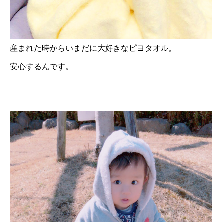
産まれた時からいまだに大好きなピヨタオル。
安心するんです。