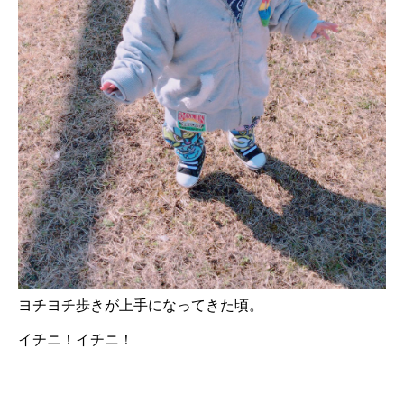
ヨチヨチ歩きが上手になってきた頃。
イチニ！イチニ！