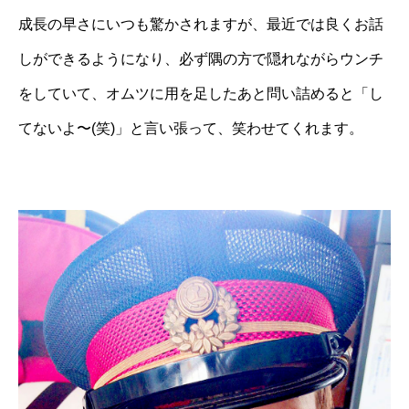
成長の早さにいつも驚かされますが、最近では良くお話
しができるようになり、必ず隅の方で隠れながらウンチ
をしていて、オムツに用を足したあと問い詰めると「し
てないよ〜(笑)」と言い張って、笑わせてくれます。