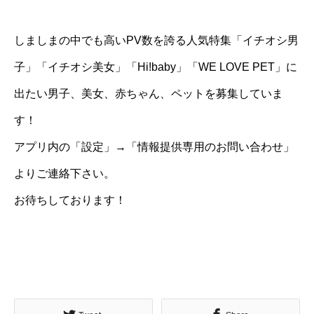
しましまの中でも高いPV数を誇る人気特集「イチオシ男
子」「イチオシ美女」「Hi!baby」「WE LOVE PET」に
出たい男子、美女、赤ちゃん、ペットを募集していま
す！
アプリ内の「設定」→「情報提供専用のお問い合わせ」
よりご連絡下さい。
お待ちしております！