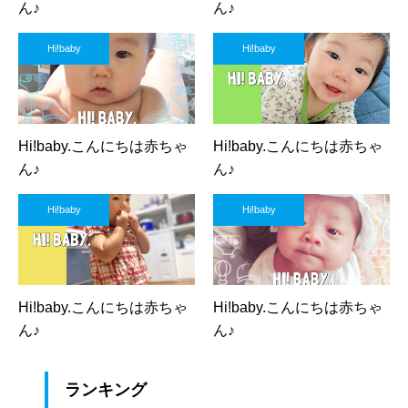
ん♪
ん♪
Hi!baby
Hi!baby
Hi!baby.こんにちは赤ちゃ
Hi!baby.こんにちは赤ちゃ
ん♪
ん♪
Hi!baby
Hi!baby
Hi!baby.こんにちは赤ちゃ
Hi!baby.こんにちは赤ちゃ
ん♪
ん♪
ランキング