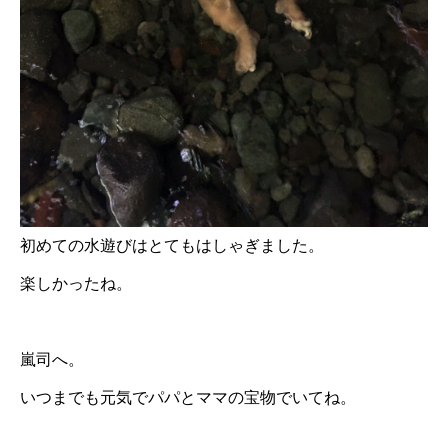
初めての水遊びはとてもはしゃぎました。
楽しかったね。
嵐司へ。
いつまでも元気でパパとママの宝物でいてね。