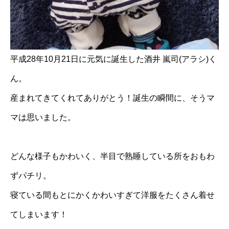
平成28年10月21日に元気に誕生した酒井 嵐司(アラシ)く
ん。
産まれてきてくれてありがとう！誕生の瞬間に、そうマ
マは思いました。
どんな様子もかわいく、半目で熟睡している所をおもわ
ずパチリ。
寝ている間もとにかくかわいすぎて洋服をたくさん着せ
てしまいます！