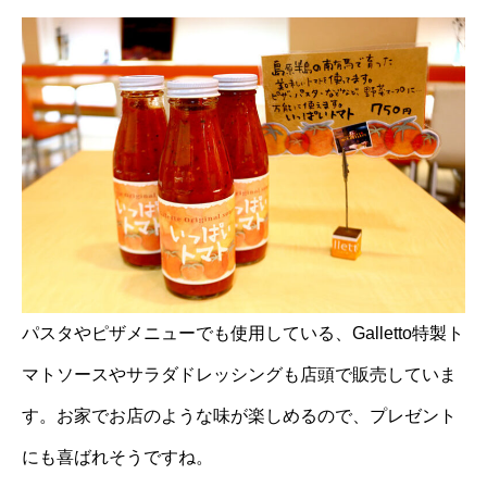
パスタやピザメニューでも使用している、Galletto特製ト
マトソースやサラダドレッシングも店頭で販売していま
す。お家でお店のような味が楽しめるので、プレゼント
にも喜ばれそうですね。