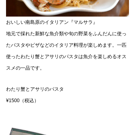
おいしい南島原のイタリアン『マルサラ』
地元で採れた新鮮な魚介類や旬の野菜をふんだんに使っ
たパスタやピザなどのイタリア料理が楽しめます。一匹
使ったわたり蟹とアサリのパスタは魚介を楽しめるオス
スメの一品です。
わたり蟹とアサリのパスタ
¥1500（税込）