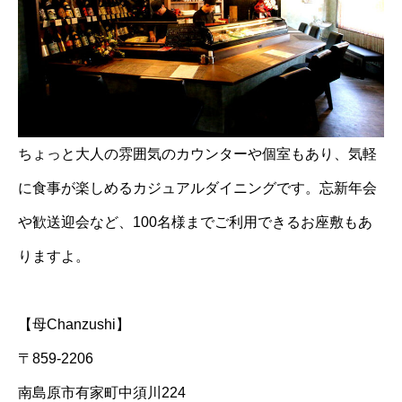
ちょっと大人の雰囲気のカウンターや個室もあり、気軽
に食事が楽しめるカジュアルダイニングです。忘新年会
や歓送迎会など、100名様までご利用できるお座敷もあ
りますよ。
【母Chanzushi】
〒859-2206
南島原市有家町中須川224