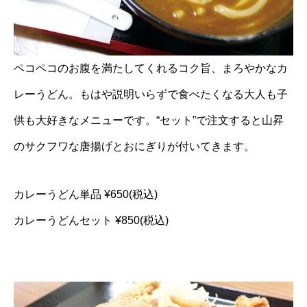
ペコペコのお腹を満たしてくれるコク旨、まろやかなカ
レーうどん。もはや説明いらずで食べたくなる大人も子
供も大好きなメニューです。“セット”で注文すると山昇
のサクフワな唐揚げとおにぎりが付いてきます。
カレーうどん単品 ¥650(税込)
カレーうどんセット ¥850(税込)