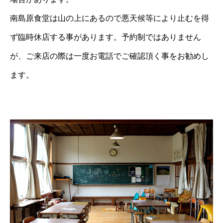
南島原食堂は山の上にあるので悪天候等により止むを得
ず臨時休店する事があります。予約制ではありません
が、ご来店の際は一度お電話でご確認頂く事をお勧めし
ます。