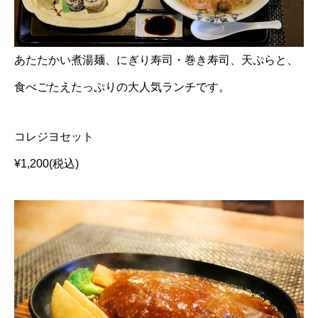
あたたかい煮湯麺、にぎり寿司・巻き寿司、天ぷらと、
食べごたえたっぷりの大人気ランチです。
コレジヨセット
¥1,200(税込)