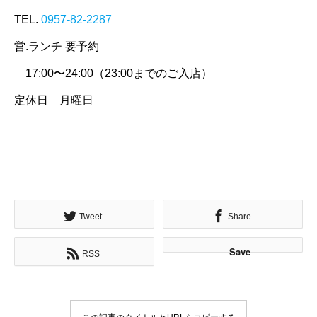
TEL.
0957-82-2287
営.ランチ 要予約
17:00〜24:00（23:00までのご入店）
定休日 月曜日
Tweet
Share
Save
RSS