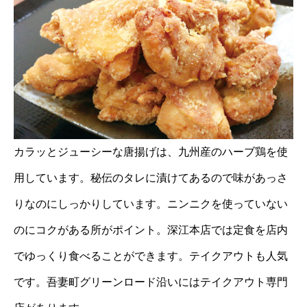
カラッとジューシーな唐揚げは、九州産のハーブ鶏を使
用しています。秘伝のタレに漬けてあるので味があっさ
りなのにしっかりしています。ニンニクを使っていない
のにコクがある所がポイント。深江本店では定食を店内
でゆっくり食べることができます。テイクアウトも人気
です。吾妻町グリーンロード沿いにはテイクアウト専門