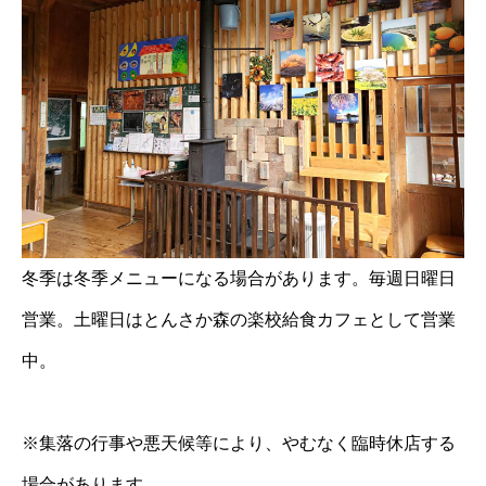
冬季は冬季メニューになる場合があります。毎週日曜日
営業。土曜日はとんさか森の楽校給食カフェとして営業
中。
※集落の行事や悪天候等により、やむなく臨時休店する
場合があります。