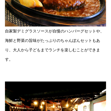
自家製デミグラスソースが自慢のハンバーグセットや、
海鮮と野菜の旨味がたっぷりのちゃんぽんセットもあ
り、大人から子どもまでランチを楽しむことができま
す。