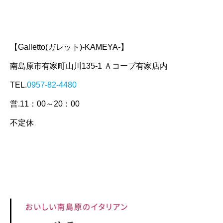
【Galletto(ガレット)-KAMEYA-】
南島原市有家町山川135-1 Ａコープ有家店内
TEL.
0957-82-4480
営.11：00～20：00
不定休