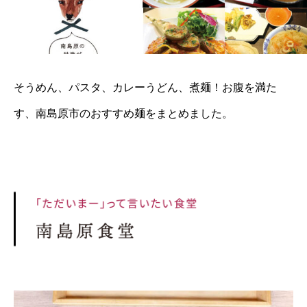
そうめん、パスタ、カレーうどん、煮麺！お腹を満た
す、南島原市のおすすめ麺をまとめました。