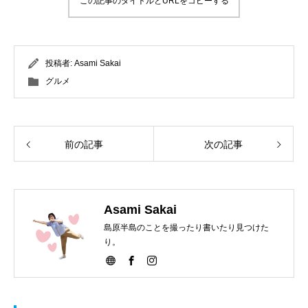
この記事のタイトルとURLをコピーする
投稿者:
Asami Sakai
グルメ
前の記事
次の記事
Asami Sakai
島原半島のことを撮ったり書いたり見つけた
り。