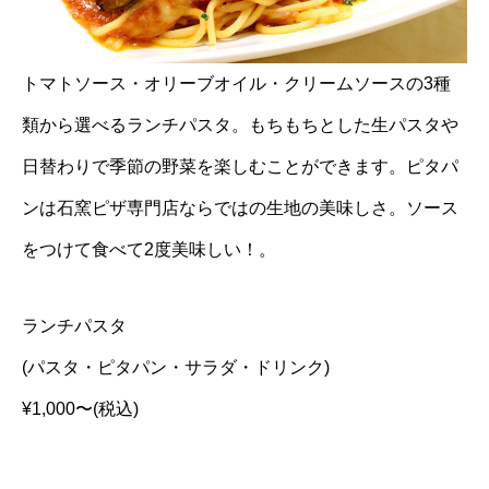
トマトソース・オリーブオイル・クリームソースの3種
類から選べるランチパスタ。もちもちとした生パスタや
日替わりで季節の野菜を楽しむことができます。ピタパ
ンは石窯ピザ専門店ならではの生地の美味しさ。ソース
をつけて食べて2度美味しい！。
ランチパスタ
(パスタ・ピタパン・サラダ・ドリンク)
¥1,000〜(税込)