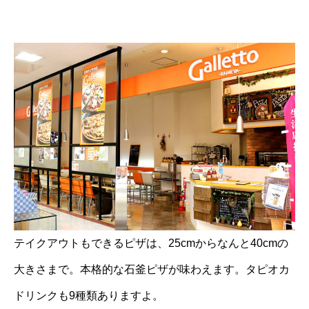
テイクアウトもできるピザは、25cmからなんと40cmの
大きさまで。本格的な石釜ピザが味わえます。タピオカ
ドリンクも9種類ありますよ。