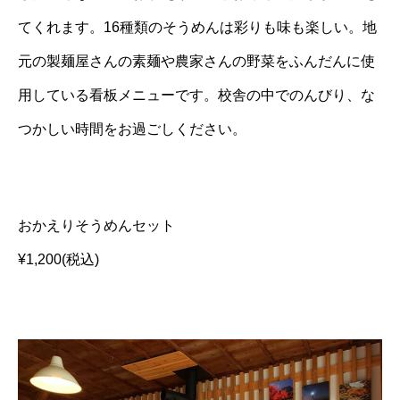
てくれます。16種類のそうめんは彩りも味も楽しい。地
元の製麺屋さんの素麺や農家さんの野菜をふんだんに使
用している看板メニューです。校舎の中でのんびり、な
つかしい時間をお過ごしください。
おかえりそうめんセット
¥1,200(税込)