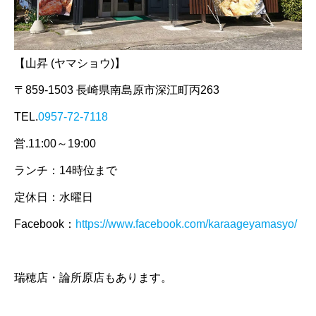
【山昇 (ヤマショウ)】
〒859-1503 長崎県南島原市深江町丙263
TEL.
0957-72-7118
営.11:00～19:00
ランチ：14時位まで
定休日：水曜日
Facebook：
https://www.facebook.com/karaageyamasyo/
瑞穂店・論所原店もあります。