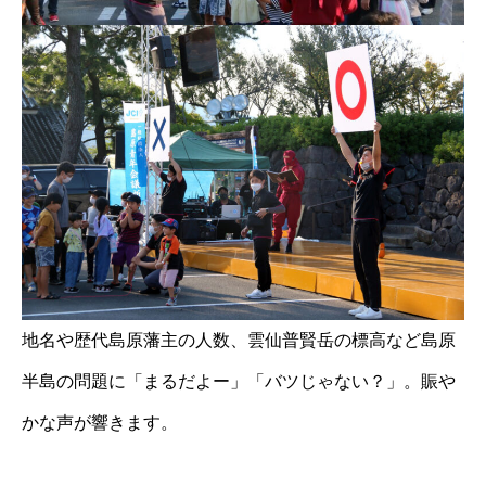
地名や歴代島原藩主の人数、雲仙普賢岳の標高など島原
半島の問題に「まるだよー」「バツじゃない？」。賑や
かな声が響きます。