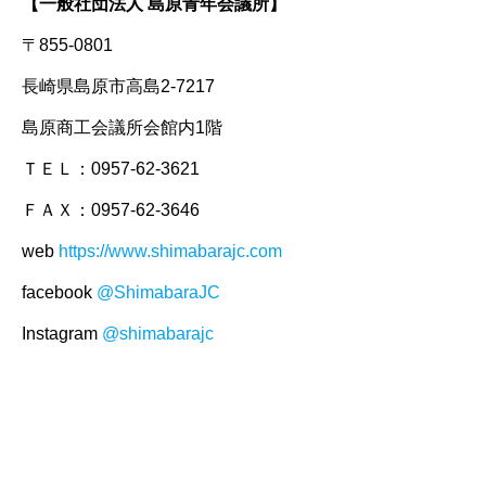
【一般社団法人 島原青年会議所】
〒855-0801
長崎県島原市高島2-7217
島原商工会議所会館内1階
ＴＥＬ：0957-62-3621
ＦＡＸ：0957-62-3646
web
https://www.shimabarajc.com
facebook
@ShimabaraJC
Instagram
@shimabarajc