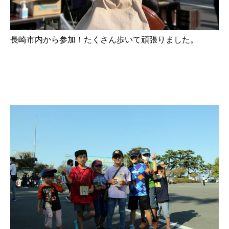
長崎市内から参加！たくさん歩いて頑張りました。