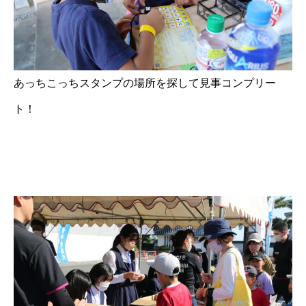
あっちこっちスタンプの場所を探して見事コンプリー
ト！