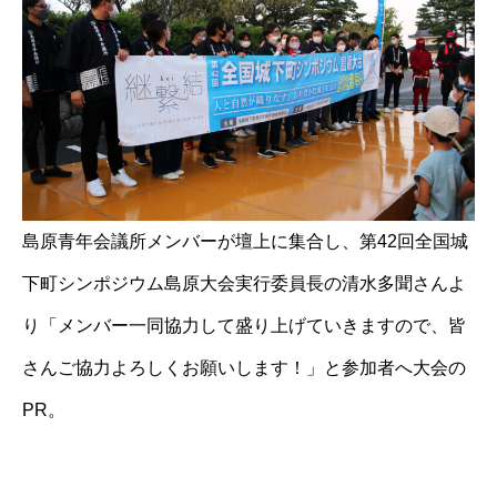
島原青年会議所メンバーが壇上に集合し、第42回全国城
下町シンポジウム島原大会実行委員長の清水多聞さんよ
り「メンバー一同協力して盛り上げていきますので、皆
さんご協力よろしくお願いします！」と参加者へ大会の
PR。