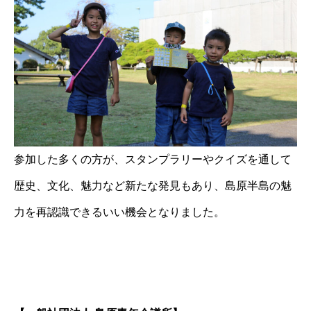
参加した多くの方が、スタンプラリーやクイズを通して
歴史、文化、魅力など新たな発見もあり、島原半島の魅
力を再認識できるいい機会となりました。