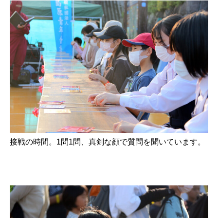
接戦の時間。1問1問、真剣な顔で質問を聞いています。