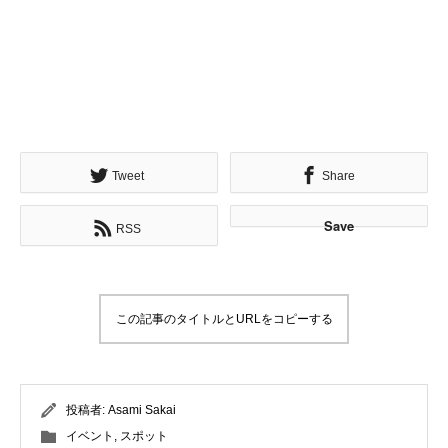
Tweet
Share
Save
RSS
この記事のタイトルとURLをコピーする
投稿者:
Asami Sakai
イベント
,
スポット