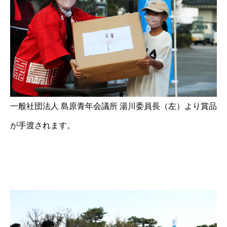
一般社団法人 島原青年会議所 湯川委員長（左）より賞品
が手渡されます。