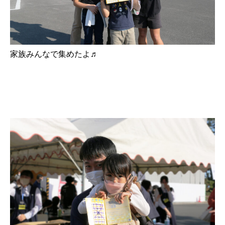
家族みんなで集めたよ♬