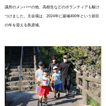
議所のメンバーの他、高校生などのボランティアも駆け
つけました。主会場は、2024年に築城400年という節目
の年を迎える島原城。