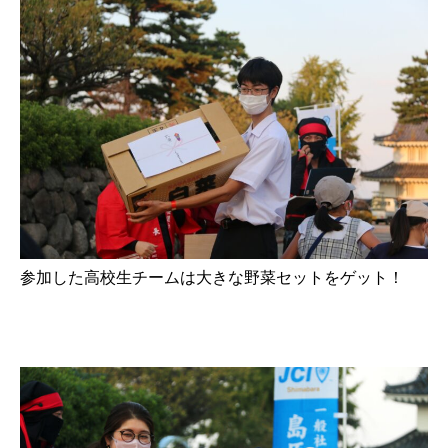
参加した高校生チームは大きな野菜セットをゲット！