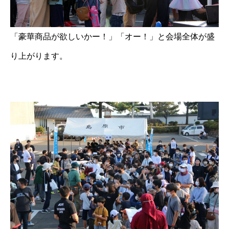
「豪華商品が欲しいかー！」「オー！」と会場全体が盛
り上がります。