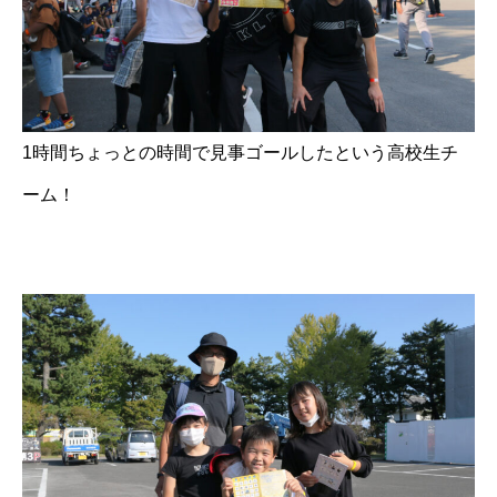
1時間ちょっとの時間で見事ゴールしたという高校生チ
ーム！