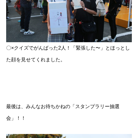
〇×クイズでがんばった2人！「緊張した〜」とほっとし
た顔を見せてくれました。
最後は、みんなお待ちかねの「スタンプラリー抽選
会」！！