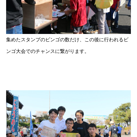
集めたスタンプのビンゴの数だけ、この後に行われるビ
ンゴ大会でのチャンスに繋がります。