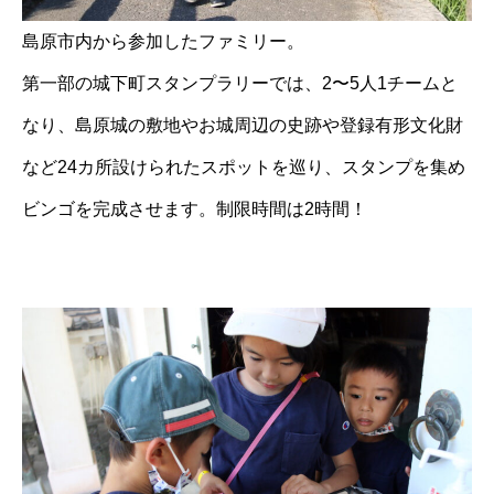
島原市内から参加したファミリー。
第一部の城下町スタンプラリーでは、2〜5人1チームと
なり、島原城の敷地やお城周辺の史跡や登録有形文化財
など24カ所設けられたスポットを巡り、スタンプを集め
ビンゴを完成させます。制限時間は2時間！