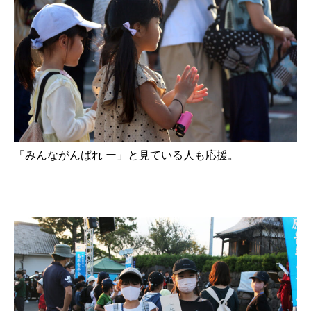
「みんながんばれ ー」と見ている人も応援。