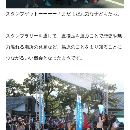
スタンプゲットーーーー！まだまだ元気な子どもたち。
スタンプラリーを通して、直接足を運ぶことで歴史や魅
力溢れる場所の発見など、島原のことをより知ることに
つながるいい機会となったようです。