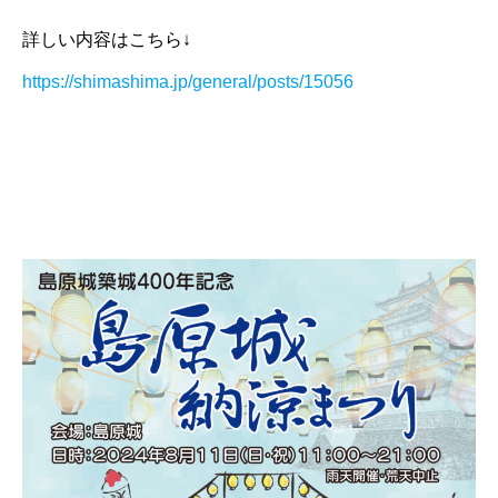
詳しい内容はこちら↓
https://shimashima.jp/general/posts/15056