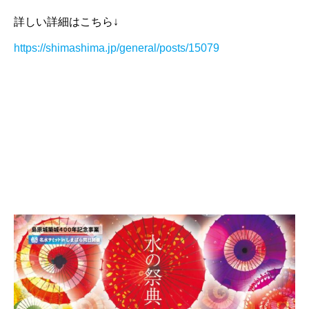
詳しい詳細はこちら↓
https://shimashima.jp/general/posts/15079