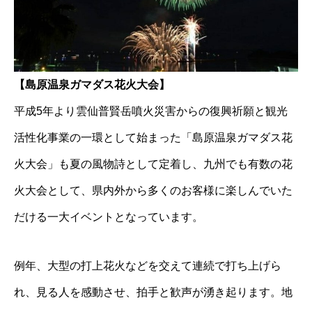
【島原温泉ガマダス花火大会】
平成5年より雲仙普賢岳噴火災害からの復興祈願と観光
活性化事業の一環として始まった「島原温泉ガマダス花
火大会」も夏の風物詩として定着し、九州でも有数の花
火大会として、県内外から多くのお客様に楽しんでいた
だける一大イベントとなっています。
例年、大型の打上花火などを交えて連続で打ち上げら
れ、見る人を感動させ、拍手と歓声が湧き起ります。地