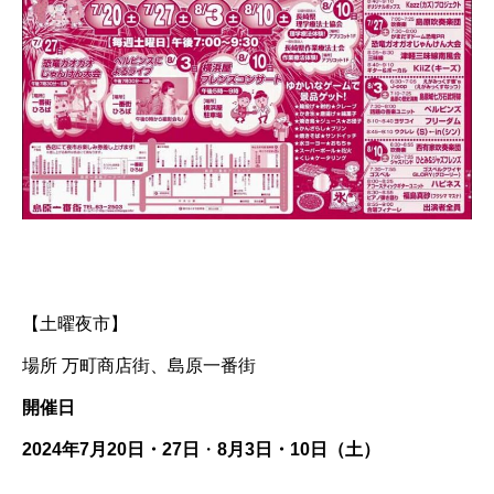
【土曜夜市】
場所 万町商店街、島原一番街
開催日
2024年7月20日・27日
・
8月3日・10日（土）