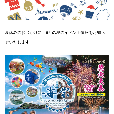
夏休みのお出かけに！8月の夏のイベント情報をお知ら
せいたします。