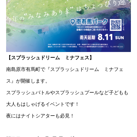
【スプラッシュドリーム ミナフェス】
南島原市有馬町で『スプラッシュドリーム ミナフェ
ス』が開催します。
スプラッシュバトルやスプラッシュプールなど子どもも
大人もはしゃげるイベントです！
夜にはナイトシアターも必見！