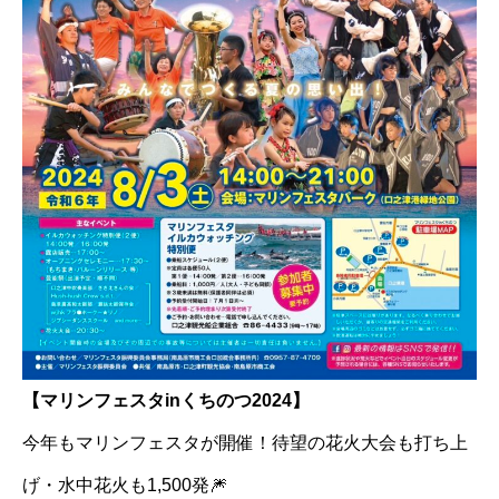
【マリンフェスタinくちのつ2024】
今年もマリンフェスタが開催！待望の花火大会も打ち上
げ・水中花火も1,500発🎆