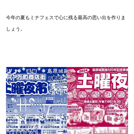
今年の夏もミナフェスで心に残る最高の思い出を作りま
しょう。