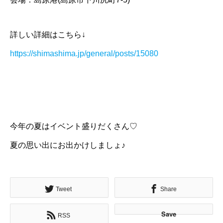
詳しい詳細はこちら↓
https://shimashima.jp/general/posts/15080
今年の夏はイベント盛りだくさん♡
夏の思い出にお出かけしましょ♪
Tweet
Share
Save
RSS