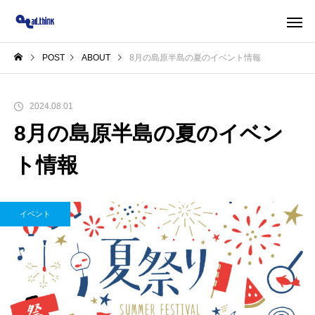
POST
ABOUT
8月の島原半島の夏のイベント情報
2024.08.01
8月の島原半島の夏のイベン
ト情報
イベント