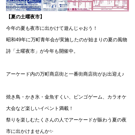
【夏の土曜夜市】
今年の夏も夜市に出かけて遊んじゃおう！
昭和49年に万町青年会が実施したのが始まりの夏の風物
詩「土曜夜市」が今年も開催中。
アーケード内の万町商店街と一番街商店街がお出迎え♪
焼き鳥・かき氷・金魚すくい、ビンゴゲーム、カラオケ
大会など楽しいイベント満載！
祭りを楽しむたくさんの人でアーケードが賑わう夏の夜
市に出かけませんか✨