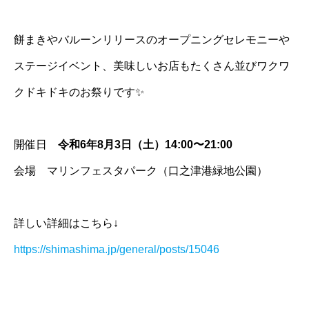
餅まきやバルーンリリースのオープニングセレモニーや
ステージイベント、美味しいお店もたくさん並びワクワ
クドキドキのお祭りです✨
開催日
令和6年8月3日（土）14:00〜21:00
会場 マリンフェスタパーク（口之津港緑地公園）
詳しい詳細はこちら↓
https://shimashima.jp/general/posts/15046