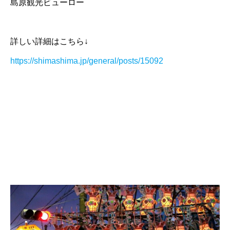
島原観光ビューロー
詳しい詳細はこちら↓
https://shimashima.jp/general/posts/15092