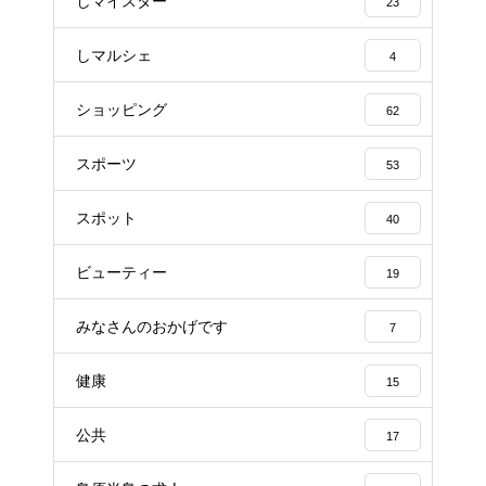
しマイスター
23
しマルシェ
4
ショッピング
62
スポーツ
53
スポット
40
ビューティー
19
みなさんのおかげです
7
健康
15
公共
17