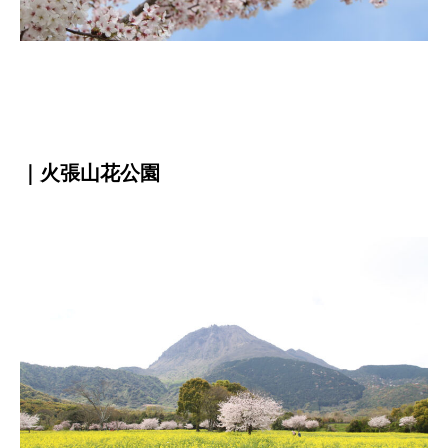
｜火張山花公園