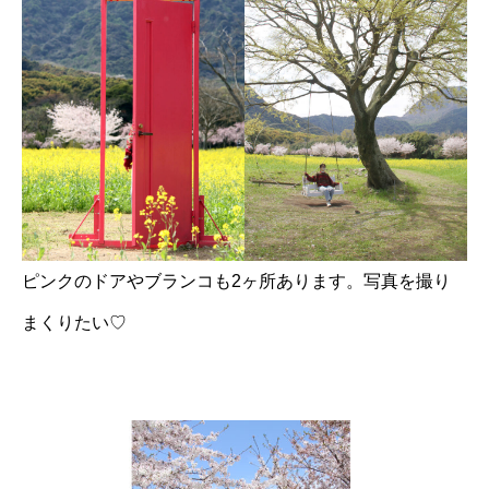
ピンクのドアやブランコも2ヶ所あります。写真を撮り
まくりたい♡