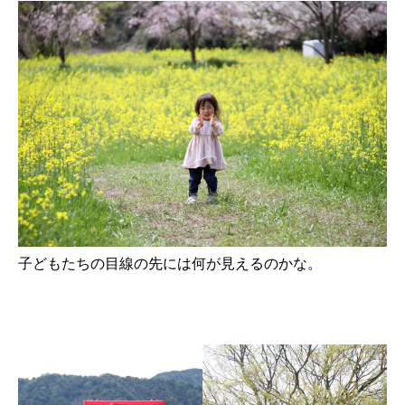
子どもたちの目線の先には何が見えるのかな。