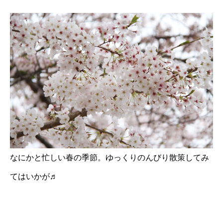
なにかと忙しい春の季節。ゆっくりのんびり散策してみ
てはいかが♬