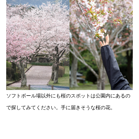
ソフトボール場以外にも桜のスポットは公園内にあるの
で探してみてください。手に届きそうな桜の花。