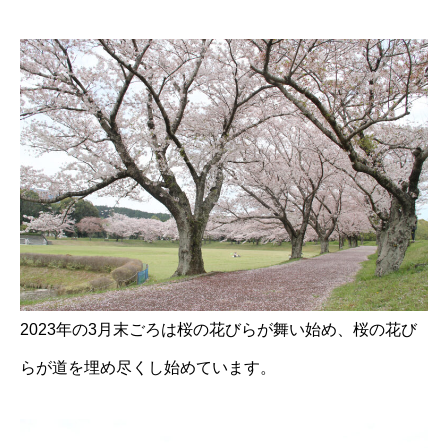
2023年の3月末ごろは桜の花びらが舞い始め、桜の花び
らが道を埋め尽くし始めています。