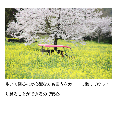
歩いて回るのが心配な方も園内をカートに乗ってゆっく
り見ることができるので安心。