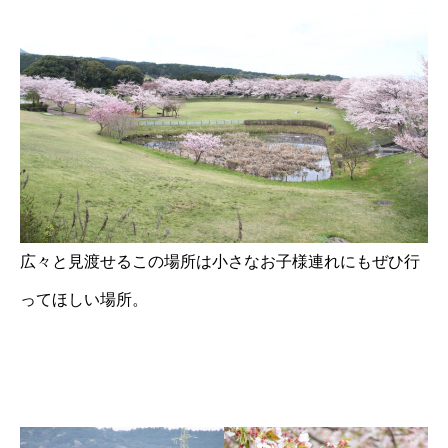
広々と見渡せるこの場所は小さなお子様連れにもぜひ行
ってほしい場所。