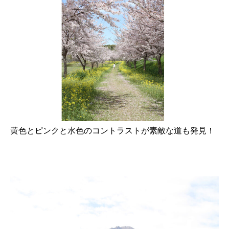
黄色とピンクと水色のコントラストが素敵な道も発見！