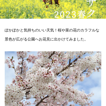
ぽかぽかと気持ちのいい天気！桜や菜の花のカラフルな
景色が広がる公園へお花見に出かけてみました。