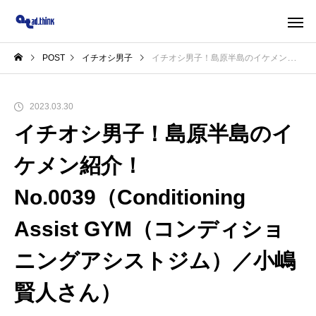
POST
イチオシ男子
イチオシ男子！島原半島のイケメン紹介！No.0039（Conditioning Assist GYM（コンディショニングアシストジム）／小嶋賢人さん）
2023.03.30
イチオシ男子！島原半島のイ
ケメン紹介！
No.0039（Conditioning
Assist GYM（コンディショ
ニングアシストジム）／小嶋
賢人さん）