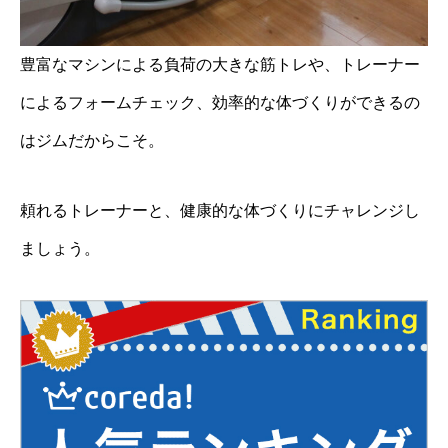
豊富なマシンによる負荷の大きな筋トレや、トレーナー
によるフォームチェック、効率的な体づくりができるの
はジムだからこそ。
頼れるトレーナーと、健康的な体づくりにチャレンジし
ましょう。