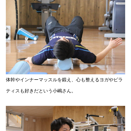
体幹やインナーマッスルを鍛え、心も整えるヨガやピラ
ティスも好きだという小嶋さん。