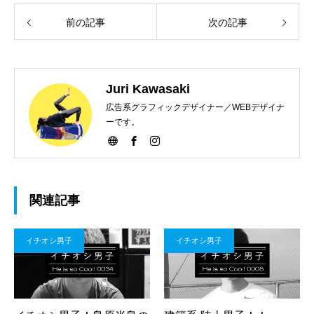
前の記事
次の記事
Juri Kawasaki
広告系グラフィックデザイナー／WEBデザイナ
ーです。
関連記事
イチオシ男子
イチオシ男子