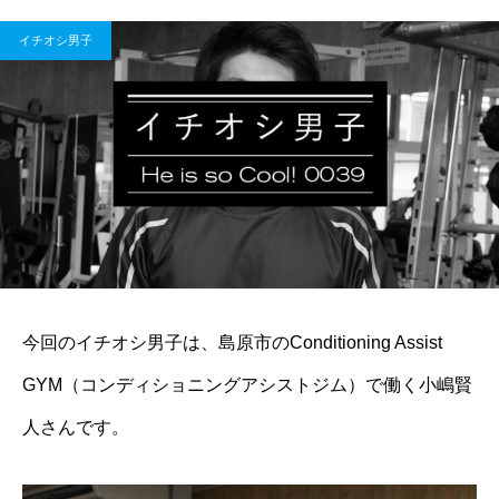
イチオシ男子
今回のイチオシ男子は、島原市のConditioning Assist
GYM（コンディショニングアシストジム）で働く小嶋賢
人さんです。