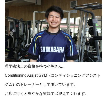
理学療法士の資格を持つ小嶋さん。
Conditioning Assist GYM（コンディショニングアシスト
ジム）のトレーナーとして働いています。
お店に行くと爽やかな笑顔で出迎えてくれます。