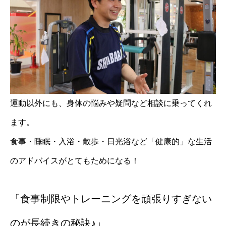
運動以外にも、身体の悩みや疑問など相談に乗ってくれ
ます。
食事・睡眠・入浴・散歩・日光浴など「健康的」な生活
のアドバイスがとてもためになる！
「食事制限やトレーニングを頑張りすぎない
のが長続きの秘訣♪」