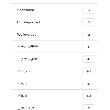
Sponsored
17
Uncategorized
3
We love pet
15
イチオシ男子
40
イチオシ美女
48
イベント
146
くらし
20
グルメ
141
しマイスター
23