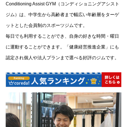
Conditioning Assist GYM（コンディショニングアシスト
ジム）は、中学生から高齢者まで幅広い年齢層をターゲ
ットとした会員制のスポーツジムです。
毎日でも利用することができ、自身の好きな時間・曜日
に運動することができます。「健康経営推進企業」にも
認定され個人や法人プランまで選べる好評のジムです。