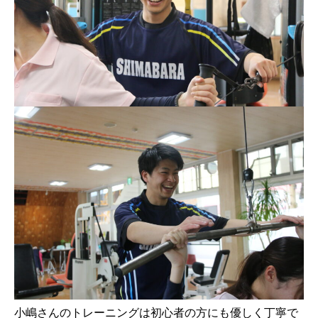
小嶋さんのトレーニングは初心者の方にも優しく丁寧で