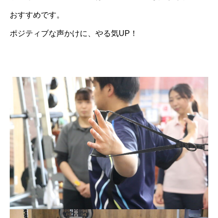
おすすめです。
ポジティブな声かけに、やる気UP！