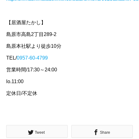
【居酒屋たかし】
島原市高島2丁目289-2
島原本社駅より徒歩10分
TEL/
0957-60-4799
営業時間/17:30～24:00
lo.11:00
定休日/不定休
Tweet
Share