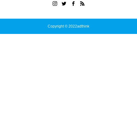
Copyright © 2022adthink