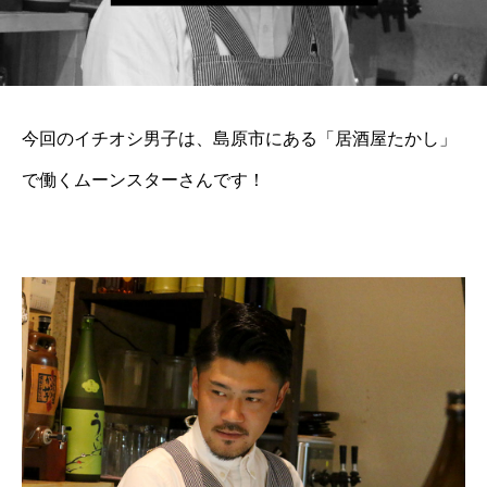
今回のイチオシ男子は、島原市にある「居酒屋たかし」
で働くムーンスターさんです！