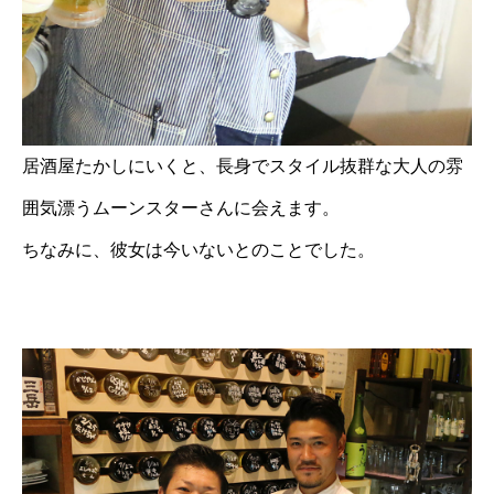
居酒屋たかしにいくと、長身でスタイル抜群な大人の雰
囲気漂うムーンスターさんに会えます。
ちなみに、彼女は今いないとのことでした。