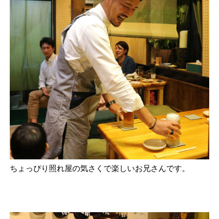
ちょっぴり照れ屋の気さくで楽しいお兄さんです。