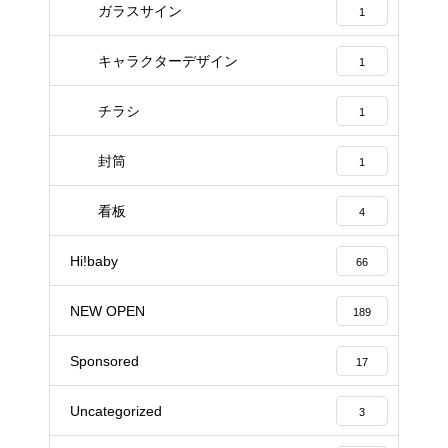
ガラスサイン
1
キャラクターデザイン
1
チラシ
1
封筒
1
看板
4
Hi!baby
66
NEW OPEN
189
Sponsored
17
Uncategorized
3