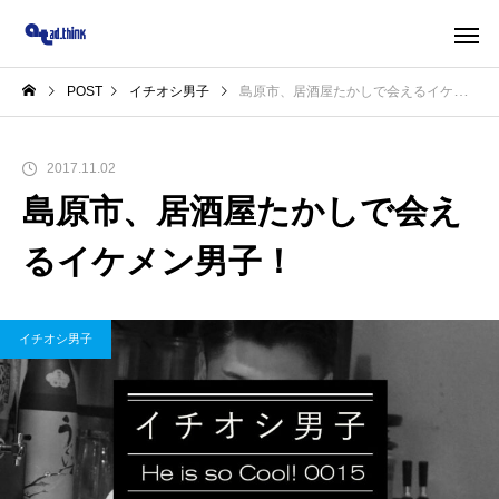
POST
イチオシ男子
島原市、居酒屋たかしで会えるイケメン男子！
2017.11.02
島原市、居酒屋たかしで会え
るイケメン男子！
イチオシ男子