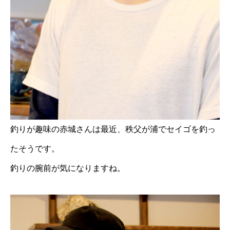
釣りが趣味の赤城さんは最近、秩父が浦でセイゴを釣っ
たそうです。
釣りの腕前が気になりますね。