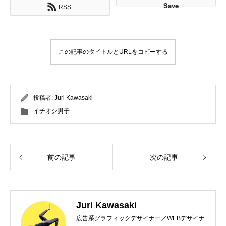
Save
RSS
この記事のタイトルとURLをコピーする
投稿者:
Juri Kawasaki
イチオシ男子
前の記事
次の記事
Juri Kawasaki
広告系グラフィックデザイナー／WEBデザイナ