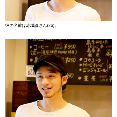
彼の名前は赤城諭さん(26)。