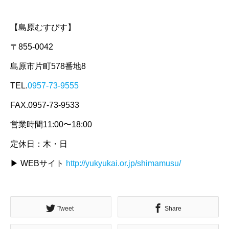
【島原むすびす】
〒855-0042
島原市片町578番地8
TEL.
0957-73-9555
FAX.0957-73-9533
営業時間11:00〜18:00
定休日：木・日
▶ WEBサイト
http://yukyukai.or.jp/shimamusu/
Tweet
Share