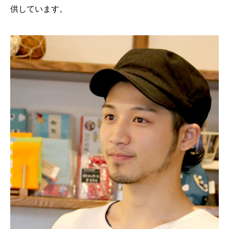
供しています。