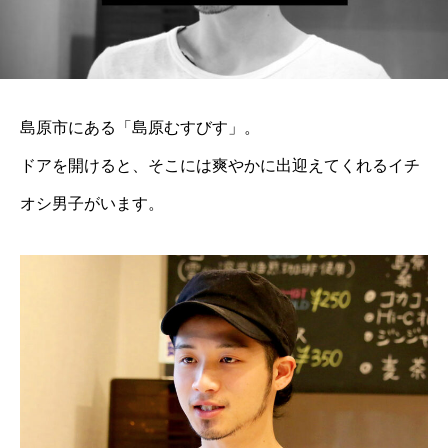
島原市にある「島原むすびす」。
ドアを開けると、そこには爽やかに出迎えてくれるイチ
オシ男子がいます。