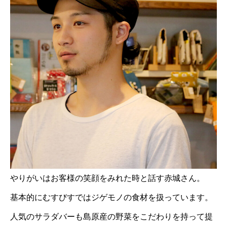
やりがいはお客様の笑顔をみれた時と話す赤城さん。
基本的にむすびすではジゲモノの食材を扱っています。
人気のサラダバーも島原産の野菜をこだわりを持って提