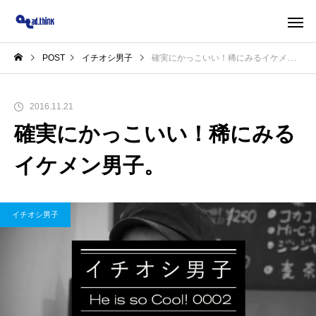
POST
イチオシ男子
確実にかっこいい！稀にみるイケメン男子。
2016.11.21
確実にかっこいい！稀にみる
イケメン男子。
イチオシ男子