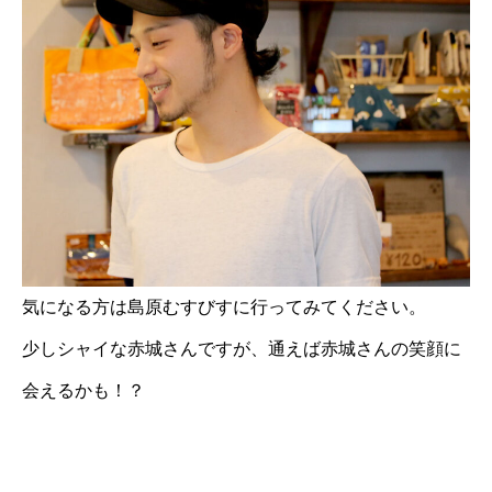
気になる方は島原むすびすに行ってみてください。
少しシャイな赤城さんですが、通えば赤城さんの笑顔に
会えるかも！？