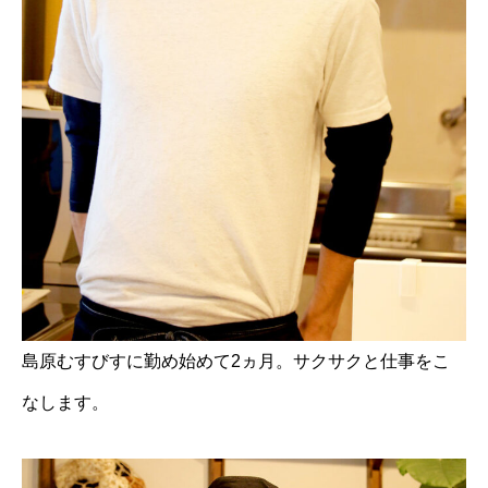
島原むすびすに勤め始めて2ヵ月。サクサクと仕事をこ
なします。