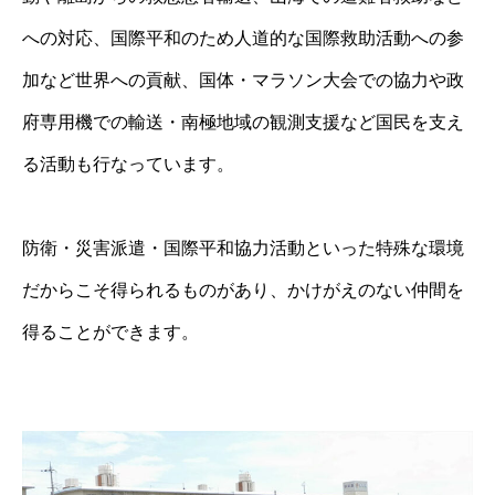
への対応、国際平和のため人道的な国際救助活動への参
加など世界への貢献、国体・マラソン大会での協力や政
府専用機での輸送・南極地域の観測支援など国民を支え
る活動も行なっています。
防衛・災害派遣・国際平和協力活動といった特殊な環境
だからこそ得られるものがあり、かけがえのない仲間を
得ることができます。