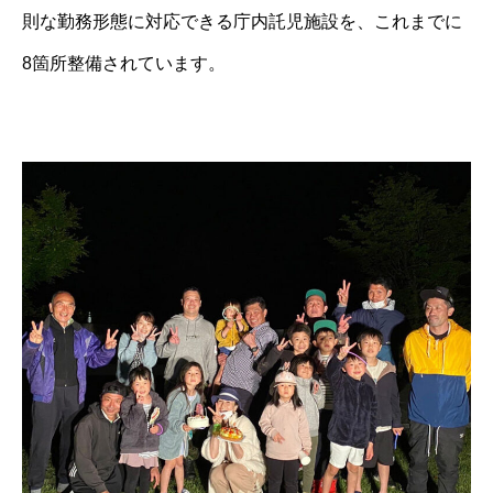
則な勤務形態に対応できる庁内託児施設を、これまでに
8箇所整備されています。