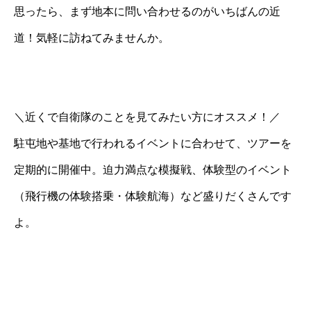
思ったら、まず地本に問い合わせるのがいちばんの近
道！気軽に訪ねてみませんか。
＼近くで自衛隊のことを見てみたい方にオススメ！／
駐屯地や基地で行われるイベントに合わせて、ツアーを
定期的に開催中。迫力満点な模擬戦、体験型のイベント
（飛行機の体験搭乗・体験航海）など盛りだくさんです
よ。