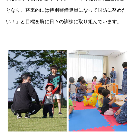
となり、将来的には特別警備隊員になって国防に努めた
い！」と目標を胸に日々の訓練に取り組んでいます。