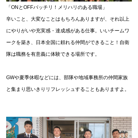
「ONとOFFバッチリ！メリハリのある職場」
辛いこと、大変なことはもちろんありますが、それ以上
にやりがいや充実感・達成感がある仕事。いいチームワ
ークを築き、日本全国に頼れる仲間ができること！自衛
隊は職務を有意義に体験できる場所です。
GWや夏季休暇などには、部隊や地域事務所の仲間家族
と集まり思いきりリフレッシュすることもありますよ。