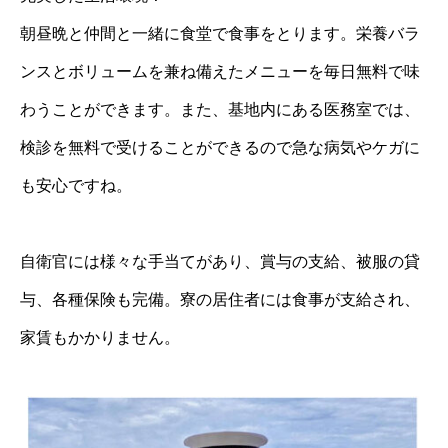
朝昼晩と仲間と一緒に食堂で食事をとります。栄養バラ
ンスとボリュームを兼ね備えたメニューを毎日無料で味
わうことができます。また、基地内にある医務室では、
検診を無料で受けることができるので急な病気やケガに
も安心ですね。
自衛官には様々な手当てがあり、賞与の支給、被服の貸
与、各種保険も完備。寮の居住者には食事が支給され、
家賃もかかりません。