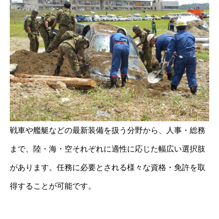
戦車や艦艇などの最新装備を扱う分野から、人事・総務
まで、陸・海・空それぞれに適性に応じた幅広い選択肢
があります。任務に必要とされる様々な資格・免許を取
得することが可能です。