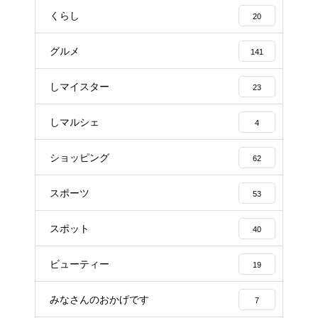
くらし
20
グルメ
141
しマイスター
23
しマルシェ
4
ショッピング
62
スポーツ
53
スポット
40
ビューティー
19
みなさんのおかげです
7