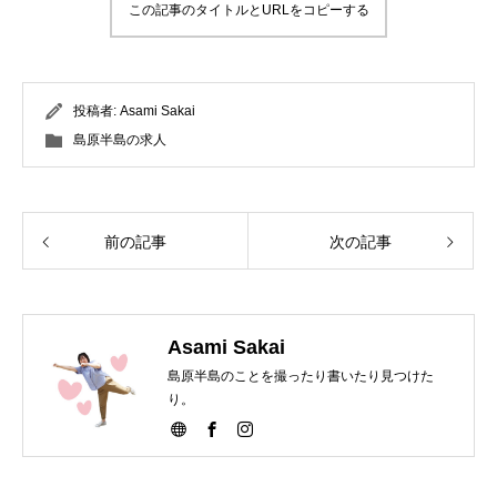
この記事のタイトルとURLをコピーする
投稿者:
Asami Sakai
島原半島の求人
前の記事
次の記事
Asami Sakai
島原半島のことを撮ったり書いたり見つけた
り。