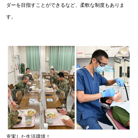
ダーを目指すことができるなど、柔軟な制度もありま
す。
充実した生活環境！