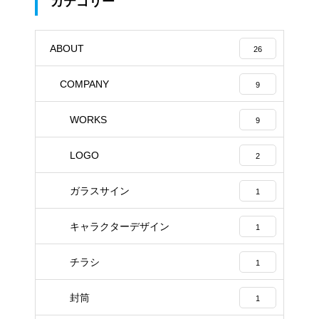
カテゴリー
ABOUT
26
COMPANY
9
WORKS
9
LOGO
2
ガラスサイン
1
キャラクターデザイン
1
チラシ
1
封筒
1