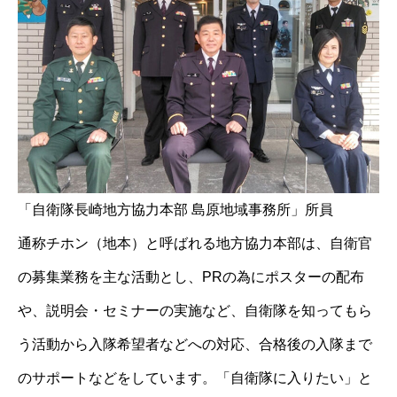
「自衛隊長崎地方協力本部 島原地域事務所」所員
通称チホン（地本）と呼ばれる地方協力本部は、自衛官
の募集業務を主な活動とし、PRの為にポスターの配布
や、説明会・セミナーの実施など、自衛隊を知ってもら
う活動から入隊希望者などへの対応、合格後の入隊まで
のサポートなどをしています。「自衛隊に入りたい」と