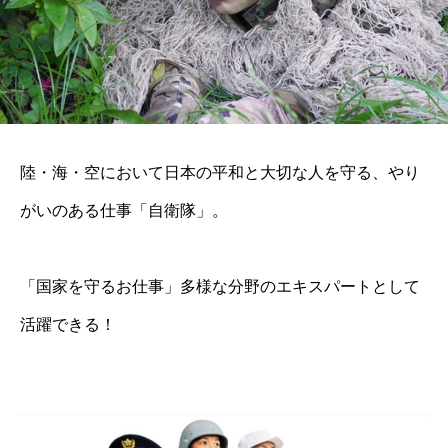
陸・海・空において日本の平和と大切な人を守る、やり
がいのある仕事「自衛隊」。
「国家を守るお仕事」多様な分野のエキスパートとして
活躍できる！