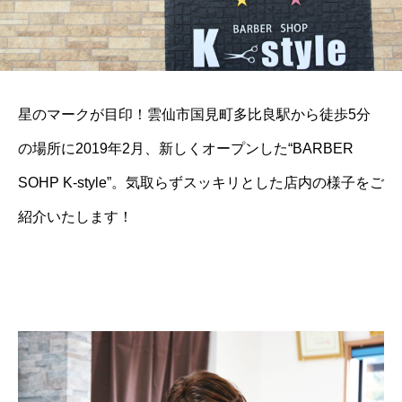
星のマークが目印！雲仙市国見町多比良駅から徒歩5分
の場所に2019年2月、新しくオープンした“BARBER
SOHP K-style”。気取らずスッキリとした店内の様子をご
紹介いたします！