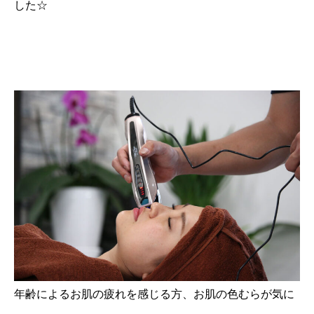
した☆
年齢によるお肌の疲れを感じる方、お肌の色むらが気に