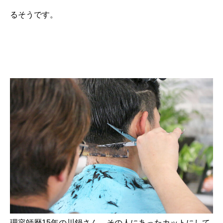
るそうです。
理容師歴15年の川鍋さん。その人にあったカットにして