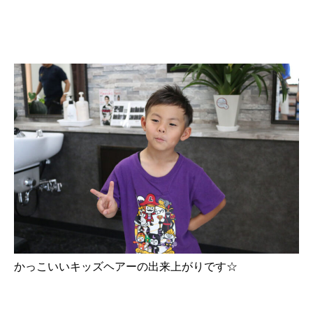
かっこいいキッズヘアーの出来上がりです☆