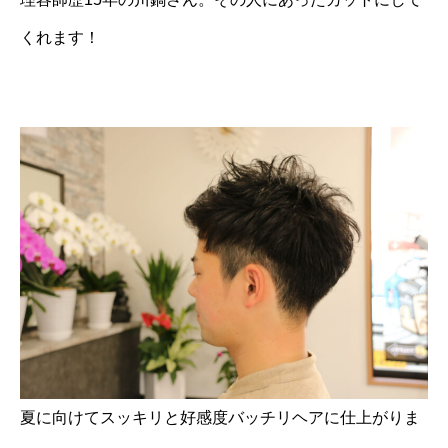
くれます！
夏に向けてスッキリと好感度バッチリヘアに仕上がりま