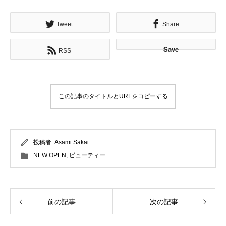
Tweet
Share
Save
RSS
この記事のタイトルとURLをコピーする
投稿者:
Asami Sakai
NEW OPEN
,
ビューティー
前の記事
次の記事