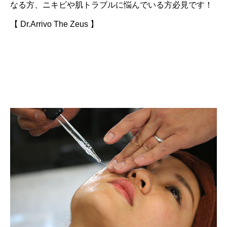
なる方、ニキビや肌トラブルに悩んでいる方必見です！
【 Dr.Arrivo The Zeus 】