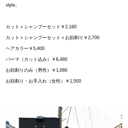
style。
カット＋シャンプーセット￥2,160
カット＋シャンプーセット＋お顔剃り￥2,700
ヘアカラー￥5,400
パーマ（カット込み）￥6,480
お顔剃りのみ（男性）￥1,080
お顔剃り・お手入れ（女性）￥1,500