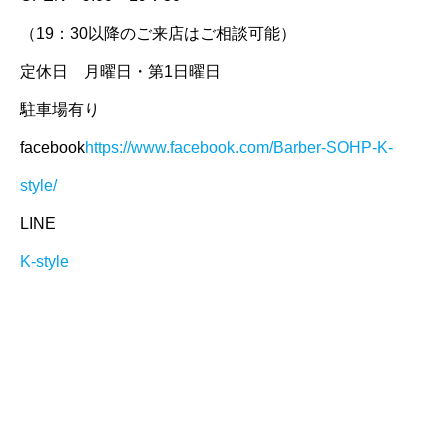
（19：30以降のご来店はご相談可能）
定休日 月曜日・第1日曜日
駐車場有り
facebook
https://www.facebook.com/Barber-SOHP-K-
style/
LINE
K-style