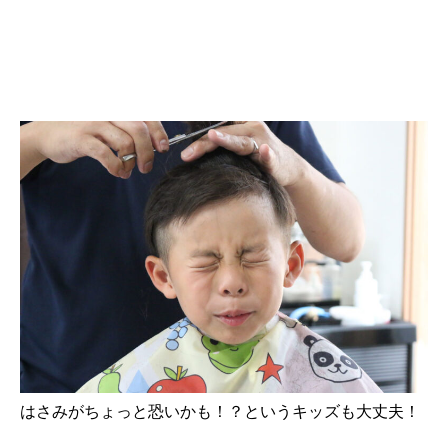
はさみがちょっと恐いかも！？というキッズも大丈夫！