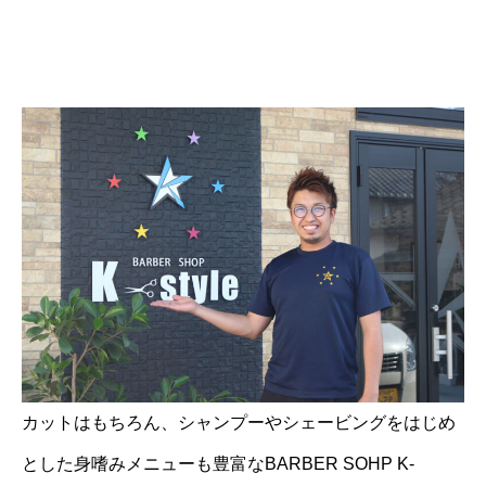
カットはもちろん、シャンプーやシェービングをはじめ
とした身嗜みメニューも豊富なBARBER SOHP K-