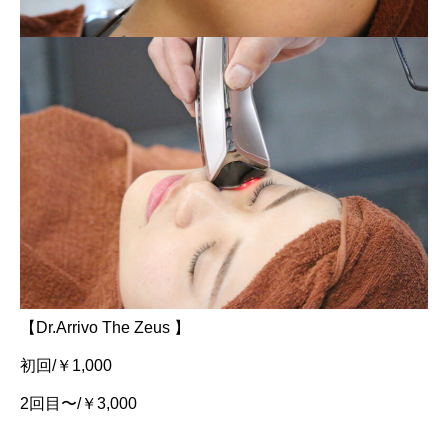
【Dr.Arrivo The Zeus 】
初回/￥1,000
2回目〜/￥3,000