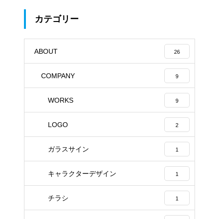
カテゴリー
ABOUT
26
COMPANY
9
WORKS
9
LOGO
2
ガラスサイン
1
キャラクターデザイン
1
チラシ
1