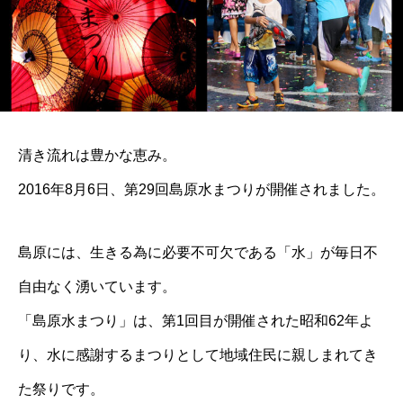
清き流れは豊かな恵み。
2016年8月6日、第29回島原水まつりが開催されました。
島原には、生きる為に必要不可欠である「水」が毎日不
自由なく湧いています。
「島原水まつり」は、第1回目が開催された昭和62年よ
り、水に感謝するまつりとして地域住民に親しまれてき
た祭りです。