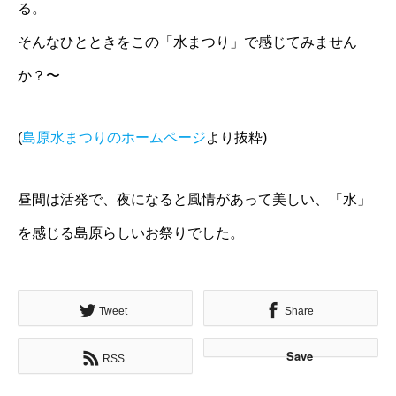
る。
そんなひとときをこの「水まつり」で感じてみません
か？〜
(
島原水まつりのホームページ
より抜粋)
昼間は活発で、夜になると風情があって美しい、「水」
を感じる島原らしいお祭りでした。
Tweet
Share
Save
RSS