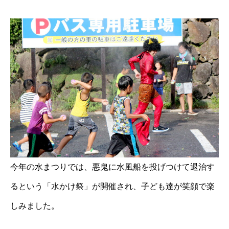
今年の水まつりでは、悪鬼に水風船を投げつけて退治す
るという「水かけ祭」が開催され、子ども達が笑顔で楽
しみました。