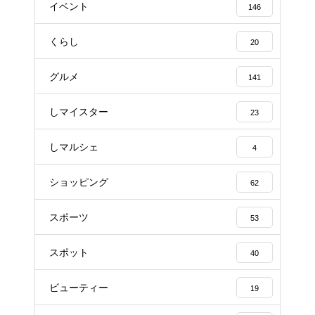
イベント
146
くらし
20
グルメ
141
しマイスター
23
しマルシェ
4
ショッピング
62
スポーツ
53
スポット
40
ビューティー
19