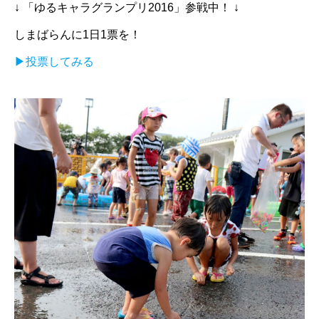
↓ 「ゆるキャラグランプリ2016」参戦中！ ↓
しまばらんに1日1票を！
▶︎投票してみる