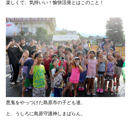
楽しくて、気持いい！愉快活発とはこのこと！
悪鬼をやっつけた島原市の子ども達。
と、うしろに島原守護神しまばらん。