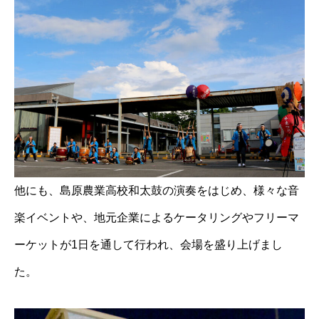
他にも、島原農業高校和太鼓の演奏をはじめ、様々な音
楽イベントや、地元企業によるケータリングやフリーマ
ーケットが1日を通して行われ、会場を盛り上げまし
た。