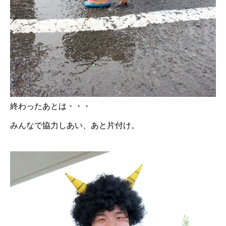
終わったあとは・・・
みんなで協力しあい、あと片付け。