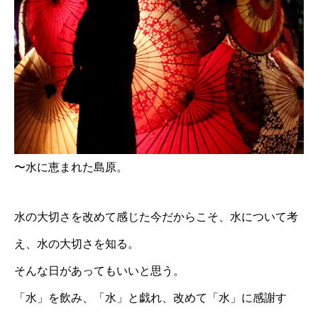
〜水に恵まれた島原。
水の大切さを改めて感じた今だからこそ、水について考
え、水の大切さを知る。
そんな日があってもいいと思う。
「水」を飲み、「水」と戯れ、改めて「水」に感謝す