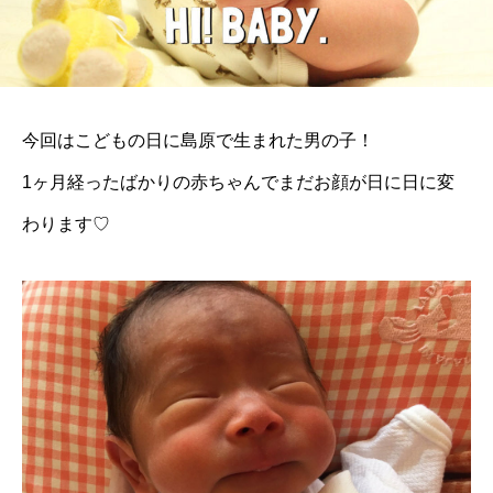
今回はこどもの日に島原で生まれた男の子！
1ヶ月経ったばかりの赤ちゃんでまだお顔が日に日に変
わります♡