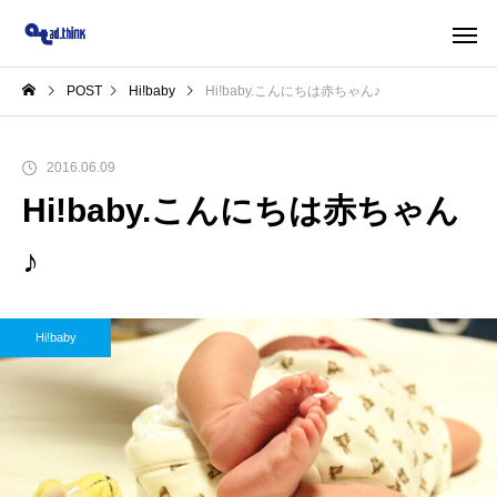
POST
Hi!baby
Hi!baby.こんにちは赤ちゃん♪
2016.06.09
Hi!baby.こんにちは赤ちゃん
♪
Hi!baby