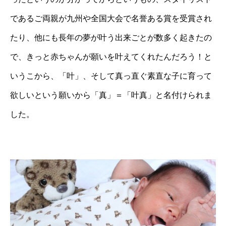
であるご両親が九州や全国大会で名誉ある賞を受賞され
たり、他にも長年の夢が叶う出来ごとが数多く起きたの
で、きっと赤ちゃんが願いを叶えてくれたんだろう！と
いうこから、「叶」、そして真っ直ぐ素直な子に育って
欲しいという願いから「真」＝「叶真」と名付けられま
した。