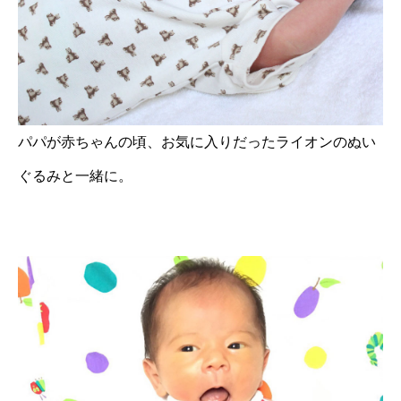
パパが赤ちゃんの頃、お気に入りだったライオンのぬい
ぐるみと一緒に。