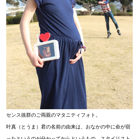
センス抜群のご両親のマタニティフォト。
叶真（とうま）君の名前の由来は、おなかの中に命が宿
ったというのが分かってからというもの、スタイリスト