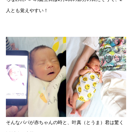
人とも覚えやすい！
そんなパパが赤ちゃんの時と、叶真（とうま）君は驚く