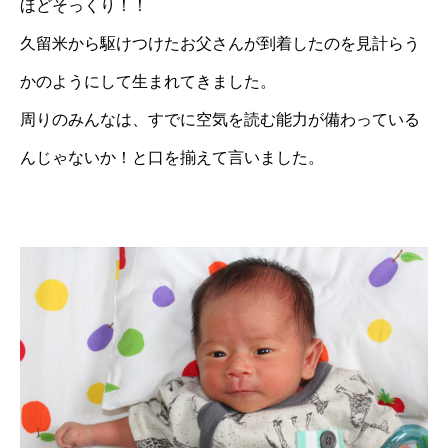
ほどそっくり！！
久留米から駆けつけたお父さんが到着したのを見計らう
かのようにして生まれてきました。
周りのみんなは、すでに空気を読む能力が備わっている
んじゃないか！と口を揃えて言いました。