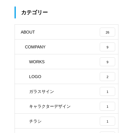
カテゴリー
ABOUT
26
COMPANY
9
WORKS
9
LOGO
2
ガラスサイン
1
キャラクターデザイン
1
チラシ
1