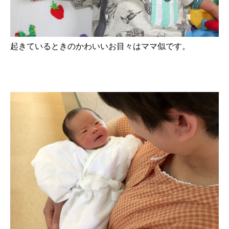
起きているときのかわいいお目々はママ似です。