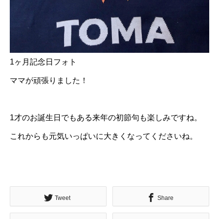
1ヶ月記念日フォト
ママが頑張りました！
1才のお誕生日でもある来年の初節句も楽しみですね。
これからも元気いっぱいに大きくなってくださいね。
Tweet
Share