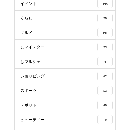
イベント
146
くらし
20
グルメ
141
しマイスター
23
しマルシェ
4
ショッピング
62
スポーツ
53
スポット
40
ビューティー
19