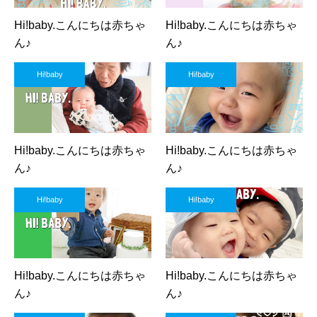
Hi!baby.こんにちは赤ちゃ
Hi!baby.こんにちは赤ちゃ
ん♪
ん♪
Hi!baby
Hi!baby
Hi!baby.こんにちは赤ちゃ
Hi!baby.こんにちは赤ちゃ
ん♪
ん♪
Hi!baby
Hi!baby
Hi!baby.こんにちは赤ちゃ
Hi!baby.こんにちは赤ちゃ
ん♪
ん♪