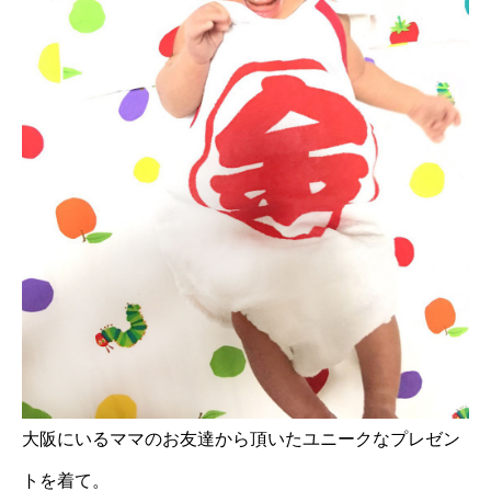
大阪にいるママのお友達から頂いたユニークなプレゼン
トを着て。