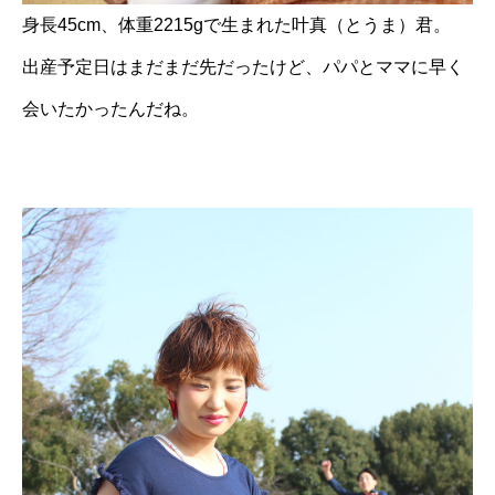
身長45cm、体重2215gで生まれた叶真（とうま）君。
出産予定日はまだまだ先だったけど、パパとママに早く
会いたかったんだね。