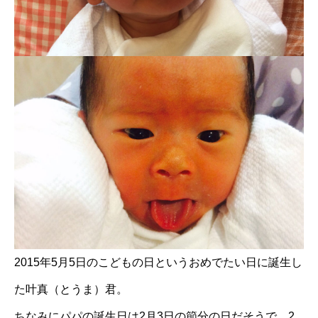
2015年5月5日のこどもの日というおめでたい日に誕生し
た叶真（とうま）君。
ちなみにパパの誕生日は2月3日の節分の日だそうで、2