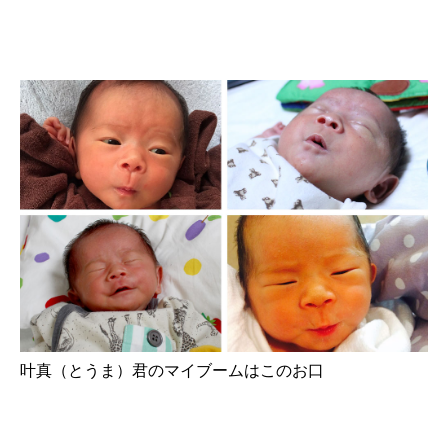
叶真（とうま）君のマイブームはこのお口