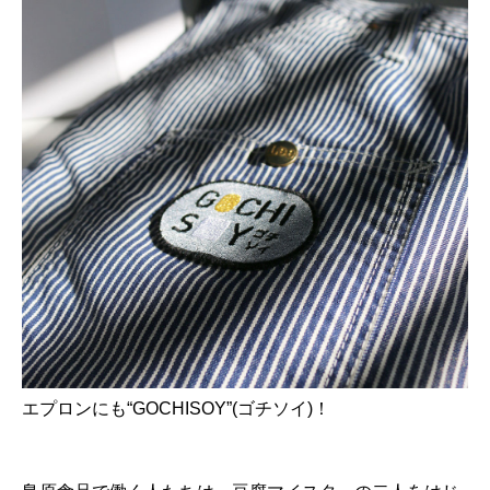
エプロンにも“GOCHISOY”(ゴチソイ)！