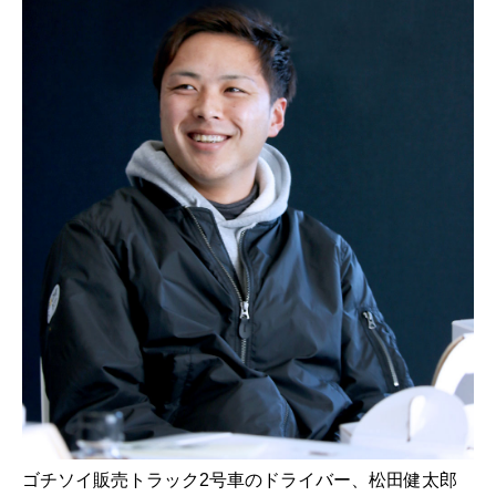
ゴチソイ販売トラック2号車のドライバー、松田健太郎