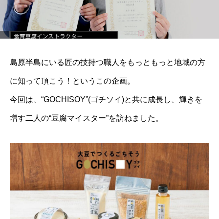
島原半島にいる匠の技持つ職人をもっともっと地域の方
に知って頂こう！というこの企画。
今回は、“GOCHISOY”(ゴチソイ)と共に成長し、輝きを
増す二人の“豆腐マイスター”を訪ねました。