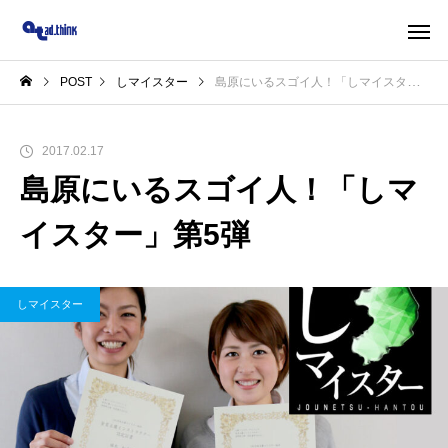
POST
しマイスター
島原にいるスゴイ人！「しマイスター」第5弾
2017.02.17
島原にいるスゴイ人！「しマ
イスター」第5弾
しマイスター