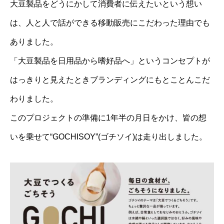
大豆製品をどうにかして消費者に伝えたいという想い
は、人と人で話ができる移動販売にこだわった理由でも
ありました。
「大豆製品を日用品から嗜好品へ」というコンセプトが
はっきりと見えたときブランディングにもとことんこだ
わりました。
このプロジェクトの準備に1年半の月日をかけ、皆の想
いを乗せて“GOCHISOY”(ゴチソイ)は走り出しました。