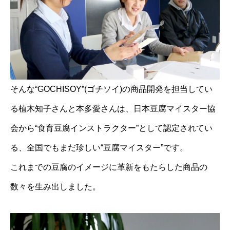
そんな“GOCHISOY”(ゴチソイ)の商品開発を担当してい
る植木知子さんと本多愛さんは、日本豆腐マイスター協
会から“食育豆腐インストラクター”として認定されてい
る、全国でもまだ珍しい“豆腐マイスター”です。
これまでの豆腐のイメージに革新をもたらした商品の
数々を生み出しました。