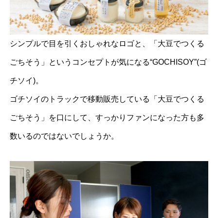
シンプルで目を引くおしゃれなロゴと、「大豆でつくる
ごちそう」というコンセプトが気になる“GOCHISOY”(ゴ
チソイ)。
ゴチソイのトラックで移動販売している「大豆でつくる
ごちそう」を口にして、すっかりファンになった方も多
数いるのではないでしょうか。