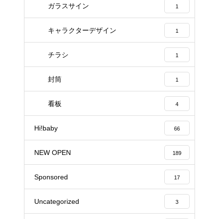
ガラスサイン
1
キャラクターデザイン
1
チラシ
1
封筒
1
看板
4
Hi!baby
66
NEW OPEN
189
Sponsored
17
Uncategorized
3