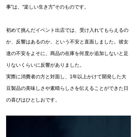
事”は、“楽しい生き方”そのものです。
初めて挑んだイベント出店では、受け入れてもらえるの
か、反響はあるのか、という不安と直面しました。彼女
達の不安をよそに、商品の在庫を何度か追加しないと足
りないくらいに反響がありました。
実際に消費者の方と対面し、1年以上かけて開発した大
豆製品の美味しさや素晴らしさを伝えることができた日
の喜びはひとしおです。