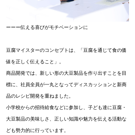
ーーー伝える喜びがモチベーションに
豆腐マイスターのコンセプトは、「豆腐を通じて食の価
値を正しく伝えること」。
商品開発では、新しい形の大豆製品を作り出すことを目
標に、社員全員が一丸となってディスカッションと新商
品のレシピ開発を重ねました。
小学校からの招待給食などに参加し、子ども達に豆腐・
大豆製品の美味しさ、正しい知識や魅力を伝える活動な
ども勢力的に行っています。