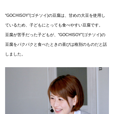
“GOCHISOY”(ゴチソイ)の豆腐は、甘めの大豆を使用し
ているため、子どもにとっても食べやすい豆腐です。
豆腐が苦手だった子どもが、“GOCHISOY”(ゴチソイ)の
豆腐をパクパクと食べたときの喜びは格別のものだと話
しました。