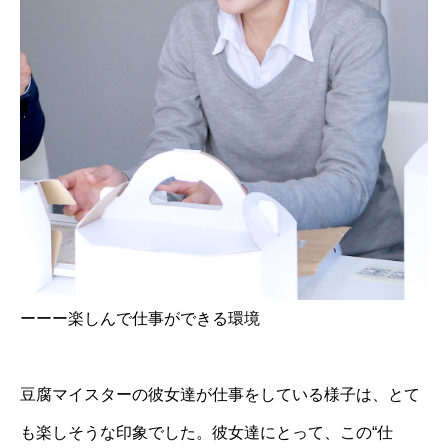
ーーー楽しんで仕事ができる環境
豆腐マイスターの彼女達が仕事をしている様子は、とて
も楽しそうな印象でした。彼女達にとって、この“仕