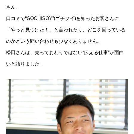
さん。
口コミで“GOCHISOY”(ゴチソイ)を知ったお客さんに
「やっと見つけた！」と言われたり、どこを回っている
のかという問い合わせも少なくありません。
松田さんは、売っておわりではない“伝える仕事”が面白
いと語りました。