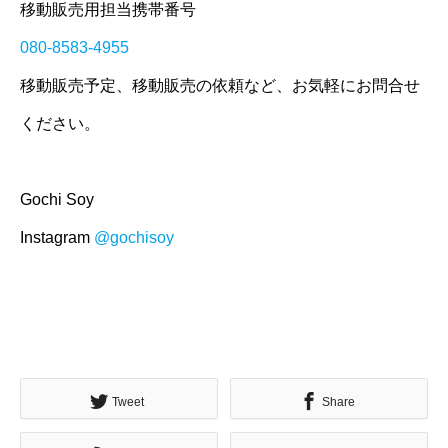
移動販売用担当携帯番号
080-8583-4955
移動販売予定、移動販売の依頼など、お気軽にお問合せ
ください。
Gochi Soy
Instagram
@gochisoy
Tweet
Share