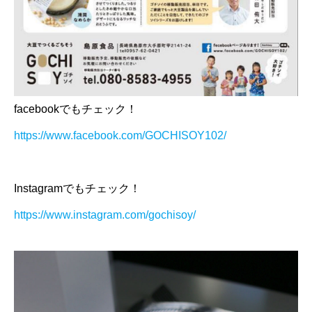
facebookでもチェック！
https://www.facebook.com/GOCHISOY102/
Instagramでもチェック！
https://www.instagram.com/gochisoy/