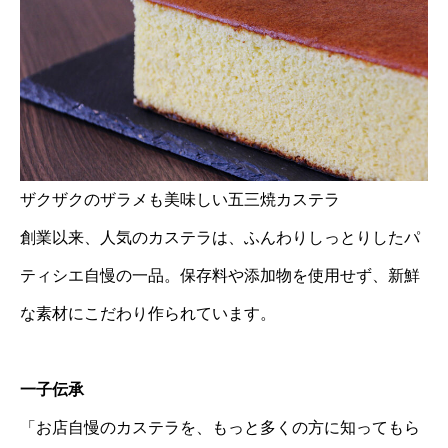
ザクザクのザラメも美味しい五三焼カステラ
創業以来、人気のカステラは、ふんわりしっとりしたパ
ティシエ自慢の一品。保存料や添加物を使用せず、新鮮
な素材にこだわり作られています。
一子伝承
「お店自慢のカステラを、もっと多くの方に知ってもら