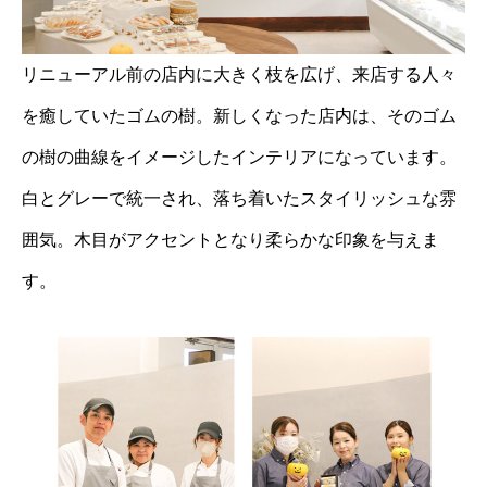
リニューアル前の店内に大きく枝を広げ、来店する人々
を癒していたゴムの樹。新しくなった店内は、そのゴム
の樹の曲線をイメージしたインテリアになっています。
白とグレーで統一され、落ち着いたスタイリッシュな雰
囲気。木目がアクセントとなり柔らかな印象を与えま
す。