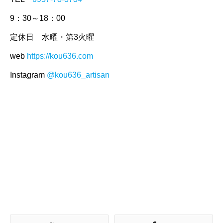
9：30～18：00
定休日 水曜・第3火曜
web
https://kou636.com
Instagram
@kou636_artisan