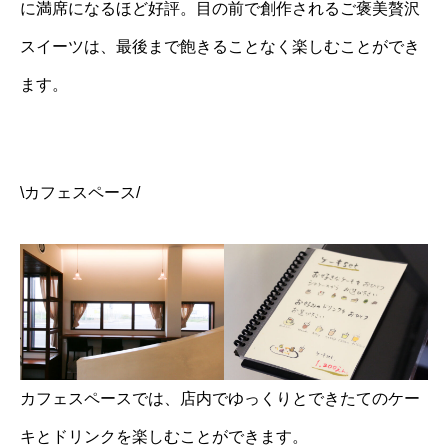
に満席になるほど好評。目の前で創作されるご褒美贅沢
スイーツは、最後まで飽きることなく楽しむことができ
ます。
\カフェスペース/
カフェスペースでは、店内でゆっくりとできたてのケー
キとドリンクを楽しむことができます。