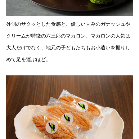
外側のサクッとした食感と、優しい甘みのガナッシュや
クリームが特徴の六三郎のマカロン。マカロンの人気は
大人だけでなく、地元の子どもたちもお小遣いを握りし
めて足を運ぶほど。