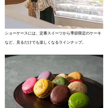
ショーケースには、定番スイーツから季節限定のケーキ
など、見るだけでも楽しくなるラインナップ。