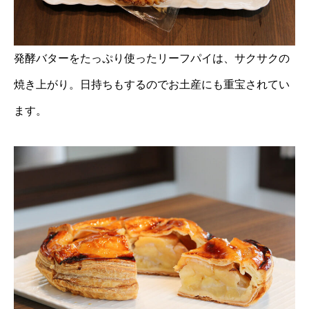
発酵バターをたっぷり使ったリーフパイは、サクサクの
焼き上がり。日持ちもするのでお土産にも重宝されてい
ます。