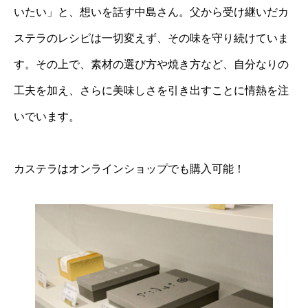
いたい」と、想いを話す中島さん。父から受け継いだカ
ステラのレシピは一切変えず、その味を守り続けていま
す。その上で、素材の選び方や焼き方など、自分なりの
工夫を加え、さらに美味しさを引き出すことに情熱を注
いでいます。
カステラはオンラインショップでも購入可能！