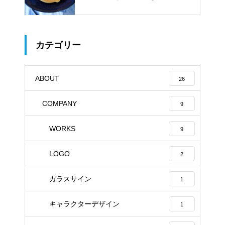
ACHI」
カテゴリー
ABOUT
26
COMPANY
9
WORKS
9
LOGO
2
ガラスサイン
1
キャラクターデザイン
1