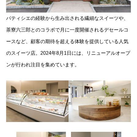
パティシエの経験から生み出される繊細なスイーツや、
茶寮六三郎とのコラボで月に一度開催されるデセールコ
ースなど、顧客の期待を超える体験を提供している人気
のスイーツ店。2024年8月1日には、リニューアルオープ
ンが行われ注目を集めています。