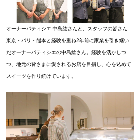
オーナーパティシエ 中島紘さんと、スタッフの皆さん
東京・パリ・熊本と経験を重ね2年前に家業を引き継い
だオーナーパティシエの中島紘さん。経験を活かしつ
つ、地元の皆さまに愛されるお店を目指し、心を込めて
スイーツを作り続けています。