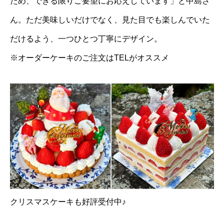
ため、できる限りご要望にお応えしています」と中島さ
ん。ただ美味しいだけでなく、見た目でも楽しんでいた
だけるよう、一つひとつ丁寧にデザイン。
※オーダーケーキのご注文はTELがオススメ
クリスマスケーキも好評受付中♪