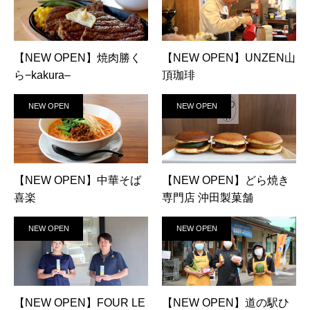
【NEW OPEN】焼肉勝く
【NEW OPEN】UNZEN山
ら−kakura–
頂珈琲
NEW OPEN
NEW OPEN
【NEW OPEN】中華そば
【NEW OPEN】どら焼き
喜楽
専門店 沖田製菓舗
NEW OPEN
NEW OPEN
【NEW OPEN】FOUR LE
【NEW OPEN】道の駅ひ