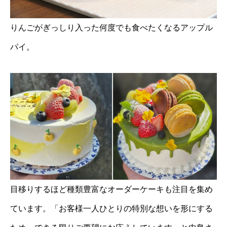
りんごがぎっしり入った何度でも食べたくなるアップル
パイ。
目移りするほど種類豊富なオーダーケーキも注目を集め
ています。「お客様一人ひとりの特別な想いを形にする