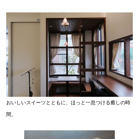
おいしいスイーツとともに、ほっと一息つける癒しの時
間。