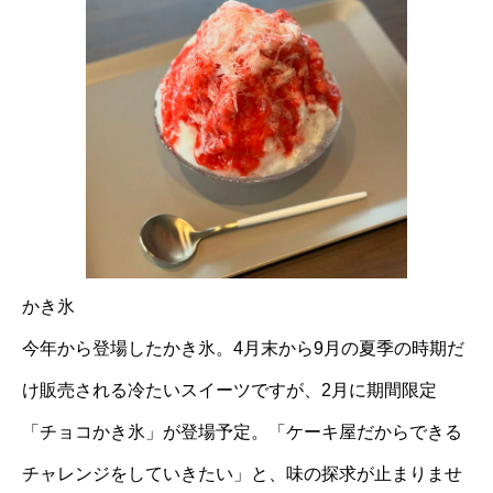
かき氷
今年から登場したかき氷。4月末から9月の夏季の時期だ
け販売される冷たいスイーツですが、2月に期間限定
「チョコかき氷」が登場予定。「ケーキ屋だからできる
チャレンジをしていきたい」と、味の探求が止まりませ