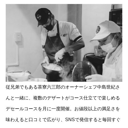
従兄弟でもある茶寮六三郎のオーナーシェフ中島世紀さ
んと一緒に、複数のデザートがコース仕立てで楽しめる
デセールコースを月に一度開催。お値段以上の満足さを
味わえると口コミで広がり、SNSで発信すると毎回すぐ