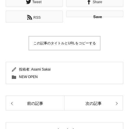
Tweet
Share
Save
RSS
この記事のタイトルとURLをコピーする
投稿者:
Asami Sakai
NEW OPEN
前の記事
次の記事