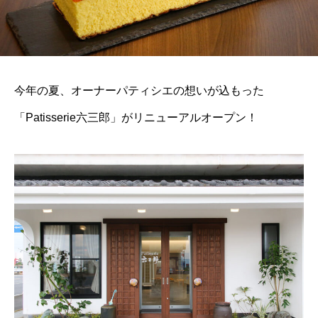
今年の夏、オーナーパティシエの想いが込もった
「Patisserie六三郎」がリニューアルオープン！