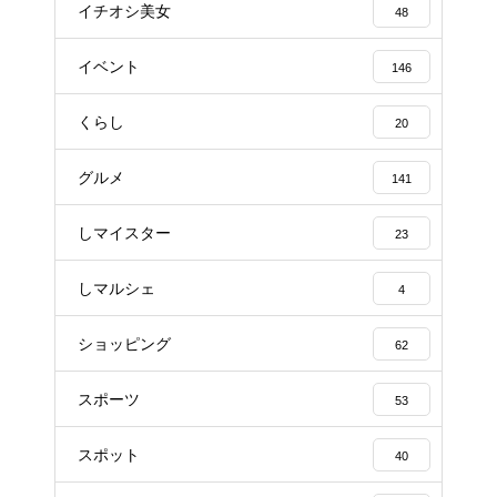
イチオシ美女
48
イベント
146
くらし
20
グルメ
141
しマイスター
23
しマルシェ
4
ショッピング
62
スポーツ
53
スポット
40