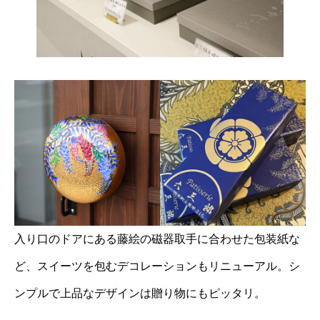
入り口のドアにある藤絵の磁器取手に合わせた包装紙な
ど、スイーツを包むデコレーションもリニューアル。シ
ンプルで上品なデザインは贈り物にもピッタリ。