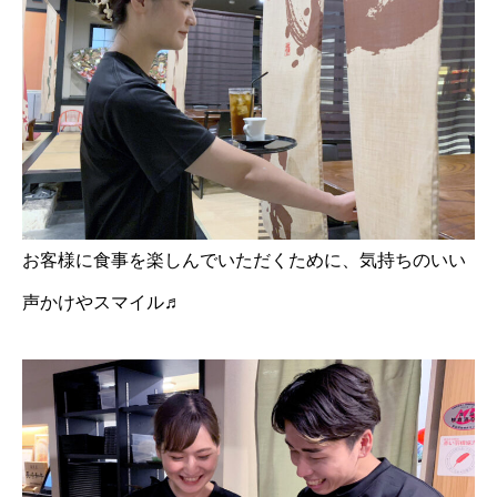
お客様に食事を楽しんでいただくために、気持ちのいい
声かけやスマイル♬