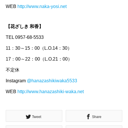
WEB
http://www.naka-yosi.net
【花ざしき 和香】
TEL 0957-68-5533
11：30～15：00（L.O.14：30）
17：00～22：00（L.O.21：00）
不定休
Instagram
@hanazashikiwaka5533
WEB
http://www.hanazashiki-waka.net
Tweet
Share