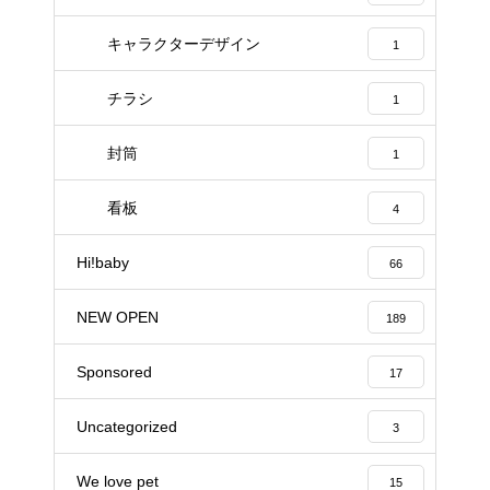
キャラクターデザイン
1
チラシ
1
封筒
1
看板
4
Hi!baby
66
NEW OPEN
189
Sponsored
17
Uncategorized
3
We love pet
15