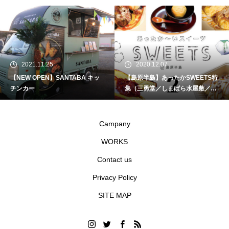
2021.11.25
2020.12.07
【NEW OPEN】SANTABA キッ
【島原半島】あったかSWEETS特
チンカー
集（三勇堂／しまばら水屋敷／グ
ランパ／オレンジジェラート／温
蒸素味）
Campany
WORKS
Contact us
Privacy Policy
SITE MAP