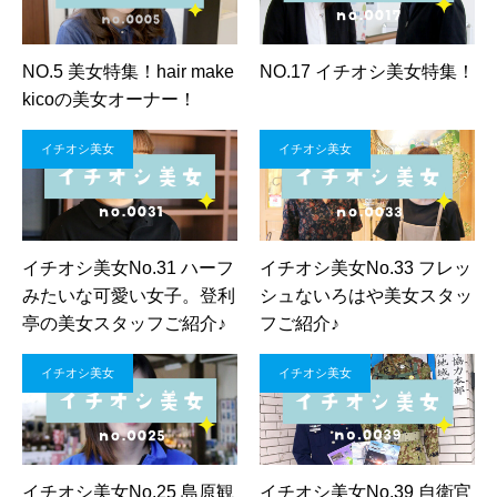
NO.5 美女特集！hair make
NO.17 イチオシ美女特集！
kicoの美女オーナー！
イチオシ美女
イチオシ美女
イチオシ美女No.31 ハーフ
イチオシ美女No.33 フレッ
みたいな可愛い女子。登利
シュないろはや美女スタッ
亭の美女スタッフご紹介♪
フご紹介♪
イチオシ美女
イチオシ美女
イチオシ美女No.25 島原観
イチオシ美女No.39 自衛官