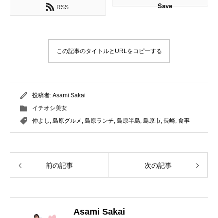
Save
RSS
この記事のタイトルとURLをコピーする
投稿者:
Asami Sakai
イチオシ美女
仲よし
,
島原グルメ
,
島原ランチ
,
島原半島
,
島原市
,
長崎
,
食事
前の記事
次の記事
Asami Sakai