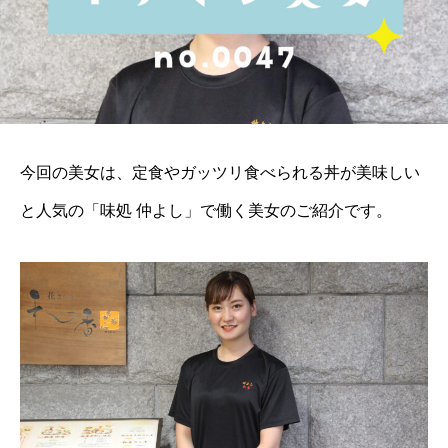
今回の美女は、定食やガッツリ食べられる丼が美味しい
と人気の「味処 仲よし」で働く美女のご紹介です。