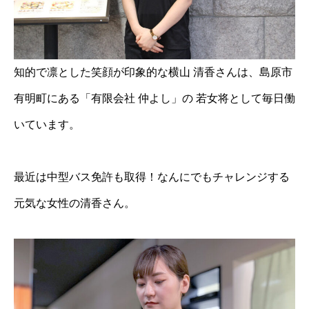
知的で凛とした笑顔が印象的な横山 清香さんは、島原市
有明町にある「有限会社 仲よし」の 若女将として毎日働
いています。
最近は中型バス免許も取得！なんにでもチャレンジする
元気な女性の清香さん。