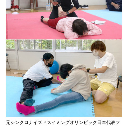
元シンクロナイズドスイミングオリンピック日本代表フ