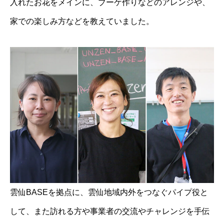
入れたお花をメインに、ブーケ作りなどのアレンジや、
家での楽しみ方などを教えていました。
雲仙BASEを拠点に、雲仙地域内外をつなぐパイプ役と
して、また訪れる方や事業者の交流やチャレンジを手伝