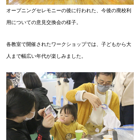
オープニングセレモニーの後に行われた、今後の廃校利
用についての意見交換会の様子。
各教室で開催されたワークショップでは、子どもから大
人まで幅広い年代が楽しみました。