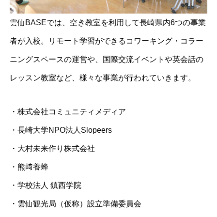
雲仙BASEでは、空き教室を利用して長崎県内6つの事業
者が入校。リモート学習ができるコワーキング・コラー
ニングスペースの運営や、国際交流イベントや英会話の
レッスン教室など、様々な事業が行われていきます。
・株式会社コミュニティメディア
・長崎大学NPO法人Slopeers
・大村未来作り株式会社
・熊﨑養蜂
・学校法人 鎮西学院
・雲仙観光局（仮称）設立準備委員会