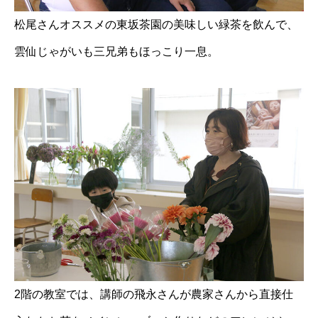
松尾さんオススメの東坂茶園の美味しい緑茶を飲んで、
雲仙じゃがいも三兄弟もほっこり一息。
2階の教室では、講師の飛永さんが農家さんから直接仕