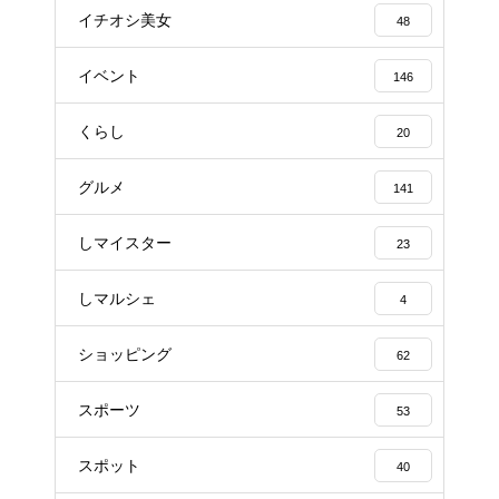
イチオシ美女
48
イベント
146
くらし
20
グルメ
141
しマイスター
23
しマルシェ
4
ショッピング
62
スポーツ
53
スポット
40