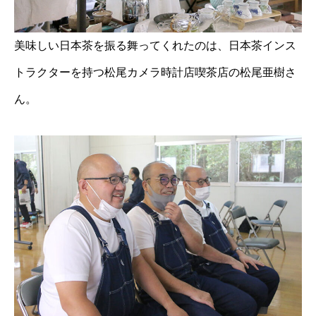
美味しい日本茶を振る舞ってくれたのは、日本茶インス
トラクターを持つ松尾カメラ時計店喫茶店の松尾亜樹さ
ん。