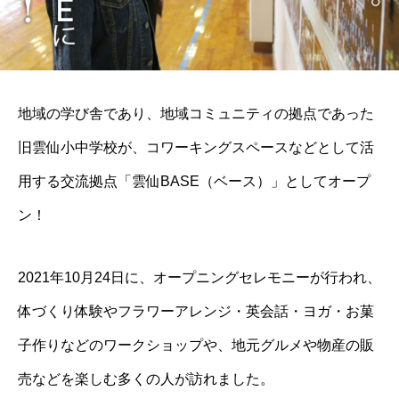
地域の学び舎であり、地域コミュニティの拠点であった
旧雲仙小中学校が、コワーキングスペースなどとして活
用する交流拠点「雲仙BASE（ベース）」としてオープ
ン！
2021年10月24日に、オープニングセレモニーが行われ、
体づくり体験やフラワーアレンジ・英会話・ヨガ・お菓
子作りなどのワークショップや、地元グルメや物産の販
売などを楽しむ多くの人が訪れました。