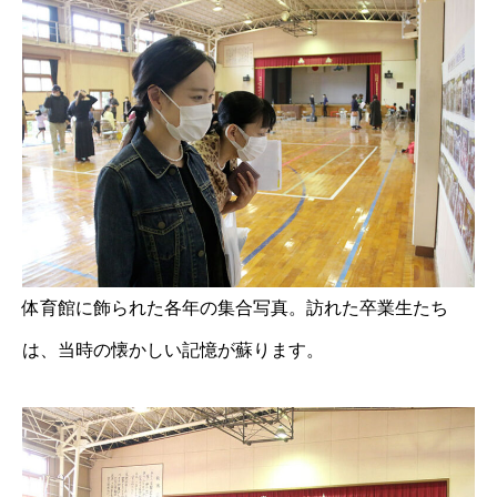
体育館に飾られた各年の集合写真。訪れた卒業生たち
は、当時の懐かしい記憶が蘇ります。