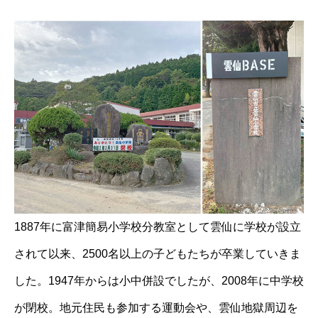
1887年に富津簡易小学校分教室として雲仙に学校が設立
されて以来、2500名以上の子どもたちが卒業していきま
した。1947年からは小中併設でしたが、2008年に中学校
が閉校。地元住民も参加する運動会や、雲仙地獄周辺を