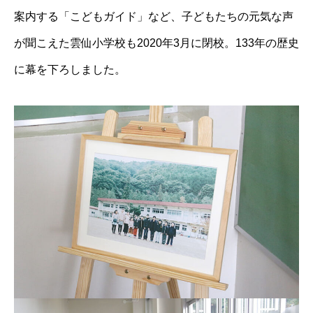
案内する「こどもガイド」など、子どもたちの元気な声
が聞こえた雲仙小学校も2020年3月に閉校。133年の歴史
に幕を下ろしました。