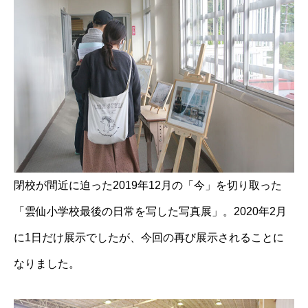
閉校が間近に迫った2019年12月の「今」を切り取った
「雲仙小学校最後の日常を写した写真展」。2020年2月
に1日だけ展示でしたが、今回の再び展示されることに
なりました。