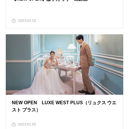
2023.03.10
NEW OPEN LUXE WEST PLUS（リュクス ウエ
スト プラス）
2023.01.05