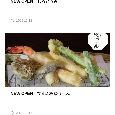
NEW OPEN しろとうみ
2022.12.12
NEW OPEN てんぷらゆうしん
2022.12.12