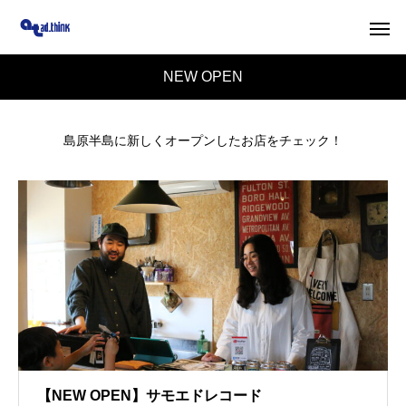
NEW OPEN
島原半島に新しくオープンしたお店をチェック！
【NEW OPEN】サモエドレコード