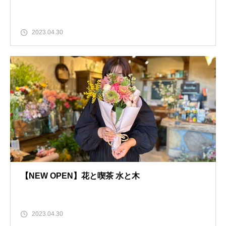
2023.04.30
【NEW OPEN】花と喫茶 水と木
2023.04.30