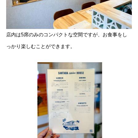
店内は5席のみのコンパクトな空間ですが、お食事をし
っかり楽しむことができます。