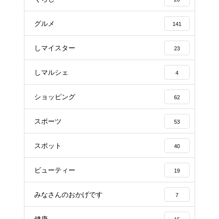
グルメ
141
しマイスター
23
しマルシェ
4
ショッピング
62
スポーツ
53
スポット
40
ビューティー
19
みなさんのおかげです
7