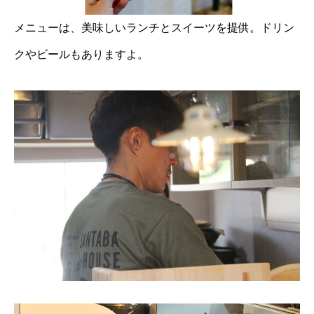
メニューは、美味しいランチとスイーツを提供。ドリン
クやビールもありますよ。