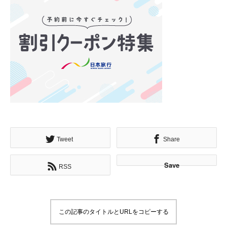
Tweet
Share
Save
RSS
この記事のタイトルとURLをコピーする