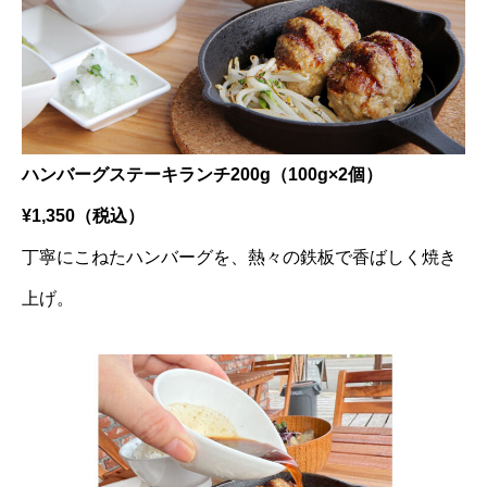
ハンバーグステーキランチ200g（100g×2個）
¥1,350（税込）
丁寧にこねたハンバーグを、熱々の鉄板で香ばしく焼き
上げ。