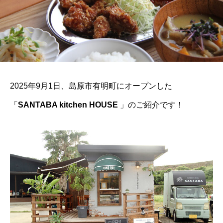
2025年9月1日、島原市有明町にオープンした
「
SANTABA kitchen HOUSE
」のご紹介です！