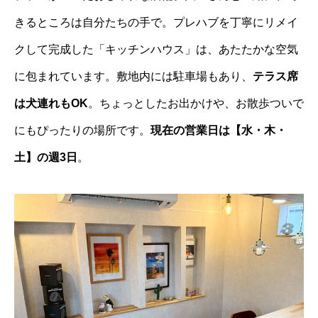
きるところは自分たちの手で。プレハブを丁寧にリメイ
クして完成した「キッチンハウス」は、あたたかな空気
に包まれています。敷地内には駐車場もあり、
テラス席
は犬連れもOK
。ちょっとしたお出かけや、お散歩ついで
にもぴったりの場所です。
現在の営業日は【水・木・
土】の週3日
。