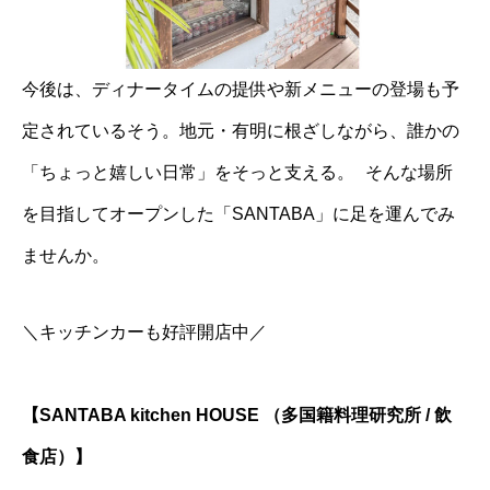
今後は、ディナータイムの提供や新メニューの登場も予
定されているそう。地元・有明に根ざしながら、誰かの
「ちょっと嬉しい日常」をそっと支える。 そんな場所
を目指してオープンした「SANTABA」に足を運んでみ
ませんか。
＼キッチンカーも好評開店中／
【SANTABA kitchen HOUSE （多国籍料理研究所 / 飲
食店）】