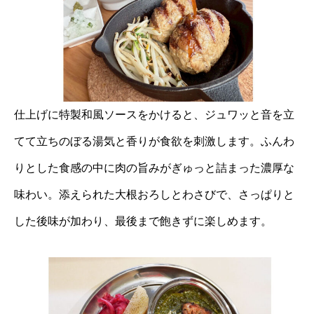
仕上げに特製和風ソースをかけると、ジュワッと音を立
てて立ちのぼる湯気と香りが食欲を刺激します。ふんわ
りとした食感の中に肉の旨みがぎゅっと詰まった濃厚な
味わい。添えられた大根おろしとわさびで、さっぱりと
した後味が加わり、最後まで飽きずに楽しめます。