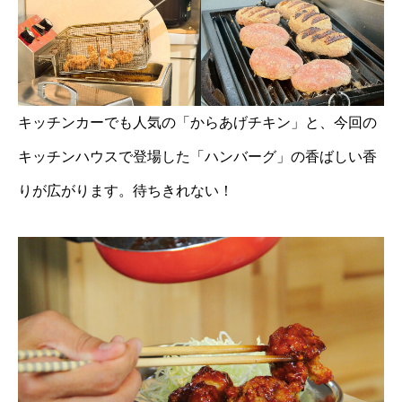
キッチンカーでも人気の「からあげチキン」と、今回の
キッチンハウスで登場した「ハンバーグ」の香ばしい香
りが広がります。待ちきれない！