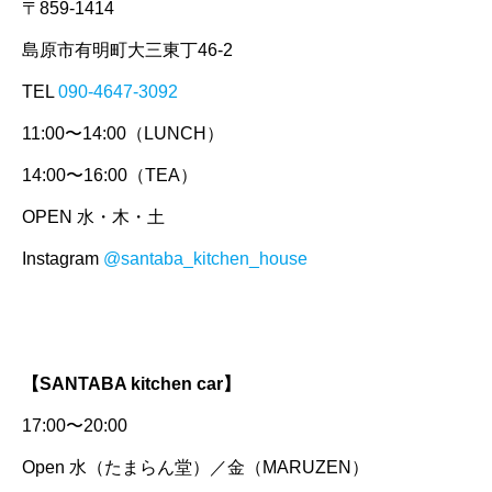
〒859-1414
島原市有明町大三東丁46-2
TEL
090-4647-3092
11:00〜14:00（LUNCH）
14:00〜16:00（TEA）
OPEN 水・木・土
Instagram
@santaba_kitchen_house
【SANTABA kitchen car】
17:00〜20:00
Open 水（たまらん堂）／金（MARUZEN）