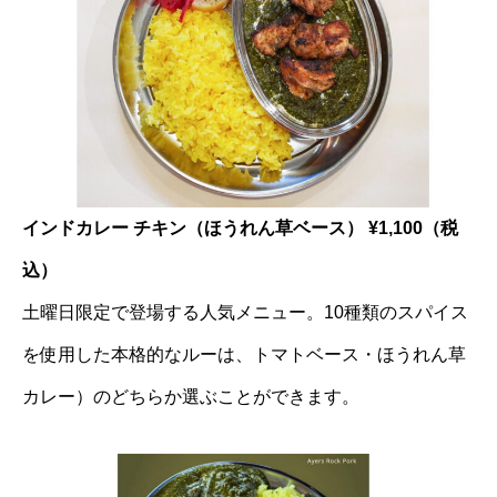
インドカレー チキン（ほうれん草ベース） ¥1,100（税
込）
土曜日限定で登場する人気メニュー。10種類のスパイス
を使用した本格的なルーは、トマトベース・ほうれん草
カレー）のどちらか選ぶことができます。