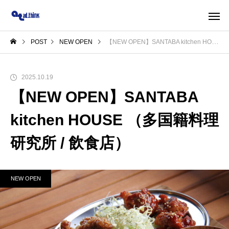
POST
NEW OPEN
【NEW OPEN】SANTABA kitchen HOUSE （多国籍料理研究所 / 飲食店）
2025.10.19
【NEW OPEN】SANTABA
kitchen HOUSE （多国籍料理
研究所 / 飲食店）
NEW OPEN