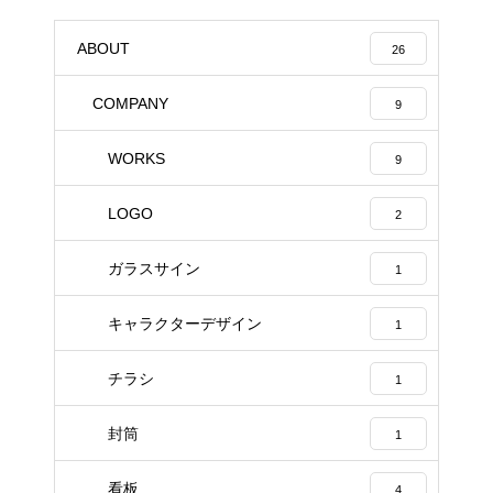
ABOUT
26
COMPANY
9
WORKS
9
LOGO
2
ガラスサイン
1
キャラクターデザイン
1
チラシ
1
封筒
1
看板
4