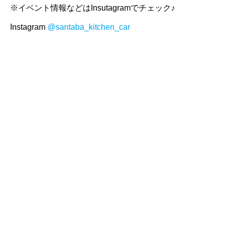
※イベント情報などはInsutagramでチェック♪
Instagram
@santaba_kitchen_car