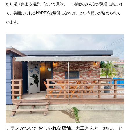
かり場（集まる場所）”という意味。 「地域のみんなが気軽に集まれ
て、笑顔になれるHAPPYな場所になれば」という願いが込められて
います。
テラスがついたおしゃれな店舗。大工さんと一緒に、で