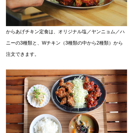
からあげチキン定食は、オリジナル塩／ヤンニョム／ハ
ニーの3種類と、Wチキン（3種類の中から2種類）から
注文できます。