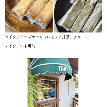
ベイクドチーズケーキ（レモン／抹茶／チョコ）
テイクアウト可能