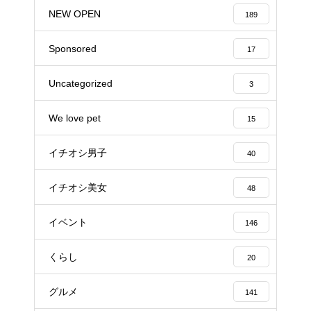
NEW OPEN
189
Sponsored
17
Uncategorized
3
We love pet
15
イチオシ男子
40
イチオシ美女
48
イベント
146
くらし
20
グルメ
141