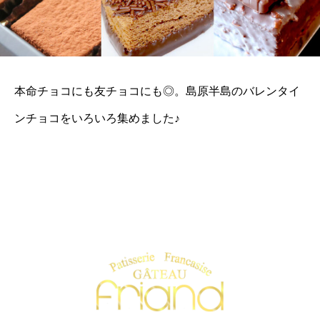
本命チョコにも友チョコにも◎。島原半島のバレンタイ
ンチョコをいろいろ集めました♪