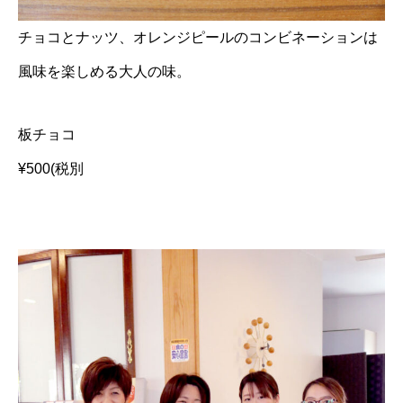
チョコとナッツ、オレンジピールのコンビネーションは
風味を楽しめる大人の味。
板チョコ
¥500(税別