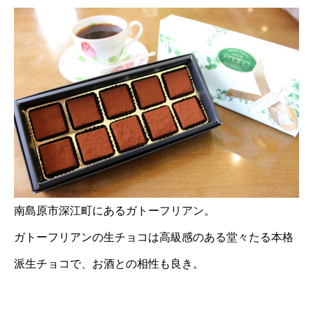
南島原市深江町にあるガトーフリアン。
ガトーフリアンの生チョコは高級感のある堂々たる本格
派生チョコで、お酒との相性も良き。