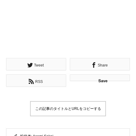
Tweet
Share
Save
RSS
この記事のタイトルとURLをコピーする