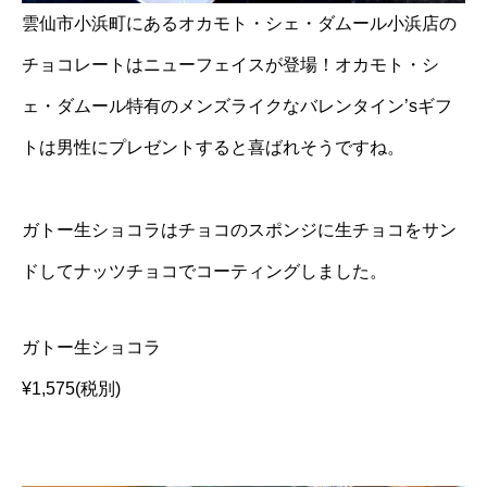
雲仙市小浜町にあるオカモト・シェ・ダムール小浜店の
チョコレートはニューフェイスが登場！オカモト・シ
ェ・ダムール特有のメンズライクなバレンタイン’sギフ
トは男性にプレゼントすると喜ばれそうですね。
ガトー生ショコラはチョコのスポンジに生チョコをサン
ドしてナッツチョコでコーティングしました。
ガトー生ショコラ
¥1,575(税別)