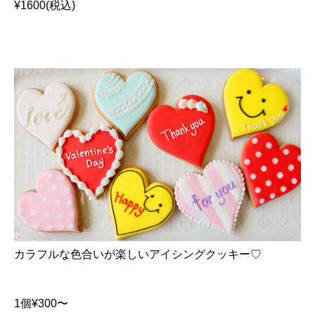
¥1600(税込)
カラフルな色合いが楽しいアイシングクッキー♡
1個¥300〜