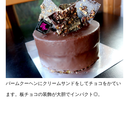
バームクーヘンにクリームサンドをしてチョコをかてい
ます。板チョコの装飾が大胆でインパクト◎。