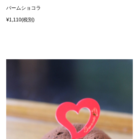
バームショコラ
¥1,110(税別)