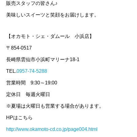
販売スタッフの皆さん♪
美味しいスイーツと笑顔をお届けします。
【オカモト・シェ・ダムール 小浜店】
〒854-0517
長崎県雲仙市小浜町マリーナ18-1
TEL.
0957-74-5288
営業時間 9:30～19:00
定休日 毎週火曜日
※夏場は火曜日も営業する場合があります。
HPはこちら
http://www.okamoto-cd.co.jp/page004.html