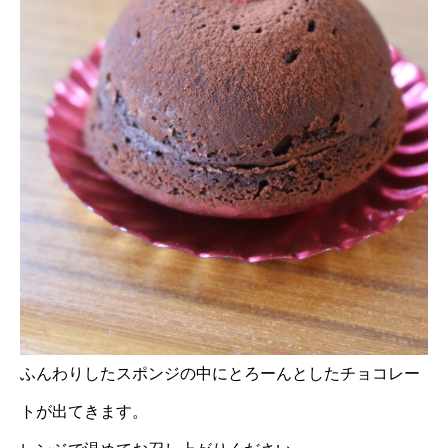
ふんわりしたスポンジの中にとろーんとしたチョコレー
トが出てきます。