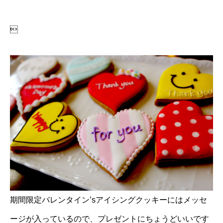

期間限定バレンタイン’sアイシングクッキーにはメッセ
ージが入っているので、プレゼントにちょうどいいです