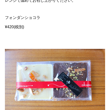
レンジで温めてお召し上がりください。
フォンダンショコラ
¥420(税別)