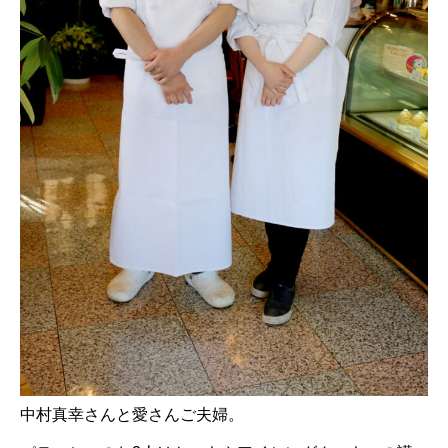
中村真幸さんと愛さんご夫婦。