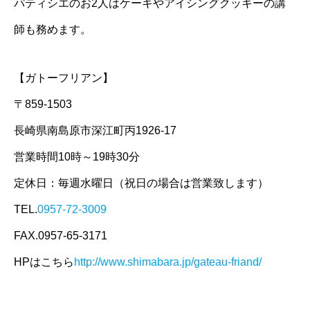
パティシエのお2人はケーキやアイシングクッキーの講
師も務めます。
【ガトーフリアン】
〒859-1503
長崎県南島原市深江町丙1926-17
営業時間10時～19時30分
定休日：毎週水曜日（祝日の場合は営業致します）
TEL.
0957-72-3009
FAX.0957-65-3171
HPはこちら
http://www.shimabara.jp/gateau-friand/