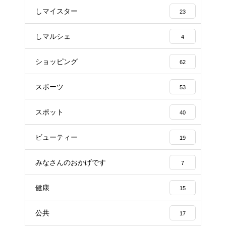
しマイスター
23
しマルシェ
4
ショッピング
62
スポーツ
53
スポット
40
ビューティー
19
みなさんのおかげです
7
健康
15
公共
17