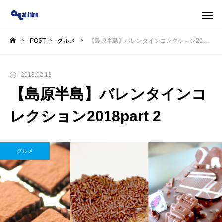
POST
グルメ
【島原半島】バレンタインコレクション2018part 2
2018.02.13
【島原半島】バレンタインコ
レクション2018part 2
グルメ