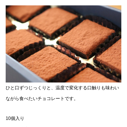
ひと口ずつじっくりと、温度で変化する口触りも味わい
ながら食べたいチョコレートです。
10個入り