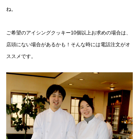
ね。
ご希望のアイシングクッキー10個以上お求めの場合は、
店頭にない場合があるかも！そんな時には電話注文がオ
ススメです。