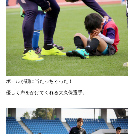
ボールが顔に当たっちゃった！
優しく声をかけてくれる大久保選手。