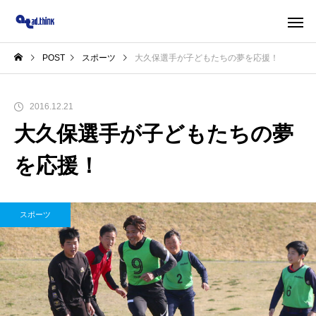
POST
スポーツ
大久保選手が子どもたちの夢を応援！
2016.12.21
大久保選手が子どもたちの夢
を応援！
スポーツ