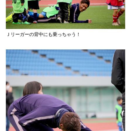
Ｊリーガーの背中にも乗っちゃう！