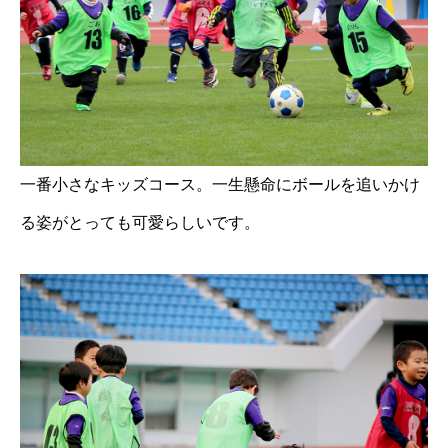
一番小さなキッズコース。一生懸命にボールを追いかけ
る姿がとっても可愛らしいです。