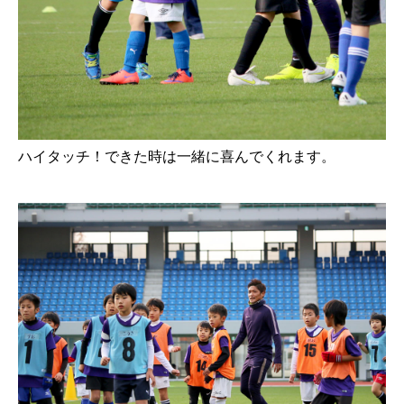
ハイタッチ！できた時は一緒に喜んでくれます。