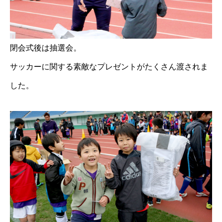
閉会式後は抽選会。
サッカーに関する素敵なプレゼントがたくさん渡されま
した。