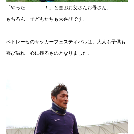
「やった－－－－！」と喜ぶお父さんお母さん。
もちろん、子どもたちも大喜びです。
ベトレーセのサッカーフェスティバルは、大人も子供も
喜び溢れ、心に残るものとなりました。