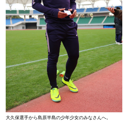
大久保選手から島原半島の少年少女のみなさんへ。