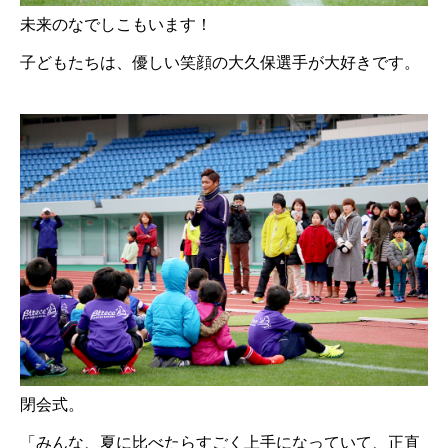
未来のなでしこもいます！
子どもたちは、優しい笑顔の大久保選手が大好きです。
閉会式。
「みんな、夏に比べたらすごく上手になっていて、正直