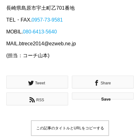
長崎県島原市宇土町乙701番地
TEL・FAX.
0957-73-9581
MOBIL.
080-6413-5640
MAIL.btrece2014@ezweb.ne.jp
(担当：コーチ山本)
Tweet
Share
Save
RSS
この記事のタイトルとURLをコピーする