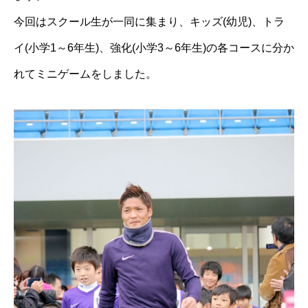
今回はスクール生が一同に集まり、キッズ(幼児)、トラ
イ(小学1～6年生)、強化(小学3～6年生)の各コースに分か
れてミニゲームをしました。