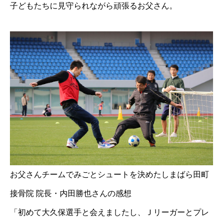
子どもたちに見守られながら頑張るお父さん。
お父さんチームでみごとシュートを決めたしまばら田町
接骨院 院長・内田勝也さんの感想
「初めて大久保選手と会えましたし、Ｊリーガーとプレ