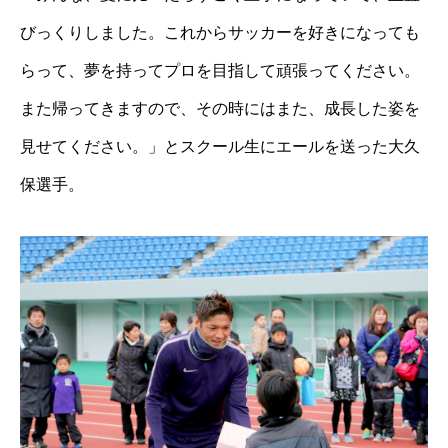
びっくりしました。これからサッカーを好きになっても
らって、夢を持ってプロを目指して頑張ってください。
また帰ってきますので、その時にはまた、成長した姿を
見せてください。」とスクール生にエールを送った大久
保選手。