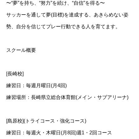
〜“夢”を持ち、“努力”を続け、“自信”を得る〜
サッカーを通して夢(目標)を達成する、あきらめない姿
勢、自分を信じてプレー行動できる人を育てます。
スクール概要
[長崎校]
練習日：毎週月曜日(月4回)
練習場所：長崎県立総合体育館(メイン・サブアリーナ)
[島原校](トライコース・強化コース)
練習日：毎週火・木曜日(月8回)週1・2回コース