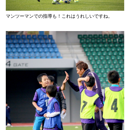
マンツーマンでの指導も！これはうれしいですね。