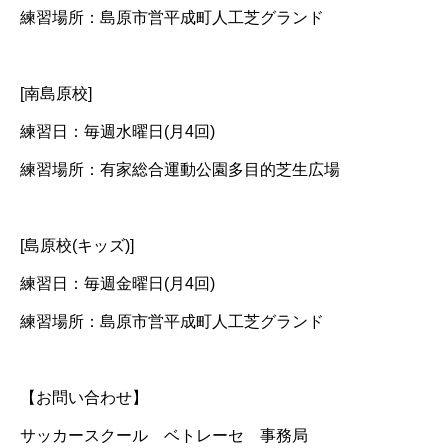
練習場所：島原市営平成町人工芝グランド
[南島原校]
練習日：毎週水曜日(月4回)
練習場所：有家総合運動公園多目的芝生広場
[島原校(キッズ)]
練習日：毎週金曜日(月4回)
練習場所：島原市営平成町人工芝グランド
【お問い合わせ】
サッカースクール ベトレーセ 事務局