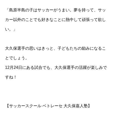
「島原半島の子はサッカーがうまい。夢を持って、サッ
カー以外のことでも好きなことに熱中して頑張って欲し
い。」
大久保選手の思いはきっと、子どもたちの励みになるこ
とでしょう。
12月24日にある試合でも、大久保選手の活躍が楽しみで
すね！
【サッカースクール ベトレーセ 大久保嘉人塾】