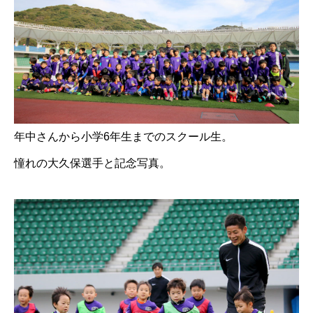
年中さんから小学6年生までのスクール生。
憧れの大久保選手と記念写真。