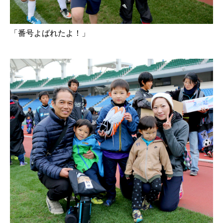
「番号よばれたよ！」