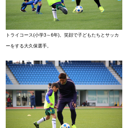
トライコース(小学3～6年)。笑顔で子どもたちとサッカ
ーをする大久保選手。