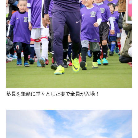
塾長を筆頭に堂々とした姿で全員が入場！