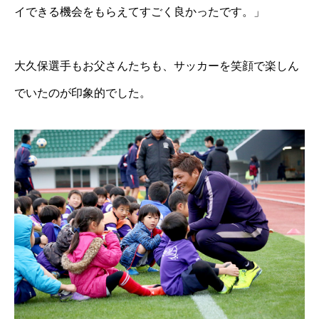
イできる機会をもらえてすごく良かったです。」
大久保選手もお父さんたちも、サッカーを笑顔で楽しん
でいたのが印象的でした。