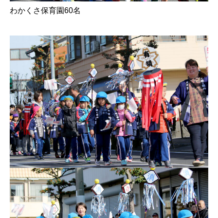
わかくさ保育園60名