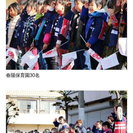
春陽保育園30名