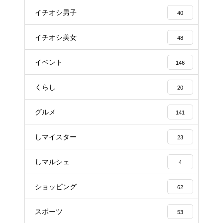
イチオシ男子
40
イチオシ美女
48
イベント
146
くらし
20
グルメ
141
しマイスター
23
しマルシェ
4
ショッピング
62
スポーツ
53