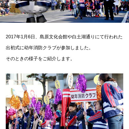
2017年1月6日、島原文化会館や白土湖通りにて行われた
出初式に幼年消防クラブが参加しました。
そのときの様子をご紹介します。