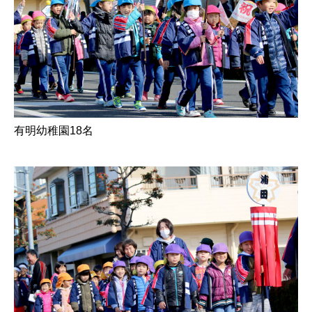
有明幼稚園18名