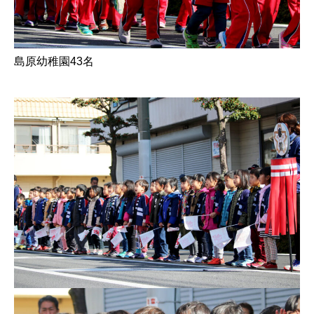
島原幼稚園43名