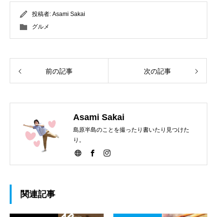
投稿者:
Asami Sakai
グルメ
前の記事
次の記事
Asami Sakai
島原半島のことを撮ったり書いたり見つけた
り。
関連記事