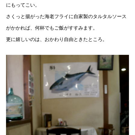
にもってこい。
さくっと揚がった海老フライに自家製のタルタルソース
がかかれば、何杯でもご飯がすすみます。
更に嬉しいのは、おかわり自由ときたところ。