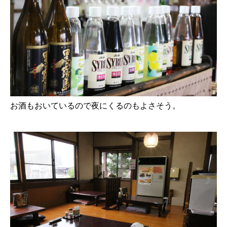
お酒もおいているので夜にくるのもよさそう。