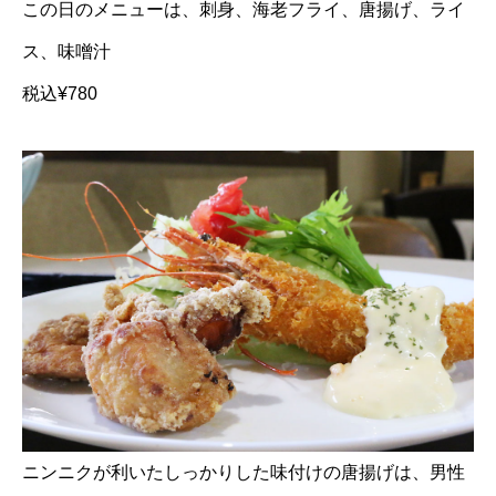
この日のメニューは、刺身、海老フライ、唐揚げ、ライ
ス、味噌汁
税込¥780
ニンニクが利いたしっかりした味付けの唐揚げは、男性