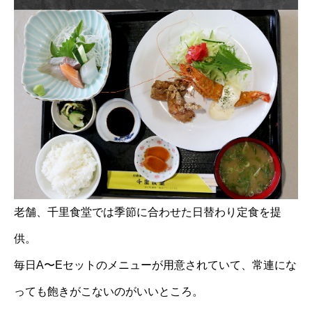
老舗、千里食堂では季節に合わせた日替わり定食を提
供。
毎日A〜Eセットのメニューが用意されていて、常連にな
っても飽きがこないのがいいところ。