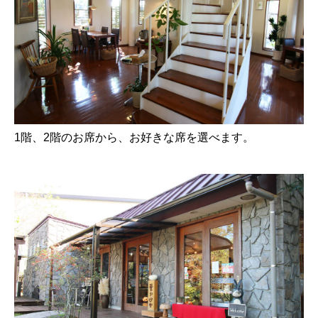
1階、2階のお席から、お好きな席を選べます。