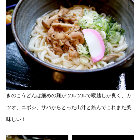
きのこうどんは細めの麺がツルツルで喉越しが良く、カ
ツオ、ニボシ、サバからとった出汁と絡んでこれまた美
味しい！