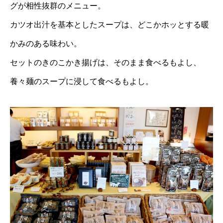
グが相性抜群のメニュー。
カツオ出汁を基本としたスープは、どこかホッとする暖
かみのある味わい。
セットのきのこかき揚げは、そのまま食べるもよし、
養々麺のスープに浸して食べるもよし。