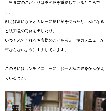
千里食堂のこだわりは季節感を重視しているところで
す。
例えば夏になるとカレーに夏野菜を使ったり、秋になる
と秋刀魚の定食を出したり。
いつも来てくれるお客様のことを考え、極力メニューが
重ならないように工夫しています。
この冬にはランチメニューに、お一人様の鍋をかんがえ
ているとか。