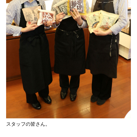
スタッフの皆さん。