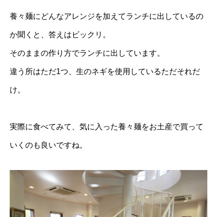
養々麺にどんなアレンジを加えてランチに出しているの
か聞くと、答えはビックリ。
そのままの作り方でランチに出しています。
違う所はただ1つ、生のネギを使用しているただそれだ
け。
実際に食べてみて、気に入った養々麺をお土産で買って
いくのも良いですね。