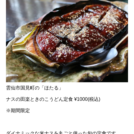
雲仙市国見町の「ほたる」
ナスの田楽ときのこうどん定食 ¥1000(税込)
※期間限定
ダイナミックな米ナスを丸ごと使った旬の定食です。