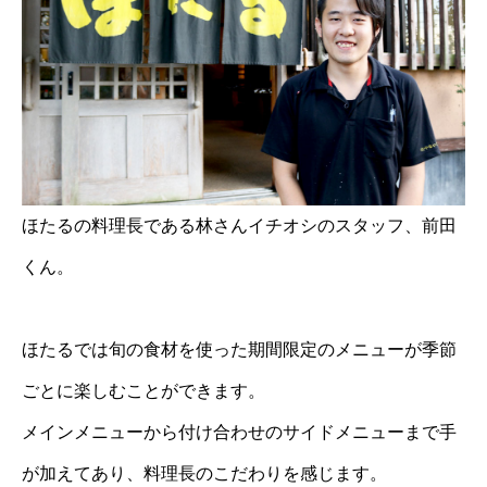
ほたるの料理長である林さんイチオシのスタッフ、前田
くん。
ほたるでは旬の食材を使った期間限定のメニューが季節
ごとに楽しむことができます。
メインメニューから付け合わせのサイドメニューまで手
が加えてあり、料理長のこだわりを感じます。