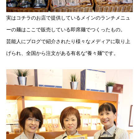
実はコチラのお店で提供しているメインのランチメニュ
ーの麺はここで販売している即席麺でつくったもの。
芸能人にブログで紹介されたり様々なメディアに取り上
げられ、全国から注文がある有名な“養々麺”です。