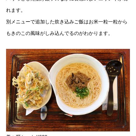
れます。
別メニューで追加した炊き込みご飯はお米一粒一粒から
もきのこの風味がしみ込んでるのがわかります。