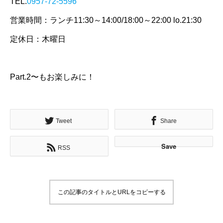
TEL.
0957-72-5596
営業時間：ランチ11:30～14:00/18:00～22:00 lo.21:30
定休日：木曜日
Part.2〜もお楽しみに！
Tweet
Share
Save
RSS
この記事のタイトルとURLをコピーする