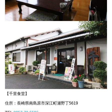
【千里食堂】
住所：長崎県南島原市深江町瀬野丁5619