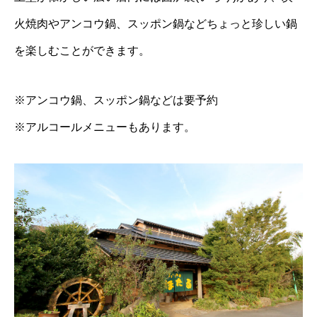
火焼肉やアンコウ鍋、スッポン鍋などちょっと珍しい鍋
を楽しむことができます。
※アンコウ鍋、スッポン鍋などは要予約
※アルコールメニューもあります。