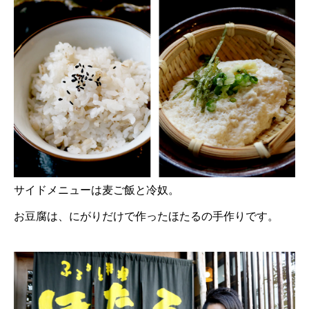
サイドメニューは麦ご飯と冷奴。
お豆腐は、にがりだけで作ったほたるの手作りです。