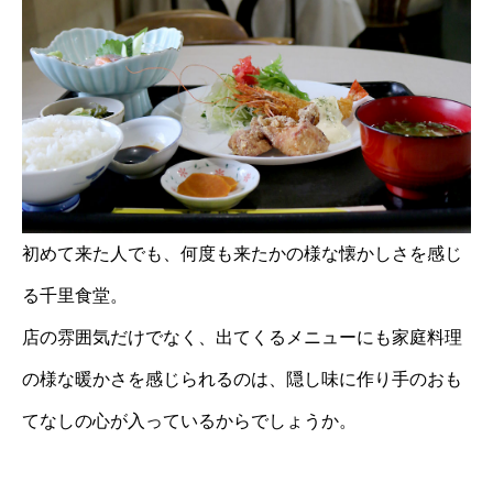
初めて来た人でも、何度も来たかの様な懐かしさを感じ
る千里食堂。
店の雰囲気だけでなく、出てくるメニューにも家庭料理
の様な暖かさを感じられるのは、隠し味に作り手のおも
てなしの心が入っているからでしょうか。