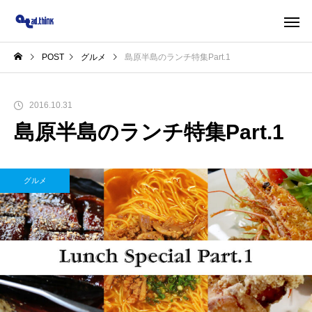
POST
グルメ
島原半島のランチ特集Part.1
2016.10.31
島原半島のランチ特集Part.1
グルメ