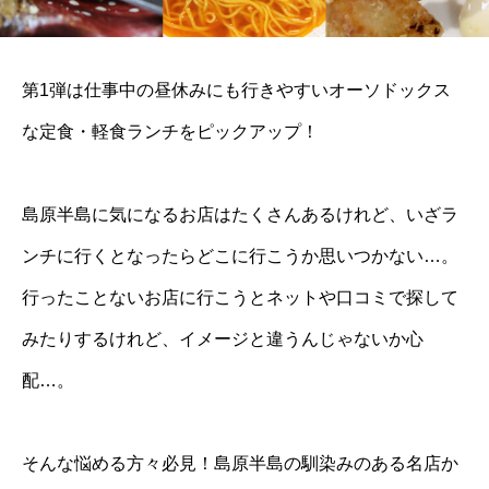
第1弾は仕事中の昼休みにも行きやすいオーソドックス
な定食・軽食ランチをピックアップ！
島原半島に気になるお店はたくさんあるけれど、いざラ
ンチに行くとなったらどこに行こうか思いつかない…。
行ったことないお店に行こうとネットや口コミで探して
みたりするけれど、イメージと違うんじゃないか心
配…。
そんな悩める方々必見！島原半島の馴染みのある名店か