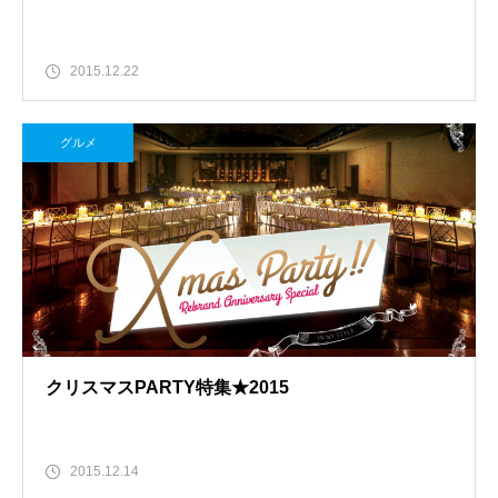
2015.12.22
グルメ
クリスマスPARTY特集★2015
2015.12.14