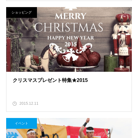
ショッピング
クリスマスプレゼント特集★2015
2015.12.11
イベント