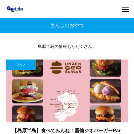
さんじのおやつ
島原半島の情報もりだくさん。
グルメ
【島原半島】食べてみんね！雲仙ジオバーガーPar