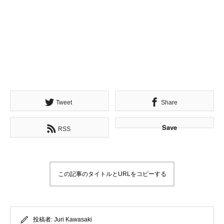
Tweet
Share
Save
RSS
この記事のタイトルとURLをコピーする
投稿者:
Juri Kawasaki