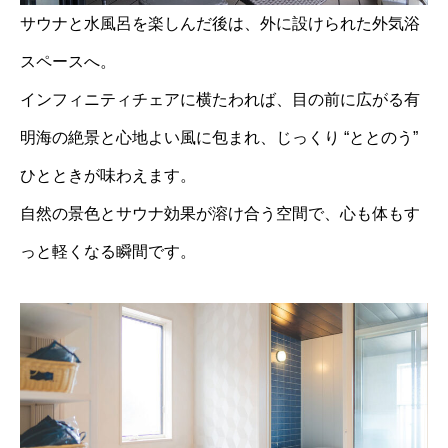
サウナと水風呂を楽しんだ後は、外に設けられた外気浴
スペースへ。
インフィニティチェアに横たわれば、目の前に広がる有
明海の絶景と心地よい風に包まれ、じっくり “ととのう”
ひとときが味わえます。
自然の景色とサウナ効果が溶け合う空間で、心も体もす
っと軽くなる瞬間です。