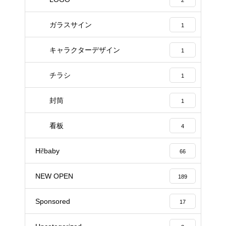
ガラスサイン
1
キャラクターデザイン
1
チラシ
1
封筒
1
看板
4
Hi!baby
66
NEW OPEN
189
Sponsored
17