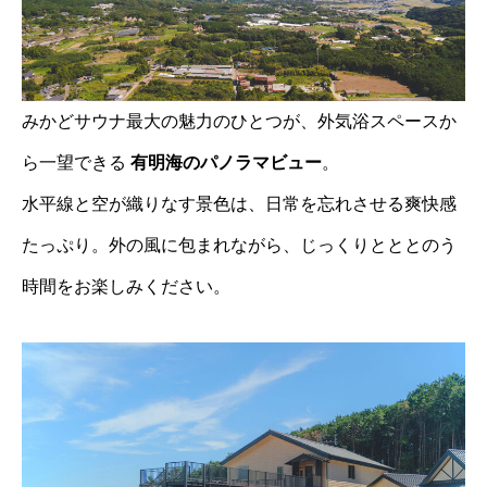
みかどサウナ最大の魅力のひとつが、外気浴スペースか
ら一望できる
有明海のパノラマビュー
。
水平線と空が織りなす景色は、日常を忘れさせる爽快感
たっぷり。外の風に包まれながら、じっくりとととのう
時間をお楽しみください。