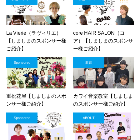
La Vierie（ラヴィリエ）
core HAIR SALON（コ
【しましまのスポンサー様
ア）【しましまのスポンサ
ご紹介】
ー様ご紹介】
Sponsored
教育
重松花屋【しましまのスポ
カワイ音楽教室【しましま
ンサー様ご紹介】
のスポンサー様ご紹介】
Sponsored
ABOUT