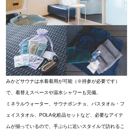
みかどサウナは水着着用が可能（※持参が必要です）
で、着替えスペースや温水シャワーも完備。
ミネラルウォーター、サウナポンチョ、バスタオル・フ
ェイスタオル、POLA化粧品セットなど、必要なアイテ
ムが揃っているので、手ぶらに近いスタイルで訪れるこ