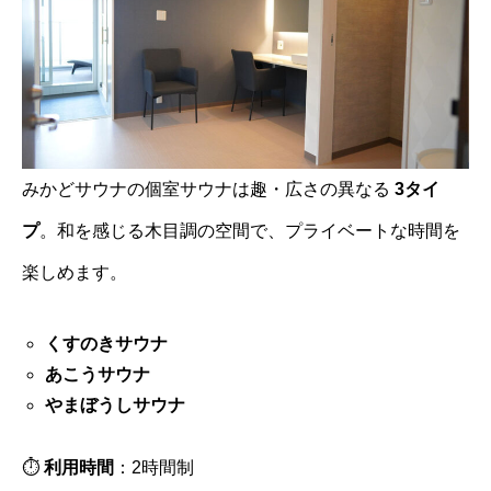
みかどサウナの個室サウナは趣・広さの異なる
3タイ
プ
。和を感じる木目調の空間で、プライベートな時間を
楽しめます。
くすのきサウナ
あこうサウナ
やまぼうしサウナ
⏱
利用時間
：2時間制