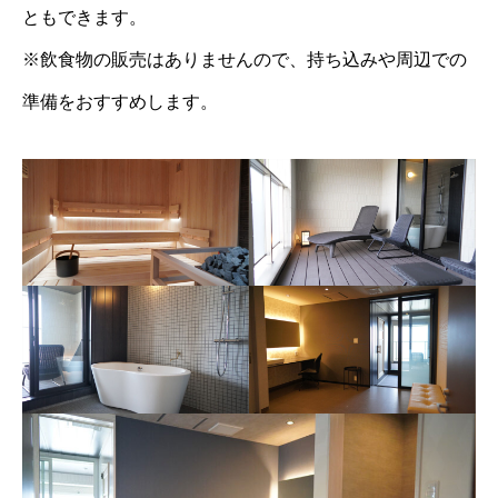
ともできます。
※飲食物の販売はありませんので、持ち込みや周辺での
準備をおすすめします。