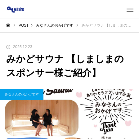
POST
みなさんのおかげです
みかどサウナ 【しましまのスポンサー様ご紹介】
2025.12.23
みかどサウナ 【しましまの
スポンサー様ご紹介】
みなさんのおかげです