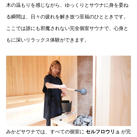
木の温もりを感じながら、ゆっくりとサウナに身を委ね
る瞬間は、日々の疲れを解き放つ至福のひとときです。
ここでは誰にも邪魔されない完全個室サウナで、心身と
もに深いリラックス体験ができます。
みかどサウナでは、すべての個室に
セルフロウリュ
が完