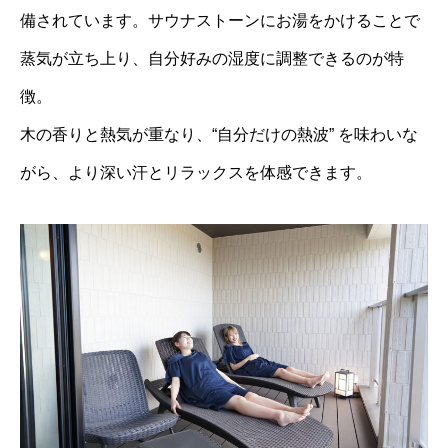
備されています。サウナストーンにお湯をかけることで
蒸気が立ち上り、自分好みの湿度に調整できるのが特
徴。
木の香りと熱気が重なり、“自分だけの熱波” を味わいな
がら、より深い汗とリラックスを体感できます。