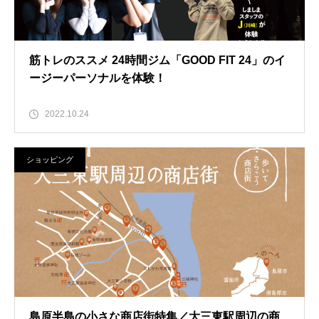
筋トレのススメ 24時間ジム「GOOD FIT 24」のイ
ージーパーソナルを体験！
2022.10.24
ショッピング
島原半島の小さな商店街特集／大三東駅周辺の商