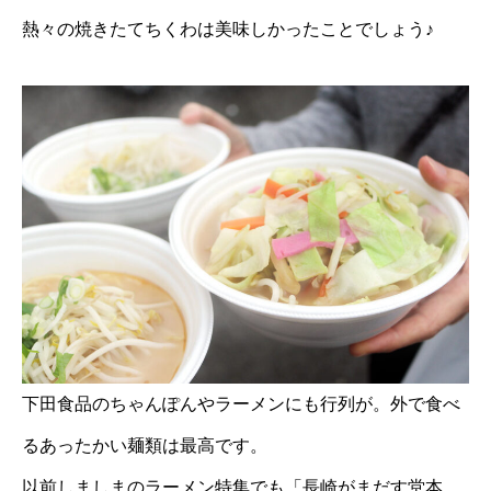
熱々の焼きたてちくわは美味しかったことでしょう♪
下田食品のちゃんぽんやラーメンにも行列が。外で食べ
るあったかい麺類は最高です。
以前しましまのラーメン特集でも「長崎がまだす堂本