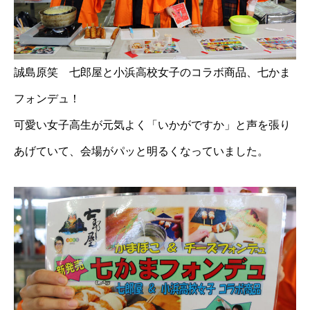
誠島原笑 七郎屋と小浜高校女子のコラボ商品、七かま
フォンデュ！
可愛い女子高生が元気よく「いかがですか」と声を張り
あげていて、会場がパッと明るくなっていました。