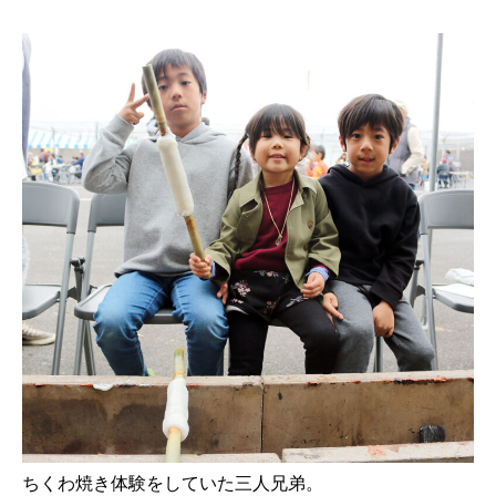
ちくわ焼き体験をしていた三人兄弟。