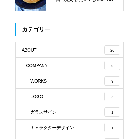
ACHI」
カテゴリー
ABOUT
26
COMPANY
9
WORKS
9
LOGO
2
ガラスサイン
1
キャラクターデザイン
1