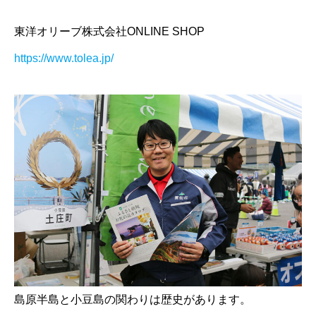
東洋オリーブ株式会社ONLINE SHOP
https://www.tolea.jp/
島原半島と小豆島の関わりは歴史があります。