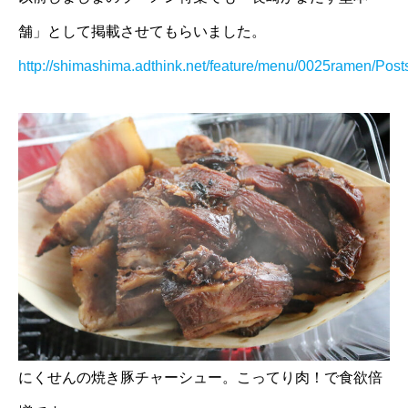
舗」として掲載させてもらいました。
http://shimashima.adthink.net/feature/menu/0025ramen/Post
にくせんの焼き豚チャーシュー。こってり肉！で食欲倍