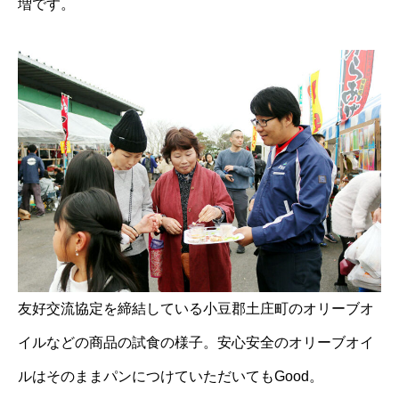
増です。
友好交流協定を締結している小豆郡土庄町のオリーブオ
イルなどの商品の試食の様子。安心安全のオリーブオイ
ルはそのままパンにつけていただいてもGood。