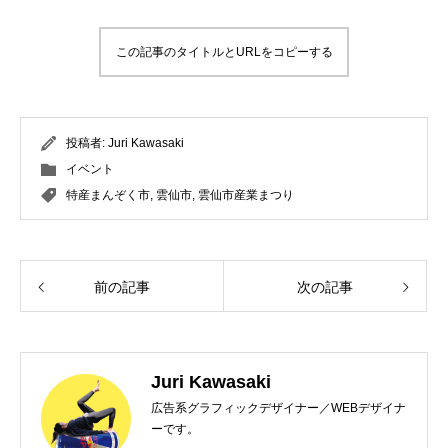
この記事のタイトルとURLをコピーする
投稿者:
Juri Kawasaki
イベント
特産まんぞく市
,
雲仙市
,
雲仙市産業まつり
前の記事
次の記事
Juri Kawasaki
広告系グラフィックデザイナー／WEBデザイナ
ーです。