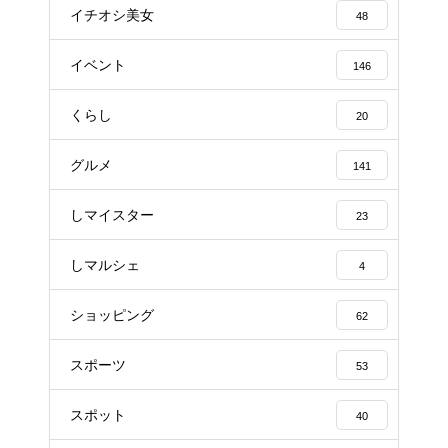
イチオシ美女
48
イベント
146
くらし
20
グルメ
141
しマイスター
23
しマルシェ
4
ショッピング
62
スポーツ
53
スポット
40