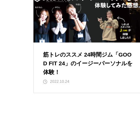
行ってみた＠くにみの日2023
雲仙サンカクフェスに行ってみ
筋トレのススメ 24時間ジム「GOO
た！＠雲仙白雲の池
D FIT 24」のイージーパーソナルを
体験！
2022.10.24