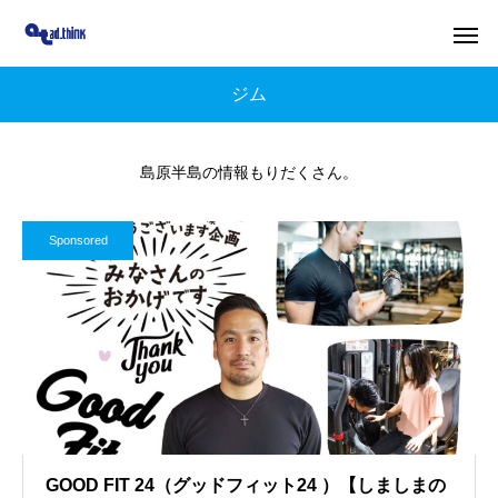
ジム
島原半島の情報もりだくさん。
Sponsored
GOOD FIT 24（グッドフィット24 ）【しましまの