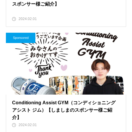
スポンサー様ご紹介】
2024.02.01
Sponsored
Conditioning Assist GYM（コンディショニング
アシスト ジム）【しましまのスポンサー様ご紹
介】
2024.02.01