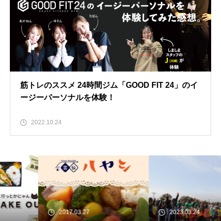
筋トレのススメ 24時間ジム「GOOD FIT 24」のイ
ージーパーソナルを体験！
2022.10.24
2017.03.27
2023.03.24