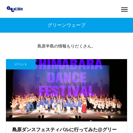
グリーンウェーブ
島原半島の情報もりだくさん。
イベント
島原ダンスフェスティバルに行ってみた@グリー