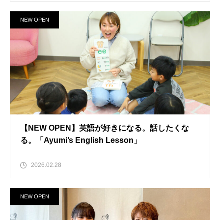
NEW OPEN
【NEW OPEN】英語が好きになる。話したくな
る。「Ayumi’s English Lesson」
2026.02.28
NEW OPEN