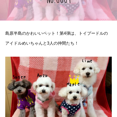
島原半島のかわいいペット！第4弾は、トイプードルの
アイドルめいちゃんと3人の仲間たち！