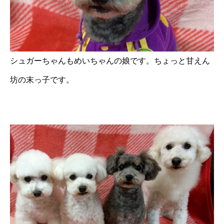
シュガーちゃんもめいちゃんの娘です。ちょっと甘えん
坊の末っ子です。