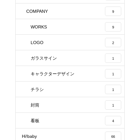
COMPANY
9
WORKS
9
LOGO
2
ガラスサイン
1
キャラクターデザイン
1
チラシ
1
封筒
1
看板
4
Hi!baby
66