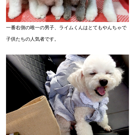
一番右側の唯一の男子、ライムくんはとてもやんちゃで
子供たちの人気者です。