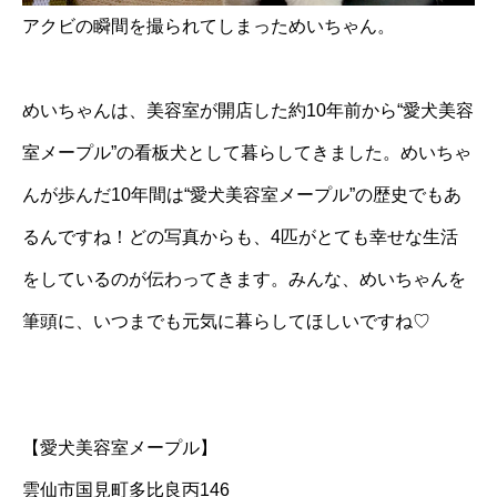
アクビの瞬間を撮られてしまっためいちゃん。
めいちゃんは、美容室が開店した約10年前から“愛犬美容
室メープル”の看板犬として暮らしてきました。めいちゃ
んが歩んだ10年間は“愛犬美容室メープル”の歴史でもあ
るんですね！どの写真からも、4匹がとても幸せな生活
をしているのが伝わってきます。みんな、めいちゃんを
筆頭に、いつまでも元気に暮らしてほしいですね♡
【愛犬美容室メープル】
雲仙市国見町多比良丙146