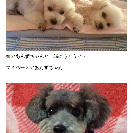
娘のあんずちゃんと一緒にうとうと・・・
マイペースのあんずちゃん。