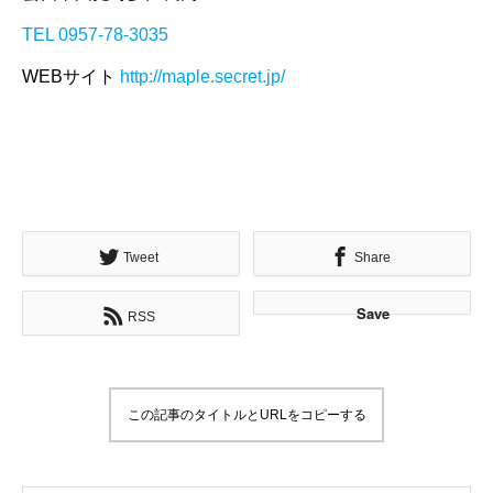
TEL 0957-78-3035
WEBサイト
http://maple.secret.jp/
Tweet
Share
Save
RSS
この記事のタイトルとURLをコピーする