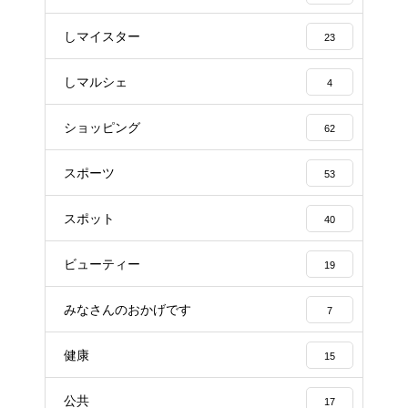
しマイスター
23
しマルシェ
4
ショッピング
62
スポーツ
53
スポット
40
ビューティー
19
みなさんのおかげです
7
健康
15
公共
17