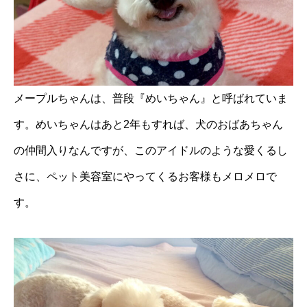
メープルちゃんは、普段『めいちゃん』と呼ばれていま
す。めいちゃんはあと2年もすれば、犬のおばあちゃん
の仲間入りなんですが、このアイドルのような愛くるし
さに、ペット美容室にやってくるお客様もメロメロで
す。