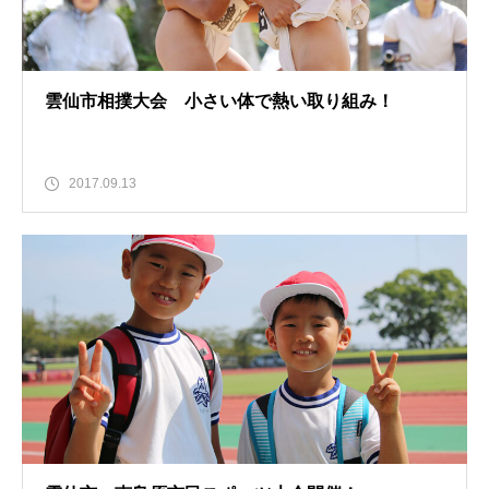
雲仙市相撲大会 小さい体で熱い取り組み！
2017.09.13