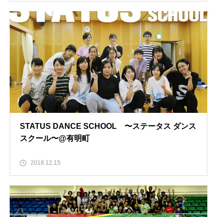
STATUS DANCE SCHOOL 〜ステータス ダンス
スクール〜@有明町
2018.12.15