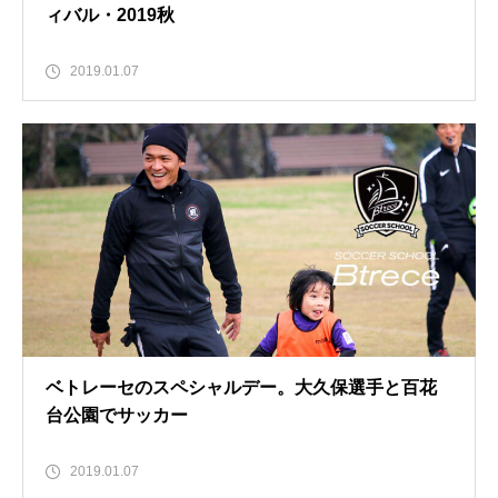
ィバル・2019秋
2019.01.07
ベトレーセのスペシャルデー。大久保選手と百花
台公園でサッカー
2019.01.07