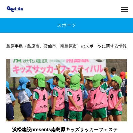
スポーツ
島原半島（島原市、雲仙市、南島原市）のスポーツに関する情報
浜松建設presents南島原キッズサッカーフェステ