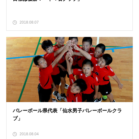
2018.08.07
バレーボール県代表「仙水男子バレーボールクラ
ブ」
2018.08.04