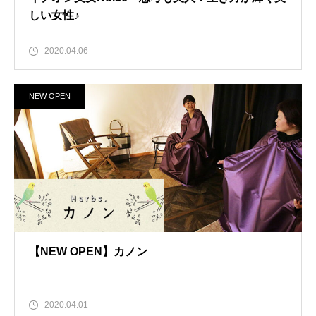
しい女性♪
2020.04.06
NEW OPEN
【NEW OPEN】カノン
2020.04.01