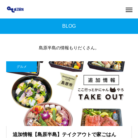
BLOG
島原半島の情報もりだくさん。
グルメ
追加情報【島原半島】テイクアウトで家ごはん